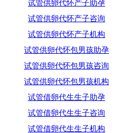
试管供卵代怀产子助孕
试管供卵代怀产子咨询
试管供卵代怀产子机构
试管供卵代怀包男孩助孕
试管供卵代怀包男孩咨询
试管供卵代怀包男孩机构
试管借卵代生生子助孕
试管借卵代生生子咨询
试管借卵代生生子机构