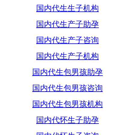
国内代生生子机构
国内代生产子助孕
国内代生产子咨询
国内代生产子机构
国内代生包男孩助孕
国内代生包男孩咨询
国内代生包男孩机构
国内代怀生子助孕