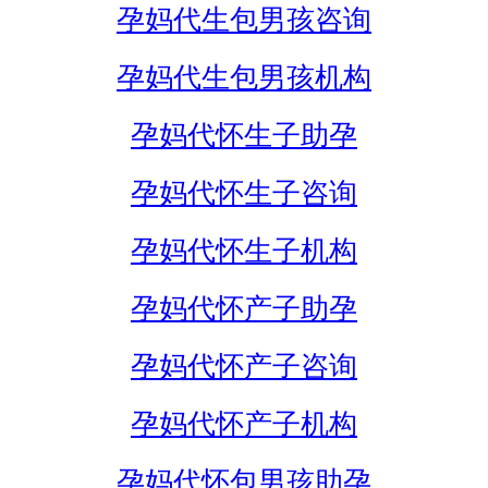
孕妈代生包男孩咨询
孕妈代生包男孩机构
孕妈代怀生子助孕
孕妈代怀生子咨询
孕妈代怀生子机构
孕妈代怀产子助孕
孕妈代怀产子咨询
孕妈代怀产子机构
孕妈代怀包男孩助孕