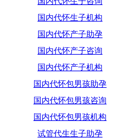
国内代怀生子咨询
国内代怀生子机构
国内代怀产子助孕
国内代怀产子咨询
国内代怀产子机构
国内代怀包男孩助孕
国内代怀包男孩咨询
国内代怀包男孩机构
试管代生生子助孕