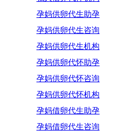
孕妈供卵代生助孕
孕妈供卵代生咨询
孕妈供卵代生机构
孕妈供卵代怀助孕
孕妈供卵代怀咨询
孕妈供卵代怀机构
孕妈借卵代生助孕
孕妈借卵代生咨询