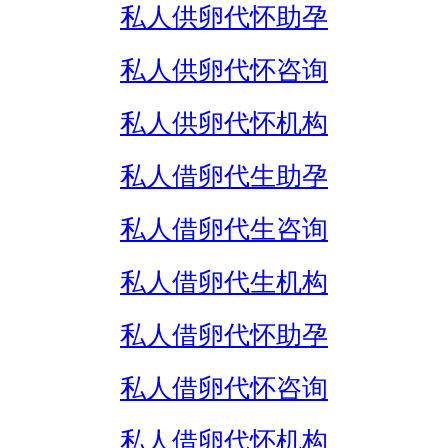
私人供卵代怀助孕
私人供卵代怀咨询
私人供卵代怀机构
私人借卵代生助孕
私人借卵代生咨询
私人借卵代生机构
私人借卵代怀助孕
私人借卵代怀咨询
私人借卵代怀机构