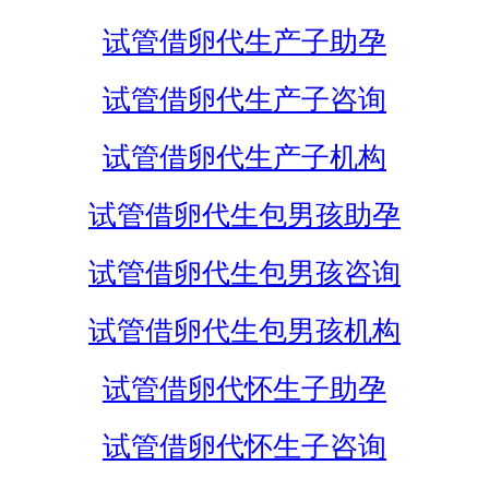
试管借卵代生产子助孕
试管借卵代生产子咨询
试管借卵代生产子机构
试管借卵代生包男孩助孕
试管借卵代生包男孩咨询
试管借卵代生包男孩机构
试管借卵代怀生子助孕
试管借卵代怀生子咨询