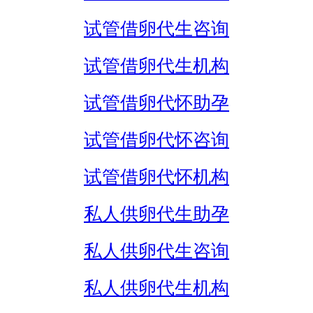
试管借卵代生咨询
试管借卵代生机构
试管借卵代怀助孕
试管借卵代怀咨询
试管借卵代怀机构
私人供卵代生助孕
私人供卵代生咨询
私人供卵代生机构