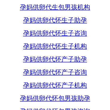
孕妈供卵代生包男孩机构
孕妈供卵代怀生子助孕
孕妈供卵代怀生子咨询
孕妈供卵代怀生子机构
孕妈供卵代怀产子助孕
孕妈供卵代怀产子咨询
孕妈供卵代怀产子机构
孕妈供卵代怀包男孩助孕