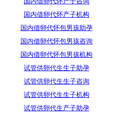
国内借卵代怀产子咨询
国内借卵代怀产子机构
国内借卵代怀包男孩助孕
国内借卵代怀包男孩咨询
国内借卵代怀包男孩机构
试管供卵代生生子助孕
试管供卵代生生子咨询
试管供卵代生生子机构
试管供卵代生产子助孕