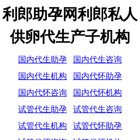
利郎助孕网利郎私人
供卵代生产子机构
国内代生助孕
国内代生咨询
国内代生机构
国内代怀助孕
国内代怀咨询
国内代怀机构
试管代生助孕
试管代生咨询
试管代生机构
试管代怀助孕