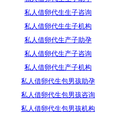
私人借卵代生生子咨询
私人借卵代生生子机构
私人借卵代生产子助孕
私人借卵代生产子咨询
私人借卵代生产子机构
私人借卵代生包男孩助孕
私人借卵代生包男孩咨询
私人借卵代生包男孩机构