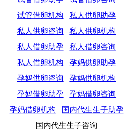
试管借卵机构
私人供卵助孕
私人供卵咨询
私人供卵机构
私人借卵助孕
私人借卵咨询
私人借卵机构
孕妈供卵助孕
孕妈供卵咨询
孕妈供卵机构
孕妈借卵助孕
孕妈借卵咨询
孕妈借卵机构
国内代生生子助孕
国内代生生子咨询