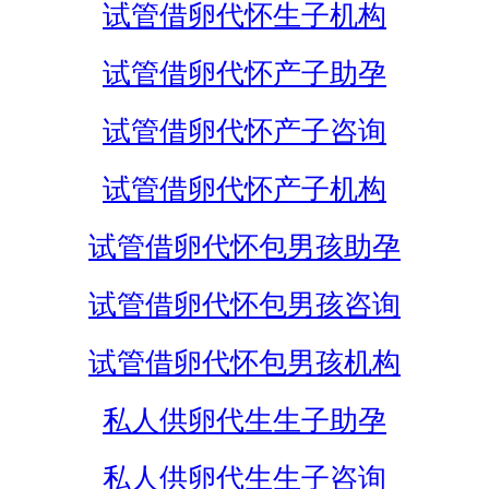
试管借卵代怀生子机构
试管借卵代怀产子助孕
试管借卵代怀产子咨询
试管借卵代怀产子机构
试管借卵代怀包男孩助孕
试管借卵代怀包男孩咨询
试管借卵代怀包男孩机构
私人供卵代生生子助孕
私人供卵代生生子咨询