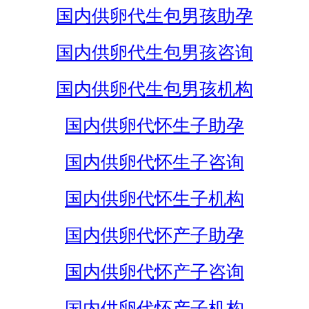
国内供卵代生包男孩助孕
国内供卵代生包男孩咨询
国内供卵代生包男孩机构
国内供卵代怀生子助孕
国内供卵代怀生子咨询
国内供卵代怀生子机构
国内供卵代怀产子助孕
国内供卵代怀产子咨询
国内供卵代怀产子机构