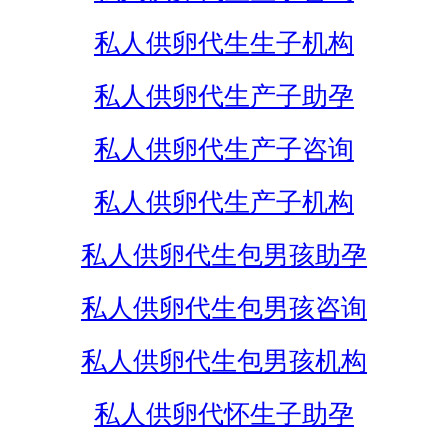
私人供卵代生生子机构
私人供卵代生产子助孕
私人供卵代生产子咨询
私人供卵代生产子机构
私人供卵代生包男孩助孕
私人供卵代生包男孩咨询
私人供卵代生包男孩机构
私人供卵代怀生子助孕