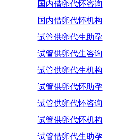
国内借卵代怀咨询
国内借卵代怀机构
试管供卵代生助孕
试管供卵代生咨询
试管供卵代生机构
试管供卵代怀助孕
试管供卵代怀咨询
试管供卵代怀机构
试管借卵代生助孕