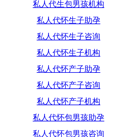
私人代生包男孩机构
私人代怀生子助孕
私人代怀生子咨询
私人代怀生子机构
私人代怀产子助孕
私人代怀产子咨询
私人代怀产子机构
私人代怀包男孩助孕
私人代怀包男孩咨询