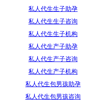
私人代生生子助孕
私人代生生子咨询
私人代生生子机构
私人代生产子助孕
私人代生产子咨询
私人代生产子机构
私人代生包男孩助孕
私人代生包男孩咨询