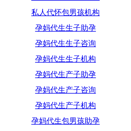
私人代怀包男孩机构
孕妈代生生子助孕
孕妈代生生子咨询
孕妈代生生子机构
孕妈代生产子助孕
孕妈代生产子咨询
孕妈代生产子机构
孕妈代生包男孩助孕