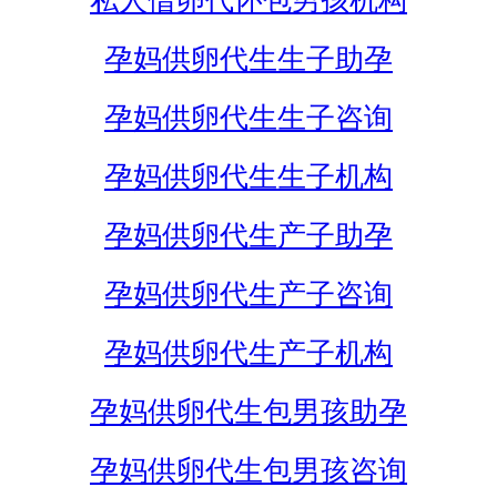
私人借卵代怀包男孩机构
孕妈供卵代生生子助孕
孕妈供卵代生生子咨询
孕妈供卵代生生子机构
孕妈供卵代生产子助孕
孕妈供卵代生产子咨询
孕妈供卵代生产子机构
孕妈供卵代生包男孩助孕
孕妈供卵代生包男孩咨询