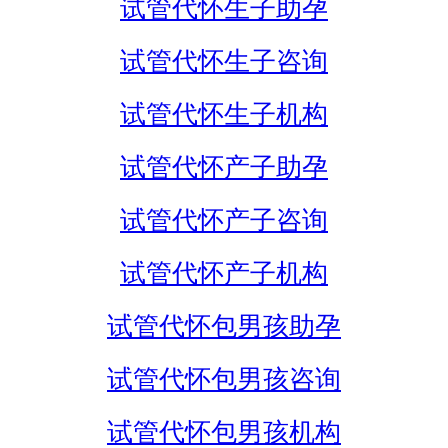
试管代怀生子助孕
试管代怀生子咨询
试管代怀生子机构
试管代怀产子助孕
试管代怀产子咨询
试管代怀产子机构
试管代怀包男孩助孕
试管代怀包男孩咨询
试管代怀包男孩机构