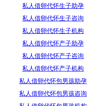
私人借卵代怀生子助孕
私人借卵代怀生子咨询
私人借卵代怀生子机构
私人借卵代怀产子助孕
私人借卵代怀产子咨询
私人借卵代怀产子机构
私人借卵代怀包男孩助孕
私人借卵代怀包男孩咨询