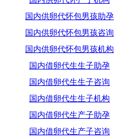
国内供卵代怀包男孩助孕
国内供卵代怀包男孩咨询
国内供卵代怀包男孩机构
国内借卵代生生子助孕
国内借卵代生生子咨询
国内借卵代生生子机构
国内借卵代生产子助孕
国内借卵代生产子咨询