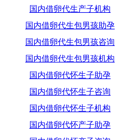
国内借卵代生产子机构
国内借卵代生包男孩助孕
国内借卵代生包男孩咨询
国内借卵代生包男孩机构
国内借卵代怀生子助孕
国内借卵代怀生子咨询
国内借卵代怀生子机构
国内借卵代怀产子助孕