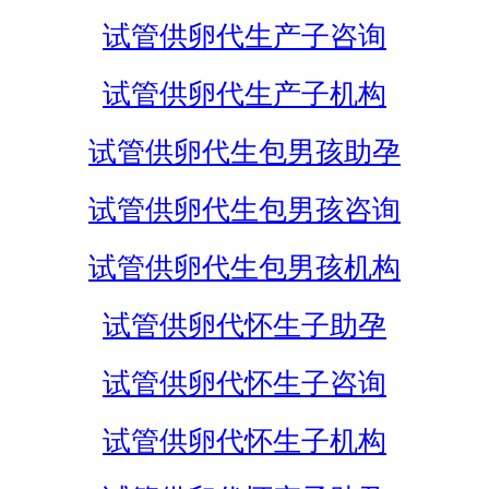
试管供卵代生产子咨询
试管供卵代生产子机构
试管供卵代生包男孩助孕
试管供卵代生包男孩咨询
试管供卵代生包男孩机构
试管供卵代怀生子助孕
试管供卵代怀生子咨询
试管供卵代怀生子机构