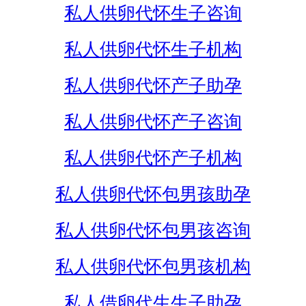
私人供卵代怀生子咨询
私人供卵代怀生子机构
私人供卵代怀产子助孕
私人供卵代怀产子咨询
私人供卵代怀产子机构
私人供卵代怀包男孩助孕
私人供卵代怀包男孩咨询
私人供卵代怀包男孩机构
私人借卵代生生子助孕