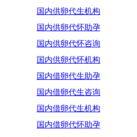
国内供卵代生机构
国内供卵代怀助孕
国内供卵代怀咨询
国内供卵代怀机构
国内借卵代生助孕
国内借卵代生咨询
国内借卵代生机构
国内借卵代怀助孕