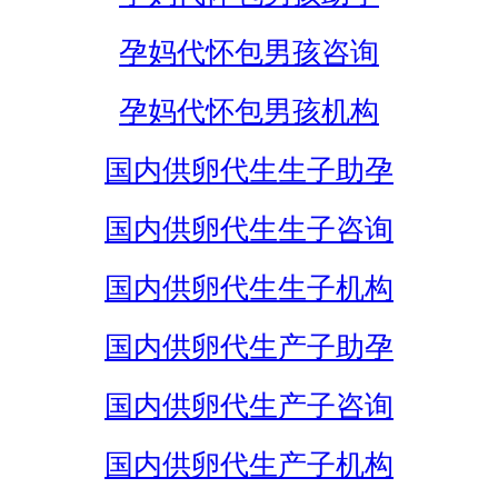
孕妈代怀包男孩咨询
孕妈代怀包男孩机构
国内供卵代生生子助孕
国内供卵代生生子咨询
国内供卵代生生子机构
国内供卵代生产子助孕
国内供卵代生产子咨询
国内供卵代生产子机构