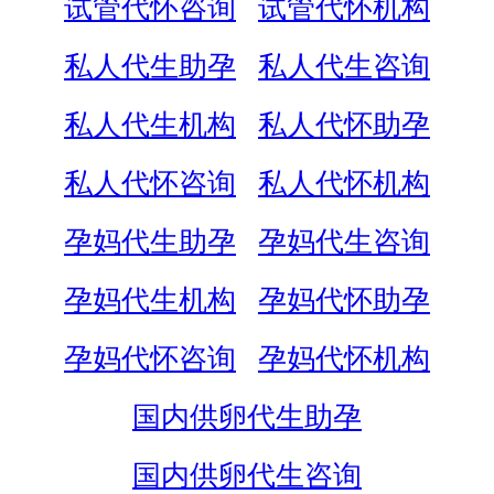
试管代怀咨询
试管代怀机构
私人代生助孕
私人代生咨询
私人代生机构
私人代怀助孕
私人代怀咨询
私人代怀机构
孕妈代生助孕
孕妈代生咨询
孕妈代生机构
孕妈代怀助孕
孕妈代怀咨询
孕妈代怀机构
国内供卵代生助孕
国内供卵代生咨询