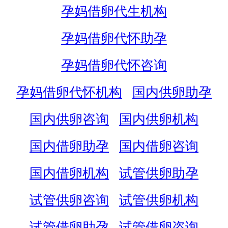
孕妈借卵代生机构
孕妈借卵代怀助孕
孕妈借卵代怀咨询
孕妈借卵代怀机构
国内供卵助孕
国内供卵咨询
国内供卵机构
国内借卵助孕
国内借卵咨询
国内借卵机构
试管供卵助孕
试管供卵咨询
试管供卵机构
试管借卵助孕
试管借卵咨询