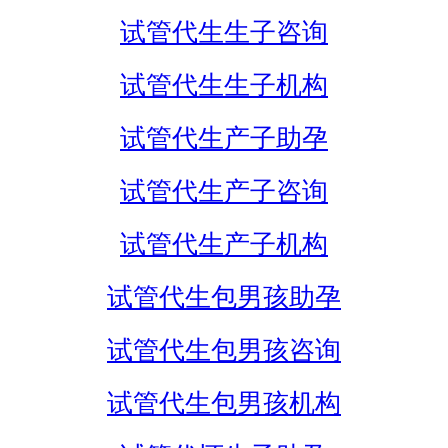
试管代生生子咨询
试管代生生子机构
试管代生产子助孕
试管代生产子咨询
试管代生产子机构
试管代生包男孩助孕
试管代生包男孩咨询
试管代生包男孩机构