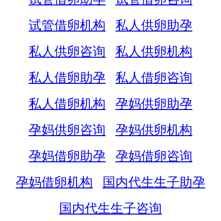
试管借卵机构
私人供卵助孕
私人供卵咨询
私人供卵机构
私人借卵助孕
私人借卵咨询
私人借卵机构
孕妈供卵助孕
孕妈供卵咨询
孕妈供卵机构
孕妈借卵助孕
孕妈借卵咨询
孕妈借卵机构
国内代生生子助孕
国内代生生子咨询