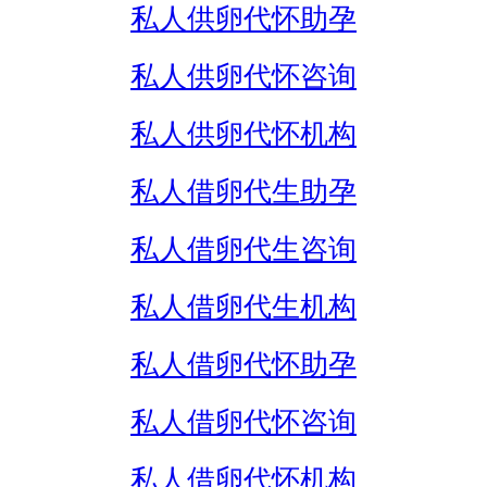
私人供卵代怀助孕
私人供卵代怀咨询
私人供卵代怀机构
私人借卵代生助孕
私人借卵代生咨询
私人借卵代生机构
私人借卵代怀助孕
私人借卵代怀咨询
私人借卵代怀机构