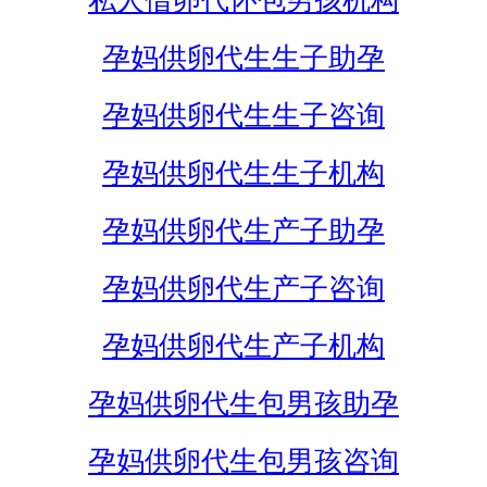
私人借卵代怀包男孩机构
孕妈供卵代生生子助孕
孕妈供卵代生生子咨询
孕妈供卵代生生子机构
孕妈供卵代生产子助孕
孕妈供卵代生产子咨询
孕妈供卵代生产子机构
孕妈供卵代生包男孩助孕
孕妈供卵代生包男孩咨询