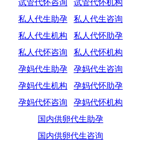
试管代怀咨询
试管代怀机构
私人代生助孕
私人代生咨询
私人代生机构
私人代怀助孕
私人代怀咨询
私人代怀机构
孕妈代生助孕
孕妈代生咨询
孕妈代生机构
孕妈代怀助孕
孕妈代怀咨询
孕妈代怀机构
国内供卵代生助孕
国内供卵代生咨询