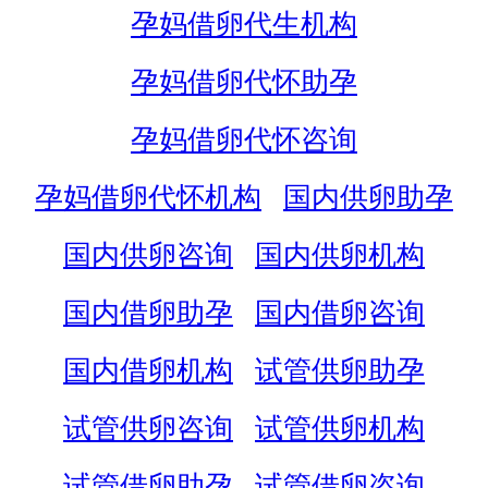
孕妈借卵代生机构
孕妈借卵代怀助孕
孕妈借卵代怀咨询
孕妈借卵代怀机构
国内供卵助孕
国内供卵咨询
国内供卵机构
国内借卵助孕
国内借卵咨询
国内借卵机构
试管供卵助孕
试管供卵咨询
试管供卵机构
试管借卵助孕
试管借卵咨询