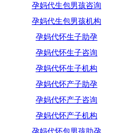
孕妈代生包男孩咨询
孕妈代生包男孩机构
孕妈代怀生子助孕
孕妈代怀生子咨询
孕妈代怀生子机构
孕妈代怀产子助孕
孕妈代怀产子咨询
孕妈代怀产子机构
孕妈代怀包男孩助孕