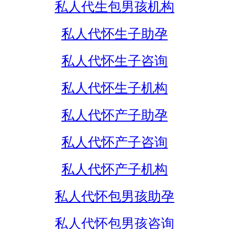
私人代生包男孩机构
私人代怀生子助孕
私人代怀生子咨询
私人代怀生子机构
私人代怀产子助孕
私人代怀产子咨询
私人代怀产子机构
私人代怀包男孩助孕
私人代怀包男孩咨询