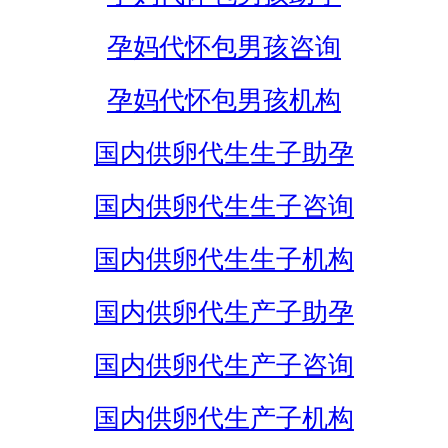
孕妈代怀包男孩咨询
孕妈代怀包男孩机构
国内供卵代生生子助孕
国内供卵代生生子咨询
国内供卵代生生子机构
国内供卵代生产子助孕
国内供卵代生产子咨询
国内供卵代生产子机构