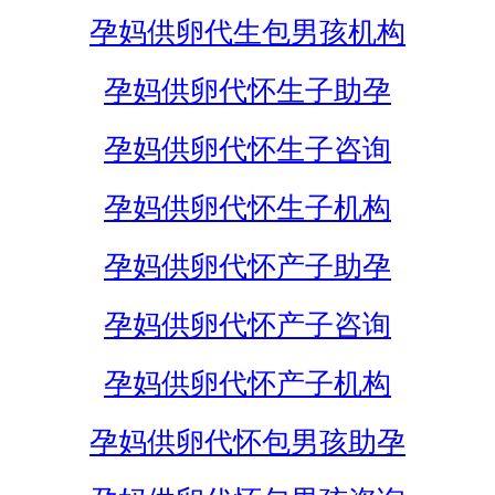
孕妈供卵代生包男孩机构
孕妈供卵代怀生子助孕
孕妈供卵代怀生子咨询
孕妈供卵代怀生子机构
孕妈供卵代怀产子助孕
孕妈供卵代怀产子咨询
孕妈供卵代怀产子机构
孕妈供卵代怀包男孩助孕