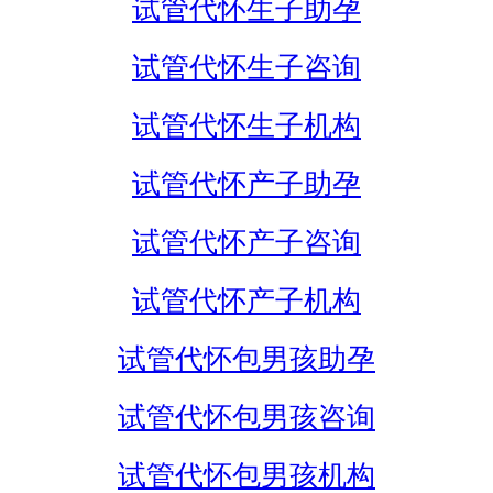
试管代怀生子助孕
试管代怀生子咨询
试管代怀生子机构
试管代怀产子助孕
试管代怀产子咨询
试管代怀产子机构
试管代怀包男孩助孕
试管代怀包男孩咨询
试管代怀包男孩机构