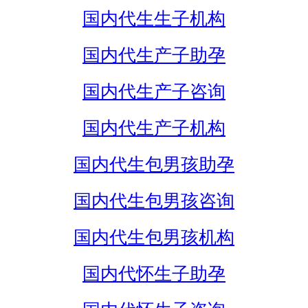
国内代生生子机构
国内代生产子助孕
国内代生产子咨询
国内代生产子机构
国内代生包男孩助孕
国内代生包男孩咨询
国内代生包男孩机构
国内代怀生子助孕