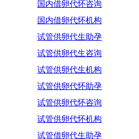
国内借卵代怀咨询
国内借卵代怀机构
试管供卵代生助孕
试管供卵代生咨询
试管供卵代生机构
试管供卵代怀助孕
试管供卵代怀咨询
试管供卵代怀机构
试管借卵代生助孕