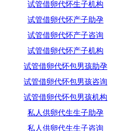
试管借卵代怀生子机构
试管借卵代怀产子助孕
试管借卵代怀产子咨询
试管借卵代怀产子机构
试管借卵代怀包男孩助孕
试管借卵代怀包男孩咨询
试管借卵代怀包男孩机构
私人供卵代生生子助孕
私人供卵代生生子咨询