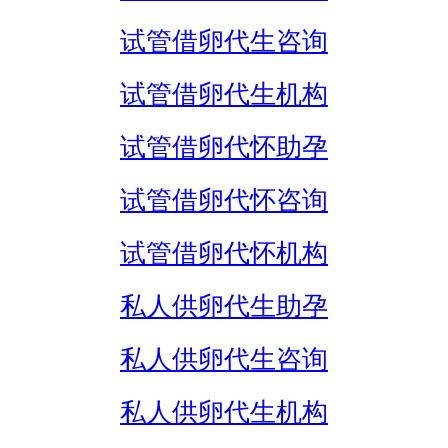
试管借卵代生咨询
试管借卵代生机构
试管借卵代怀助孕
试管借卵代怀咨询
试管借卵代怀机构
私人供卵代生助孕
私人供卵代生咨询
私人供卵代生机构