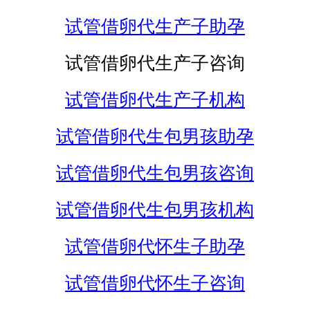
试管借卵代生产子助孕
试管借卵代生产子咨询
试管借卵代生产子机构
试管借卵代生包男孩助孕
试管借卵代生包男孩咨询
试管借卵代生包男孩机构
试管借卵代怀生子助孕
试管借卵代怀生子咨询