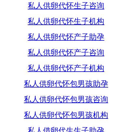
私人供卵代怀生子咨询
私人供卵代怀生子机构
私人供卵代怀产子助孕
私人供卵代怀产子咨询
私人供卵代怀产子机构
私人供卵代怀包男孩助孕
私人供卵代怀包男孩咨询
私人供卵代怀包男孩机构
私人借卵代生生子助孕