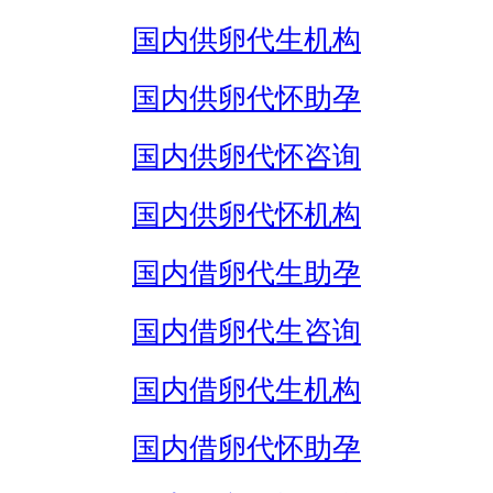
国内供卵代生机构
国内供卵代怀助孕
国内供卵代怀咨询
国内供卵代怀机构
国内借卵代生助孕
国内借卵代生咨询
国内借卵代生机构
国内借卵代怀助孕