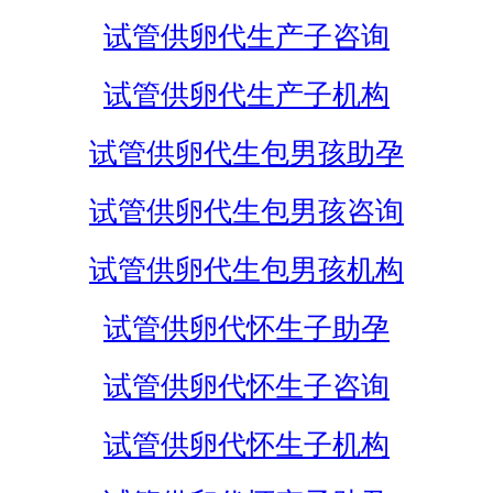
试管供卵代生产子咨询
试管供卵代生产子机构
试管供卵代生包男孩助孕
试管供卵代生包男孩咨询
试管供卵代生包男孩机构
试管供卵代怀生子助孕
试管供卵代怀生子咨询
试管供卵代怀生子机构