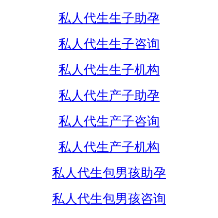
私人代生生子助孕
私人代生生子咨询
私人代生生子机构
私人代生产子助孕
私人代生产子咨询
私人代生产子机构
私人代生包男孩助孕
私人代生包男孩咨询