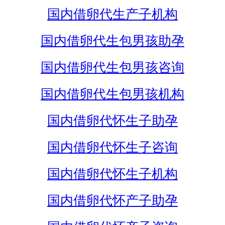
国内借卵代生产子机构
国内借卵代生包男孩助孕
国内借卵代生包男孩咨询
国内借卵代生包男孩机构
国内借卵代怀生子助孕
国内借卵代怀生子咨询
国内借卵代怀生子机构
国内借卵代怀产子助孕