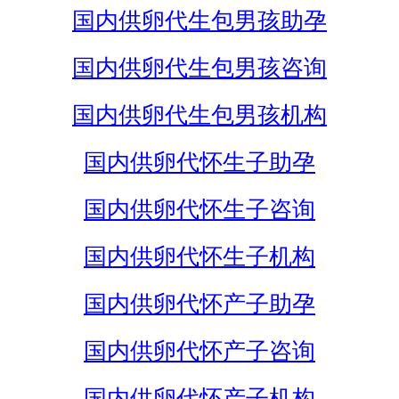
国内供卵代生包男孩助孕
国内供卵代生包男孩咨询
国内供卵代生包男孩机构
国内供卵代怀生子助孕
国内供卵代怀生子咨询
国内供卵代怀生子机构
国内供卵代怀产子助孕
国内供卵代怀产子咨询
国内供卵代怀产子机构