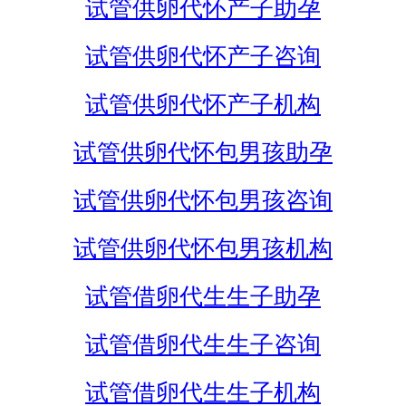
试管供卵代怀产子助孕
试管供卵代怀产子咨询
试管供卵代怀产子机构
试管供卵代怀包男孩助孕
试管供卵代怀包男孩咨询
试管供卵代怀包男孩机构
试管借卵代生生子助孕
试管借卵代生生子咨询
试管借卵代生生子机构