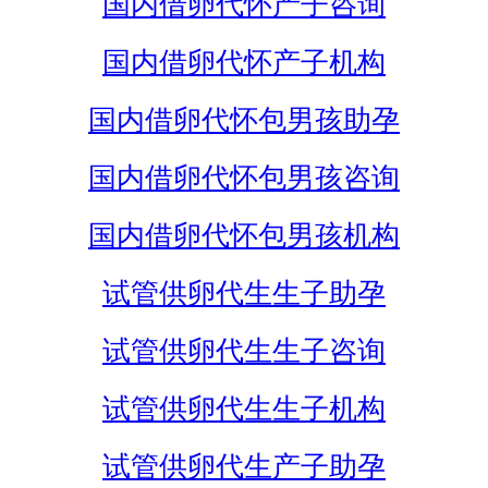
国内借卵代怀产子咨询
国内借卵代怀产子机构
国内借卵代怀包男孩助孕
国内借卵代怀包男孩咨询
国内借卵代怀包男孩机构
试管供卵代生生子助孕
试管供卵代生生子咨询
试管供卵代生生子机构
试管供卵代生产子助孕