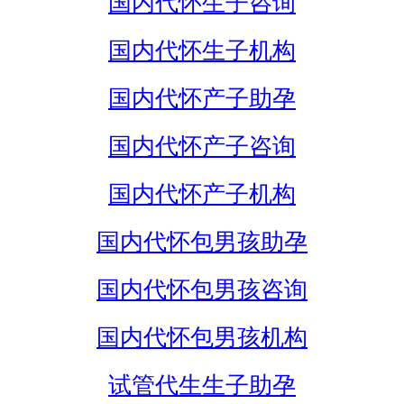
国内代怀生子咨询
国内代怀生子机构
国内代怀产子助孕
国内代怀产子咨询
国内代怀产子机构
国内代怀包男孩助孕
国内代怀包男孩咨询
国内代怀包男孩机构
试管代生生子助孕