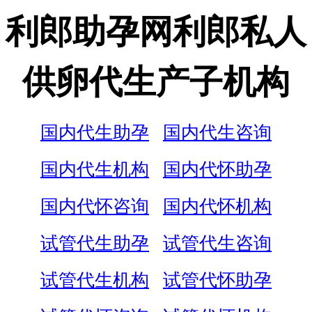
利郎助孕网利郎私人
供卵代生产子机构
国内代生助孕
国内代生咨询
国内代生机构
国内代怀助孕
国内代怀咨询
国内代怀机构
试管代生助孕
试管代生咨询
试管代生机构
试管代怀助孕