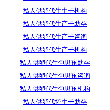
私人供卵代生生子机构
私人供卵代生产子助孕
私人供卵代生产子咨询
私人供卵代生产子机构
私人供卵代生包男孩助孕
私人供卵代生包男孩咨询
私人供卵代生包男孩机构
私人供卵代怀生子助孕