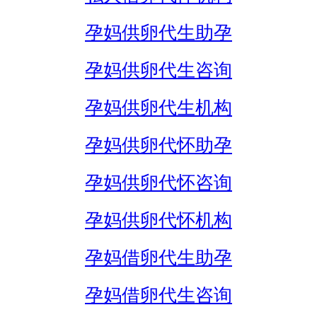
孕妈供卵代生助孕
孕妈供卵代生咨询
孕妈供卵代生机构
孕妈供卵代怀助孕
孕妈供卵代怀咨询
孕妈供卵代怀机构
孕妈借卵代生助孕
孕妈借卵代生咨询