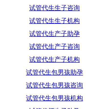
试管代生生子咨询
试管代生生子机构
试管代生产子助孕
试管代生产子咨询
试管代生产子机构
试管代生包男孩助孕
试管代生包男孩咨询
试管代生包男孩机构