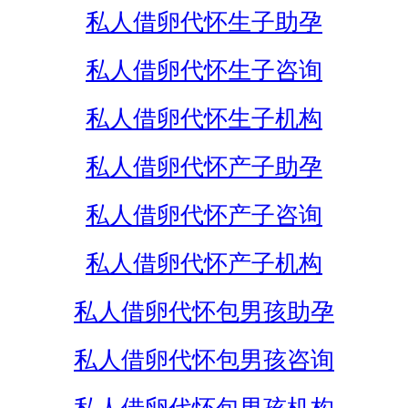
私人借卵代怀生子助孕
私人借卵代怀生子咨询
私人借卵代怀生子机构
私人借卵代怀产子助孕
私人借卵代怀产子咨询
私人借卵代怀产子机构
私人借卵代怀包男孩助孕
私人借卵代怀包男孩咨询