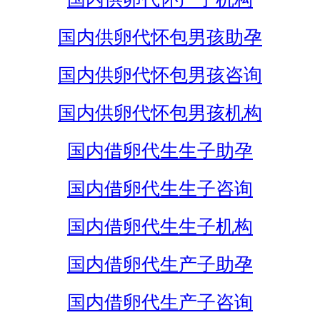
国内供卵代怀包男孩助孕
国内供卵代怀包男孩咨询
国内供卵代怀包男孩机构
国内借卵代生生子助孕
国内借卵代生生子咨询
国内借卵代生生子机构
国内借卵代生产子助孕
国内借卵代生产子咨询