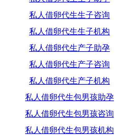
私人借卵代生生子咨询
私人借卵代生生子机构
私人借卵代生产子助孕
私人借卵代生产子咨询
私人借卵代生产子机构
私人借卵代生包男孩助孕
私人借卵代生包男孩咨询
私人借卵代生包男孩机构