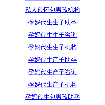
私人代怀包男孩机构
孕妈代生生子助孕
孕妈代生生子咨询
孕妈代生生子机构
孕妈代生产子助孕
孕妈代生产子咨询
孕妈代生产子机构
孕妈代生包男孩助孕