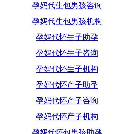
孕妈代生包男孩咨询
孕妈代生包男孩机构
孕妈代怀生子助孕
孕妈代怀生子咨询
孕妈代怀生子机构
孕妈代怀产子助孕
孕妈代怀产子咨询
孕妈代怀产子机构
孕妈代怀包男孩助孕