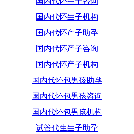
国内代怀生子咨询
国内代怀生子机构
国内代怀产子助孕
国内代怀产子咨询
国内代怀产子机构
国内代怀包男孩助孕
国内代怀包男孩咨询
国内代怀包男孩机构
试管代生生子助孕