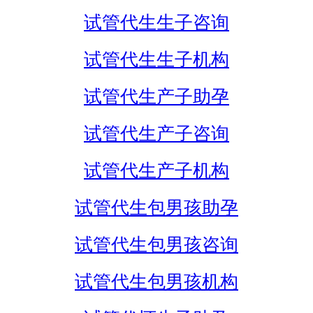
试管代生生子咨询
试管代生生子机构
试管代生产子助孕
试管代生产子咨询
试管代生产子机构
试管代生包男孩助孕
试管代生包男孩咨询
试管代生包男孩机构