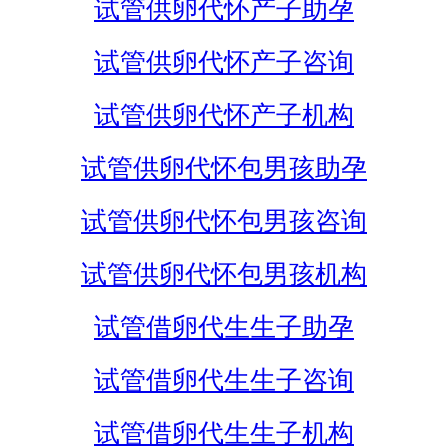
试管供卵代怀产子助孕
试管供卵代怀产子咨询
试管供卵代怀产子机构
试管供卵代怀包男孩助孕
试管供卵代怀包男孩咨询
试管供卵代怀包男孩机构
试管借卵代生生子助孕
试管借卵代生生子咨询
试管借卵代生生子机构