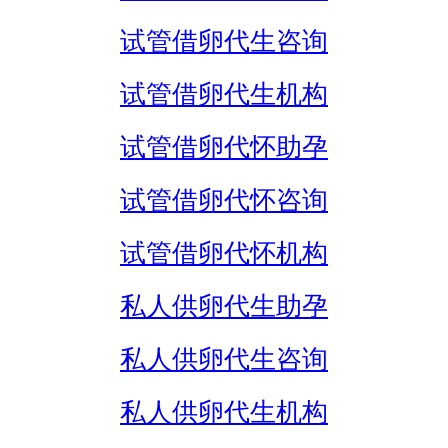
试管借卵代生咨询
试管借卵代生机构
试管借卵代怀助孕
试管借卵代怀咨询
试管借卵代怀机构
私人供卵代生助孕
私人供卵代生咨询
私人供卵代生机构