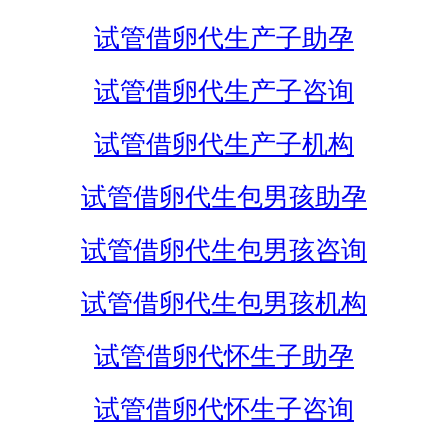
试管借卵代生产子助孕
试管借卵代生产子咨询
试管借卵代生产子机构
试管借卵代生包男孩助孕
试管借卵代生包男孩咨询
试管借卵代生包男孩机构
试管借卵代怀生子助孕
试管借卵代怀生子咨询