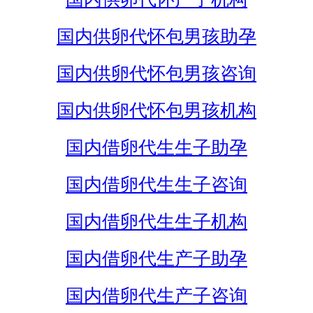
国内供卵代怀包男孩助孕
国内供卵代怀包男孩咨询
国内供卵代怀包男孩机构
国内借卵代生生子助孕
国内借卵代生生子咨询
国内借卵代生生子机构
国内借卵代生产子助孕
国内借卵代生产子咨询