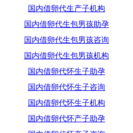
国内借卵代生产子机构
国内借卵代生包男孩助孕
国内借卵代生包男孩咨询
国内借卵代生包男孩机构
国内借卵代怀生子助孕
国内借卵代怀生子咨询
国内借卵代怀生子机构
国内借卵代怀产子助孕