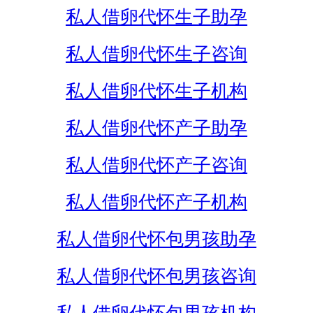
私人借卵代怀生子助孕
私人借卵代怀生子咨询
私人借卵代怀生子机构
私人借卵代怀产子助孕
私人借卵代怀产子咨询
私人借卵代怀产子机构
私人借卵代怀包男孩助孕
私人借卵代怀包男孩咨询