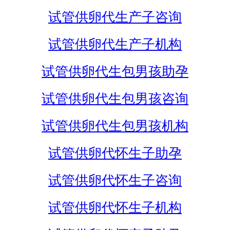
试管供卵代生产子咨询
试管供卵代生产子机构
试管供卵代生包男孩助孕
试管供卵代生包男孩咨询
试管供卵代生包男孩机构
试管供卵代怀生子助孕
试管供卵代怀生子咨询
试管供卵代怀生子机构