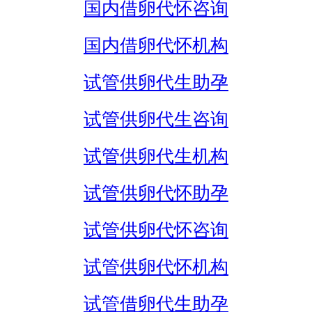
国内借卵代怀咨询
国内借卵代怀机构
试管供卵代生助孕
试管供卵代生咨询
试管供卵代生机构
试管供卵代怀助孕
试管供卵代怀咨询
试管供卵代怀机构
试管借卵代生助孕