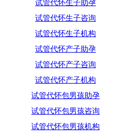
试管代怀生子助孕
试管代怀生子咨询
试管代怀生子机构
试管代怀产子助孕
试管代怀产子咨询
试管代怀产子机构
试管代怀包男孩助孕
试管代怀包男孩咨询
试管代怀包男孩机构