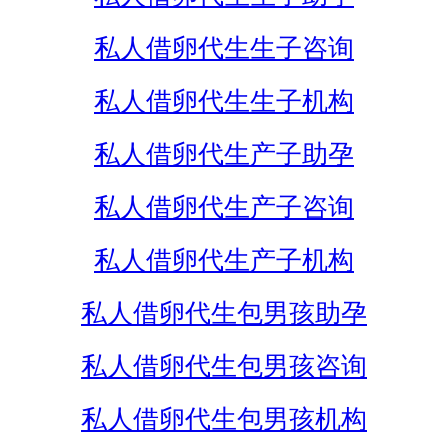
私人借卵代生生子咨询
私人借卵代生生子机构
私人借卵代生产子助孕
私人借卵代生产子咨询
私人借卵代生产子机构
私人借卵代生包男孩助孕
私人借卵代生包男孩咨询
私人借卵代生包男孩机构