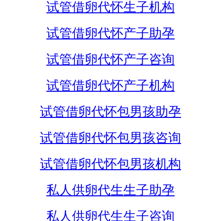
试管借卵代怀生子机构
试管借卵代怀产子助孕
试管借卵代怀产子咨询
试管借卵代怀产子机构
试管借卵代怀包男孩助孕
试管借卵代怀包男孩咨询
试管借卵代怀包男孩机构
私人供卵代生生子助孕
私人供卵代生生子咨询