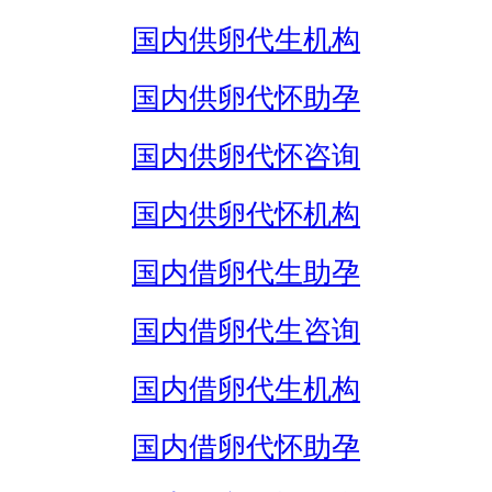
国内供卵代生机构
国内供卵代怀助孕
国内供卵代怀咨询
国内供卵代怀机构
国内借卵代生助孕
国内借卵代生咨询
国内借卵代生机构
国内借卵代怀助孕