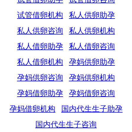
试管借卵机构
私人供卵助孕
私人供卵咨询
私人供卵机构
私人借卵助孕
私人借卵咨询
私人借卵机构
孕妈供卵助孕
孕妈供卵咨询
孕妈供卵机构
孕妈借卵助孕
孕妈借卵咨询
孕妈借卵机构
国内代生生子助孕
国内代生生子咨询