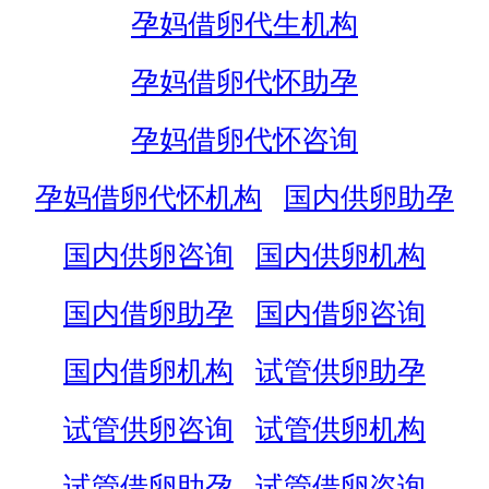
孕妈借卵代生机构
孕妈借卵代怀助孕
孕妈借卵代怀咨询
孕妈借卵代怀机构
国内供卵助孕
国内供卵咨询
国内供卵机构
国内借卵助孕
国内借卵咨询
国内借卵机构
试管供卵助孕
试管供卵咨询
试管供卵机构
试管借卵助孕
试管借卵咨询