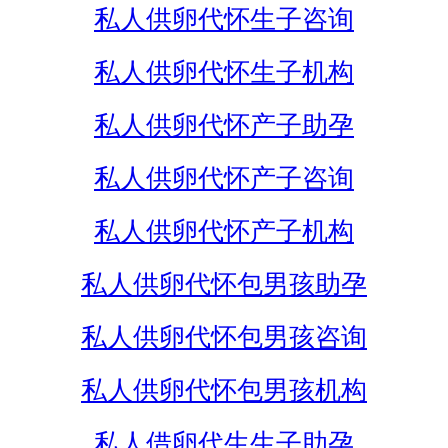
私人供卵代怀生子咨询
私人供卵代怀生子机构
私人供卵代怀产子助孕
私人供卵代怀产子咨询
私人供卵代怀产子机构
私人供卵代怀包男孩助孕
私人供卵代怀包男孩咨询
私人供卵代怀包男孩机构
私人借卵代生生子助孕