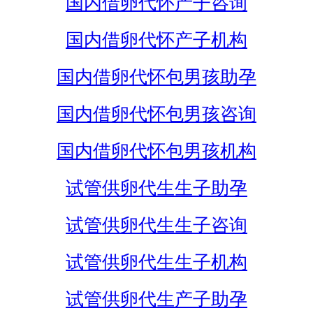
国内借卵代怀产子咨询
国内借卵代怀产子机构
国内借卵代怀包男孩助孕
国内借卵代怀包男孩咨询
国内借卵代怀包男孩机构
试管供卵代生生子助孕
试管供卵代生生子咨询
试管供卵代生生子机构
试管供卵代生产子助孕