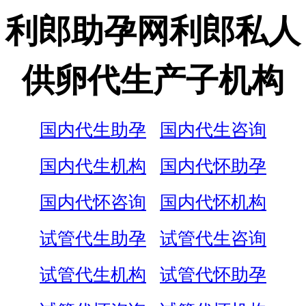
利郎助孕网利郎私人
供卵代生产子机构
国内代生助孕
国内代生咨询
国内代生机构
国内代怀助孕
国内代怀咨询
国内代怀机构
试管代生助孕
试管代生咨询
试管代生机构
试管代怀助孕