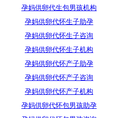
孕妈供卵代生包男孩机构
孕妈供卵代怀生子助孕
孕妈供卵代怀生子咨询
孕妈供卵代怀生子机构
孕妈供卵代怀产子助孕
孕妈供卵代怀产子咨询
孕妈供卵代怀产子机构
孕妈供卵代怀包男孩助孕