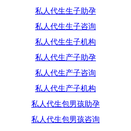
私人代生生子助孕
私人代生生子咨询
私人代生生子机构
私人代生产子助孕
私人代生产子咨询
私人代生产子机构
私人代生包男孩助孕
私人代生包男孩咨询