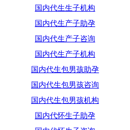
国内代生生子机构
国内代生产子助孕
国内代生产子咨询
国内代生产子机构
国内代生包男孩助孕
国内代生包男孩咨询
国内代生包男孩机构
国内代怀生子助孕