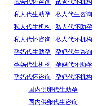
试管代怀咨询
试管代怀机构
私人代生助孕
私人代生咨询
私人代生机构
私人代怀助孕
私人代怀咨询
私人代怀机构
孕妈代生助孕
孕妈代生咨询
孕妈代生机构
孕妈代怀助孕
孕妈代怀咨询
孕妈代怀机构
国内供卵代生助孕
国内供卵代生咨询