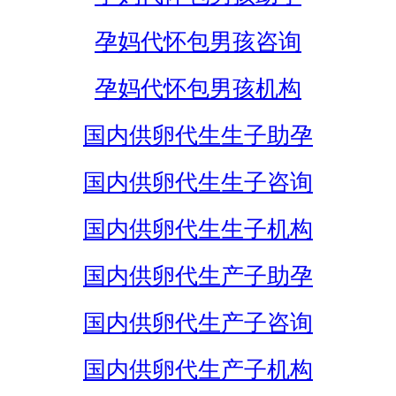
孕妈代怀包男孩咨询
孕妈代怀包男孩机构
国内供卵代生生子助孕
国内供卵代生生子咨询
国内供卵代生生子机构
国内供卵代生产子助孕
国内供卵代生产子咨询
国内供卵代生产子机构