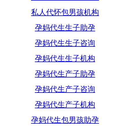
私人代怀包男孩机构
孕妈代生生子助孕
孕妈代生生子咨询
孕妈代生生子机构
孕妈代生产子助孕
孕妈代生产子咨询
孕妈代生产子机构
孕妈代生包男孩助孕