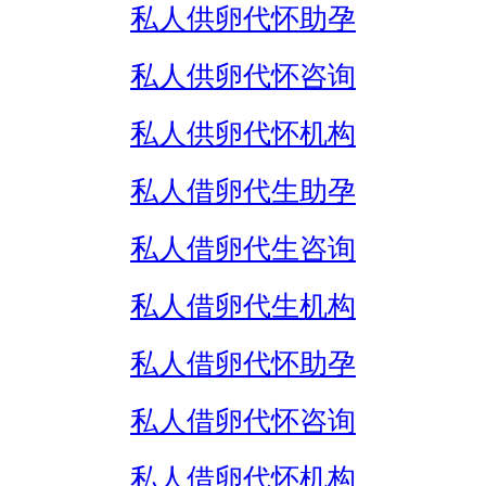
私人供卵代怀助孕
私人供卵代怀咨询
私人供卵代怀机构
私人借卵代生助孕
私人借卵代生咨询
私人借卵代生机构
私人借卵代怀助孕
私人借卵代怀咨询
私人借卵代怀机构