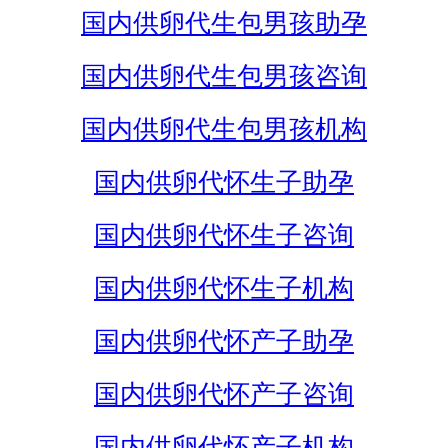
国内供卵代生包男孩助孕
国内供卵代生包男孩咨询
国内供卵代生包男孩机构
国内供卵代怀生子助孕
国内供卵代怀生子咨询
国内供卵代怀生子机构
国内供卵代怀产子助孕
国内供卵代怀产子咨询
国内供卵代怀产子机构