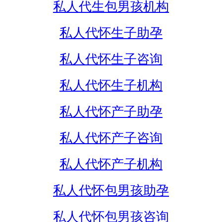
私人代生包男孩机构
私人代怀生子助孕
私人代怀生子咨询
私人代怀生子机构
私人代怀产子助孕
私人代怀产子咨询
私人代怀产子机构
私人代怀包男孩助孕
私人代怀包男孩咨询