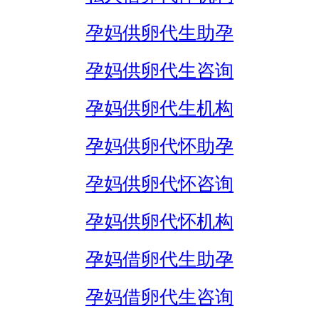
孕妈供卵代生助孕
孕妈供卵代生咨询
孕妈供卵代生机构
孕妈供卵代怀助孕
孕妈供卵代怀咨询
孕妈供卵代怀机构
孕妈借卵代生助孕
孕妈借卵代生咨询