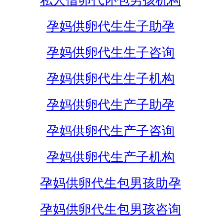
私人借卵代怀包男孩机构
孕妈供卵代生生子助孕
孕妈供卵代生生子咨询
孕妈供卵代生生子机构
孕妈供卵代生产子助孕
孕妈供卵代生产子咨询
孕妈供卵代生产子机构
孕妈供卵代生包男孩助孕
孕妈供卵代生包男孩咨询