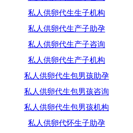
私人供卵代生生子机构
私人供卵代生产子助孕
私人供卵代生产子咨询
私人供卵代生产子机构
私人供卵代生包男孩助孕
私人供卵代生包男孩咨询
私人供卵代生包男孩机构
私人供卵代怀生子助孕