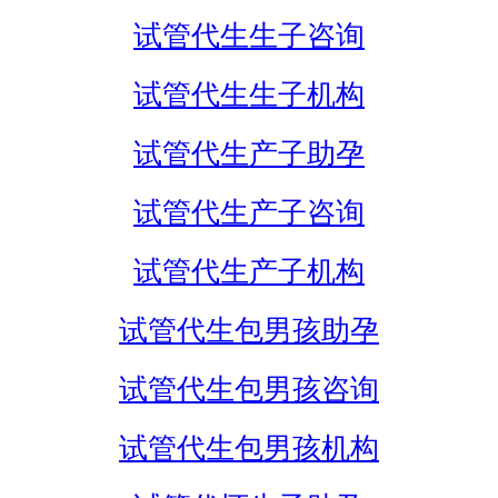
试管代生生子咨询
试管代生生子机构
试管代生产子助孕
试管代生产子咨询
试管代生产子机构
试管代生包男孩助孕
试管代生包男孩咨询
试管代生包男孩机构