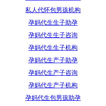
私人代怀包男孩机构
孕妈代生生子助孕
孕妈代生生子咨询
孕妈代生生子机构
孕妈代生产子助孕
孕妈代生产子咨询
孕妈代生产子机构
孕妈代生包男孩助孕