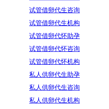
试管借卵代生咨询
试管借卵代生机构
试管借卵代怀助孕
试管借卵代怀咨询
试管借卵代怀机构
私人供卵代生助孕
私人供卵代生咨询
私人供卵代生机构