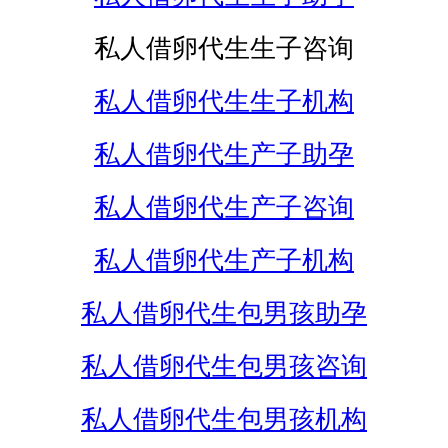
私人借卵代生生子咨询
私人借卵代生生子机构
私人借卵代生产子助孕
私人借卵代生产子咨询
私人借卵代生产子机构
私人借卵代生包男孩助孕
私人借卵代生包男孩咨询
私人借卵代生包男孩机构