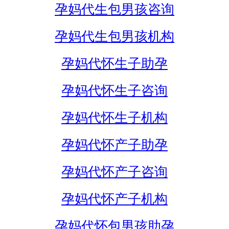
孕妈代生包男孩咨询
孕妈代生包男孩机构
孕妈代怀生子助孕
孕妈代怀生子咨询
孕妈代怀生子机构
孕妈代怀产子助孕
孕妈代怀产子咨询
孕妈代怀产子机构
孕妈代怀包男孩助孕