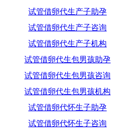
试管借卵代生产子助孕
试管借卵代生产子咨询
试管借卵代生产子机构
试管借卵代生包男孩助孕
试管借卵代生包男孩咨询
试管借卵代生包男孩机构
试管借卵代怀生子助孕
试管借卵代怀生子咨询