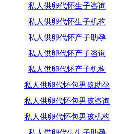
私人供卵代怀生子咨询
私人供卵代怀生子机构
私人供卵代怀产子助孕
私人供卵代怀产子咨询
私人供卵代怀产子机构
私人供卵代怀包男孩助孕
私人供卵代怀包男孩咨询
私人供卵代怀包男孩机构
私人借卵代生生子助孕