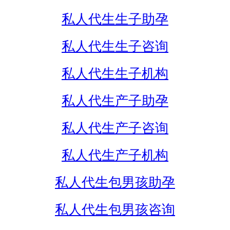
私人代生生子助孕
私人代生生子咨询
私人代生生子机构
私人代生产子助孕
私人代生产子咨询
私人代生产子机构
私人代生包男孩助孕
私人代生包男孩咨询