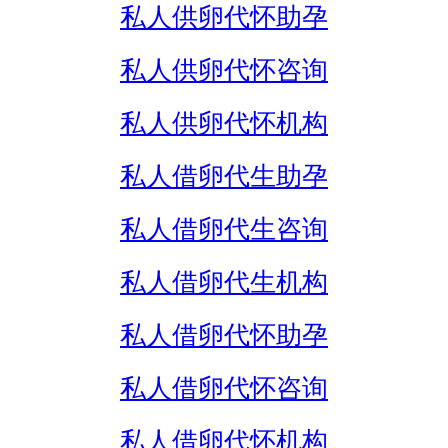
私人供卵代怀助孕
私人供卵代怀咨询
私人供卵代怀机构
私人借卵代生助孕
私人借卵代生咨询
私人借卵代生机构
私人借卵代怀助孕
私人借卵代怀咨询
私人借卵代怀机构