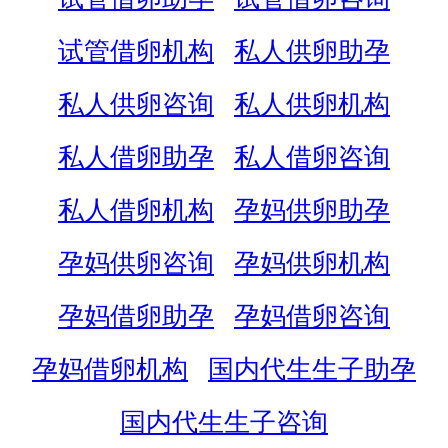
试管借卵机构
私人供卵助孕
私人供卵咨询
私人供卵机构
私人借卵助孕
私人借卵咨询
私人借卵机构
孕妈供卵助孕
孕妈供卵咨询
孕妈供卵机构
孕妈借卵助孕
孕妈借卵咨询
孕妈借卵机构
国内代生生子助孕
国内代生生子咨询