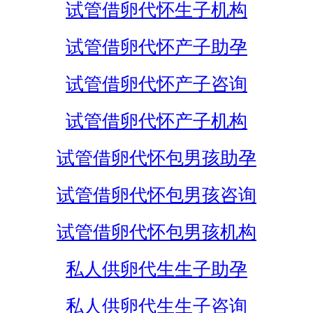
试管借卵代怀生子机构
试管借卵代怀产子助孕
试管借卵代怀产子咨询
试管借卵代怀产子机构
试管借卵代怀包男孩助孕
试管借卵代怀包男孩咨询
试管借卵代怀包男孩机构
私人供卵代生生子助孕
私人供卵代生生子咨询