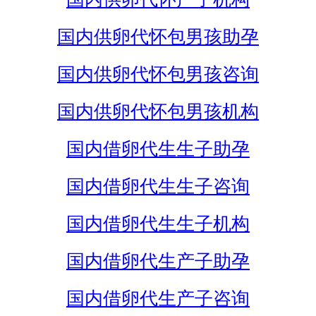
国内供卵代怀包男孩助孕
国内供卵代怀包男孩咨询
国内供卵代怀包男孩机构
国内借卵代生生子助孕
国内借卵代生生子咨询
国内借卵代生生子机构
国内借卵代生产子助孕
国内借卵代生产子咨询