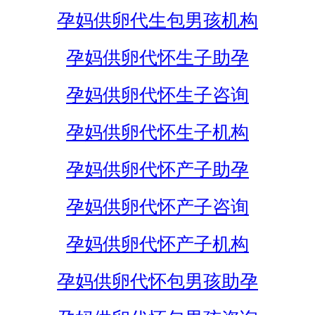
孕妈供卵代生包男孩机构
孕妈供卵代怀生子助孕
孕妈供卵代怀生子咨询
孕妈供卵代怀生子机构
孕妈供卵代怀产子助孕
孕妈供卵代怀产子咨询
孕妈供卵代怀产子机构
孕妈供卵代怀包男孩助孕