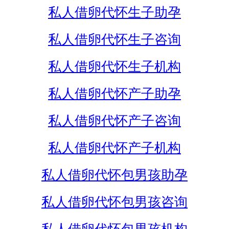
私人借卵代怀生子助孕
私人借卵代怀生子咨询
私人借卵代怀生子机构
私人借卵代怀产子助孕
私人借卵代怀产子咨询
私人借卵代怀产子机构
私人借卵代怀包男孩助孕
私人借卵代怀包男孩咨询