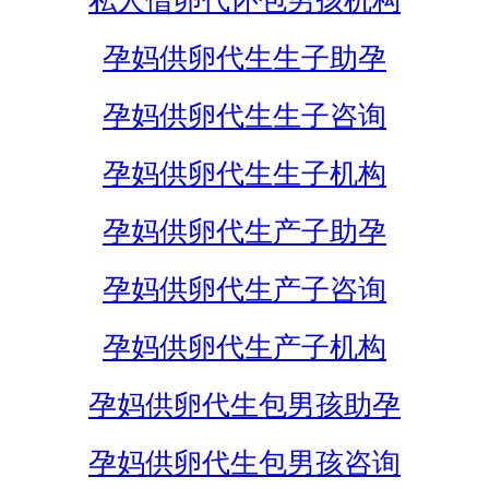
私人借卵代怀包男孩机构
孕妈供卵代生生子助孕
孕妈供卵代生生子咨询
孕妈供卵代生生子机构
孕妈供卵代生产子助孕
孕妈供卵代生产子咨询
孕妈供卵代生产子机构
孕妈供卵代生包男孩助孕
孕妈供卵代生包男孩咨询