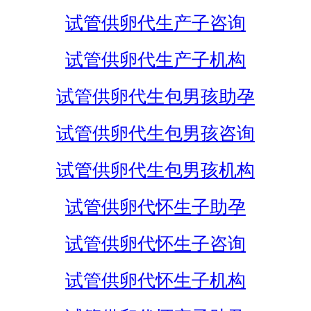
试管供卵代生产子咨询
试管供卵代生产子机构
试管供卵代生包男孩助孕
试管供卵代生包男孩咨询
试管供卵代生包男孩机构
试管供卵代怀生子助孕
试管供卵代怀生子咨询
试管供卵代怀生子机构