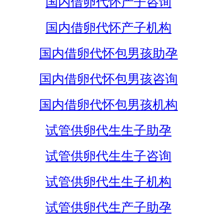
国内借卵代怀产子咨询
国内借卵代怀产子机构
国内借卵代怀包男孩助孕
国内借卵代怀包男孩咨询
国内借卵代怀包男孩机构
试管供卵代生生子助孕
试管供卵代生生子咨询
试管供卵代生生子机构
试管供卵代生产子助孕