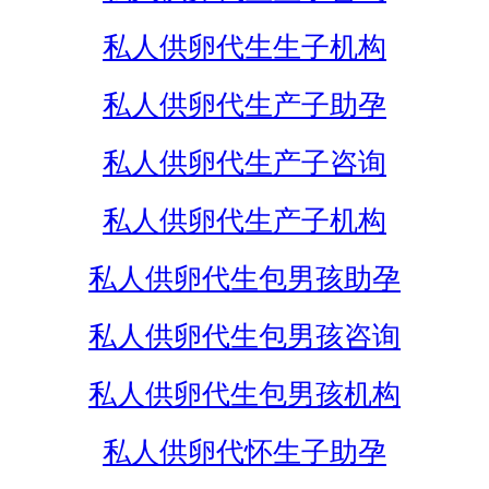
私人供卵代生生子机构
私人供卵代生产子助孕
私人供卵代生产子咨询
私人供卵代生产子机构
私人供卵代生包男孩助孕
私人供卵代生包男孩咨询
私人供卵代生包男孩机构
私人供卵代怀生子助孕