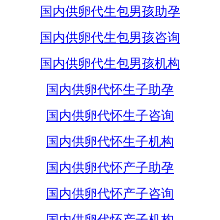
国内供卵代生包男孩助孕
国内供卵代生包男孩咨询
国内供卵代生包男孩机构
国内供卵代怀生子助孕
国内供卵代怀生子咨询
国内供卵代怀生子机构
国内供卵代怀产子助孕
国内供卵代怀产子咨询
国内供卵代怀产子机构