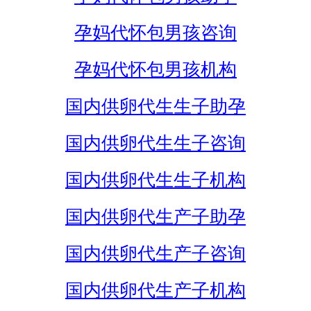
孕妈代怀包男孩咨询
孕妈代怀包男孩机构
国内供卵代生生子助孕
国内供卵代生生子咨询
国内供卵代生生子机构
国内供卵代生产子助孕
国内供卵代生产子咨询
国内供卵代生产子机构