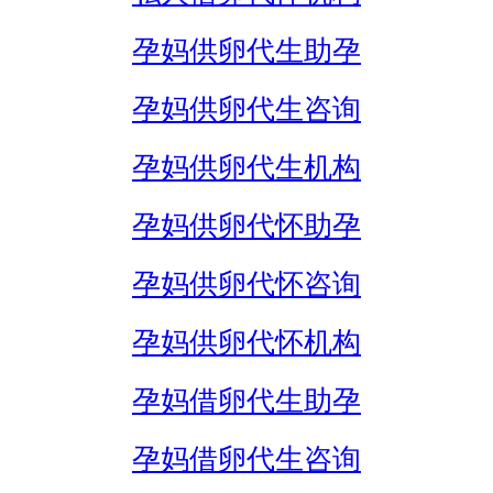
孕妈供卵代生助孕
孕妈供卵代生咨询
孕妈供卵代生机构
孕妈供卵代怀助孕
孕妈供卵代怀咨询
孕妈供卵代怀机构
孕妈借卵代生助孕
孕妈借卵代生咨询