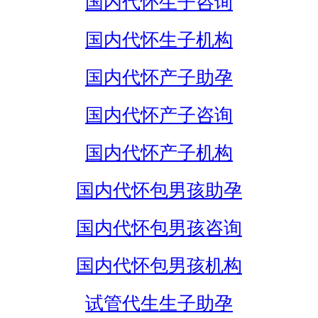
国内代怀生子咨询
国内代怀生子机构
国内代怀产子助孕
国内代怀产子咨询
国内代怀产子机构
国内代怀包男孩助孕
国内代怀包男孩咨询
国内代怀包男孩机构
试管代生生子助孕