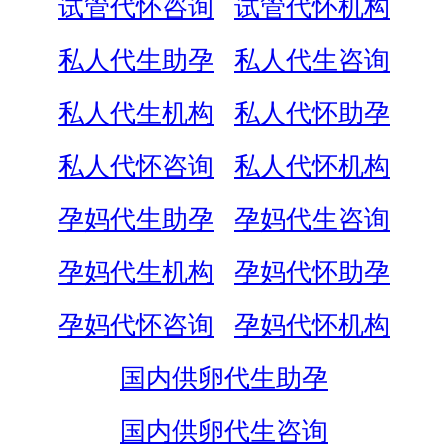
试管代怀咨询
试管代怀机构
私人代生助孕
私人代生咨询
私人代生机构
私人代怀助孕
私人代怀咨询
私人代怀机构
孕妈代生助孕
孕妈代生咨询
孕妈代生机构
孕妈代怀助孕
孕妈代怀咨询
孕妈代怀机构
国内供卵代生助孕
国内供卵代生咨询