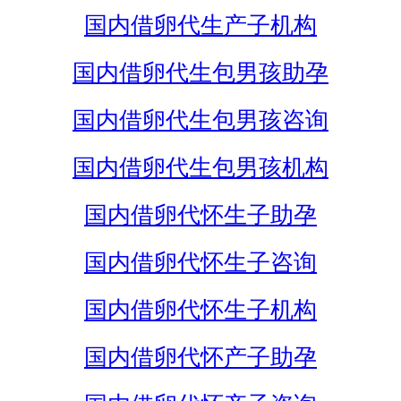
国内借卵代生产子机构
国内借卵代生包男孩助孕
国内借卵代生包男孩咨询
国内借卵代生包男孩机构
国内借卵代怀生子助孕
国内借卵代怀生子咨询
国内借卵代怀生子机构
国内借卵代怀产子助孕