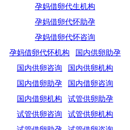
孕妈借卵代生机构
孕妈借卵代怀助孕
孕妈借卵代怀咨询
孕妈借卵代怀机构
国内供卵助孕
国内供卵咨询
国内供卵机构
国内借卵助孕
国内借卵咨询
国内借卵机构
试管供卵助孕
试管供卵咨询
试管供卵机构
试管借卵助孕
试管借卵咨询