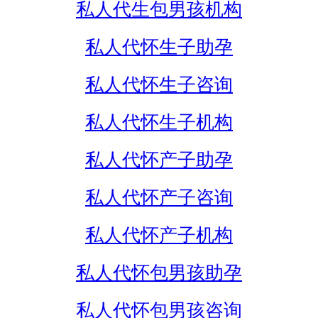
私人代生包男孩机构
私人代怀生子助孕
私人代怀生子咨询
私人代怀生子机构
私人代怀产子助孕
私人代怀产子咨询
私人代怀产子机构
私人代怀包男孩助孕
私人代怀包男孩咨询