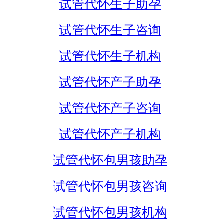
试管代怀生子助孕
试管代怀生子咨询
试管代怀生子机构
试管代怀产子助孕
试管代怀产子咨询
试管代怀产子机构
试管代怀包男孩助孕
试管代怀包男孩咨询
试管代怀包男孩机构