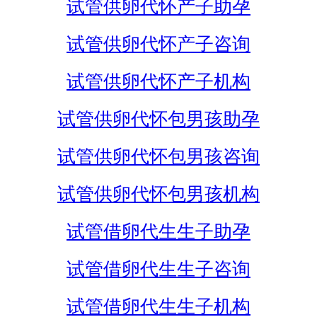
试管供卵代怀产子助孕
试管供卵代怀产子咨询
试管供卵代怀产子机构
试管供卵代怀包男孩助孕
试管供卵代怀包男孩咨询
试管供卵代怀包男孩机构
试管借卵代生生子助孕
试管借卵代生生子咨询
试管借卵代生生子机构