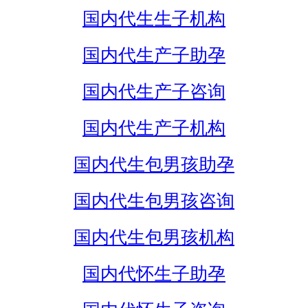
国内代生生子机构
国内代生产子助孕
国内代生产子咨询
国内代生产子机构
国内代生包男孩助孕
国内代生包男孩咨询
国内代生包男孩机构
国内代怀生子助孕