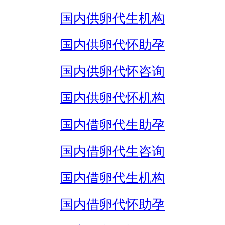
国内供卵代生机构
国内供卵代怀助孕
国内供卵代怀咨询
国内供卵代怀机构
国内借卵代生助孕
国内借卵代生咨询
国内借卵代生机构
国内借卵代怀助孕