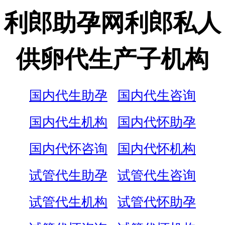
利郎助孕网利郎私人
供卵代生产子机构
国内代生助孕
国内代生咨询
国内代生机构
国内代怀助孕
国内代怀咨询
国内代怀机构
试管代生助孕
试管代生咨询
试管代生机构
试管代怀助孕