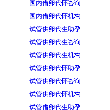
国内借卵代怀咨询
国内借卵代怀机构
试管供卵代生助孕
试管供卵代生咨询
试管供卵代生机构
试管供卵代怀助孕
试管供卵代怀咨询
试管供卵代怀机构
试管借卵代生助孕