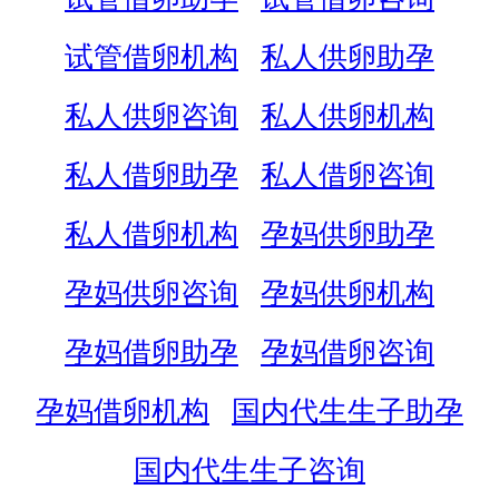
试管借卵机构
私人供卵助孕
私人供卵咨询
私人供卵机构
私人借卵助孕
私人借卵咨询
私人借卵机构
孕妈供卵助孕
孕妈供卵咨询
孕妈供卵机构
孕妈借卵助孕
孕妈借卵咨询
孕妈借卵机构
国内代生生子助孕
国内代生生子咨询