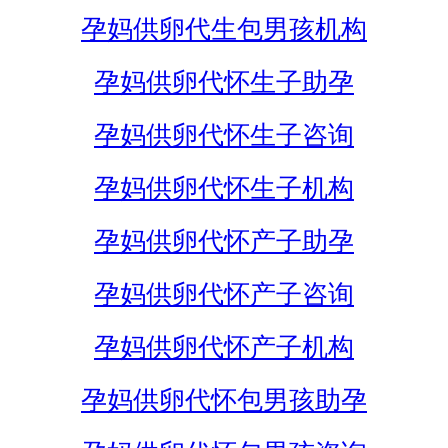
孕妈供卵代生包男孩机构
孕妈供卵代怀生子助孕
孕妈供卵代怀生子咨询
孕妈供卵代怀生子机构
孕妈供卵代怀产子助孕
孕妈供卵代怀产子咨询
孕妈供卵代怀产子机构
孕妈供卵代怀包男孩助孕