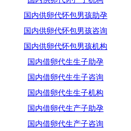
国内供卵代怀包男孩助孕
国内供卵代怀包男孩咨询
国内供卵代怀包男孩机构
国内借卵代生生子助孕
国内借卵代生生子咨询
国内借卵代生生子机构
国内借卵代生产子助孕
国内借卵代生产子咨询