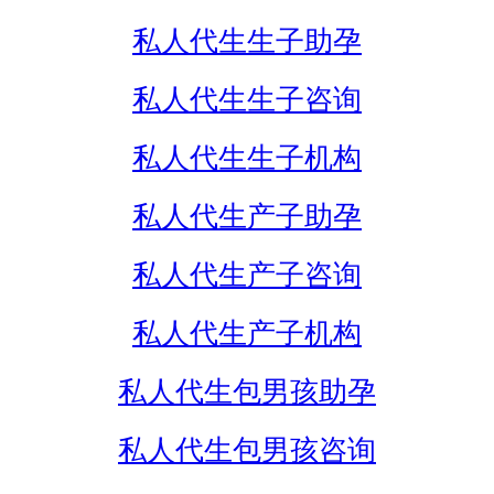
私人代生生子助孕
私人代生生子咨询
私人代生生子机构
私人代生产子助孕
私人代生产子咨询
私人代生产子机构
私人代生包男孩助孕
私人代生包男孩咨询