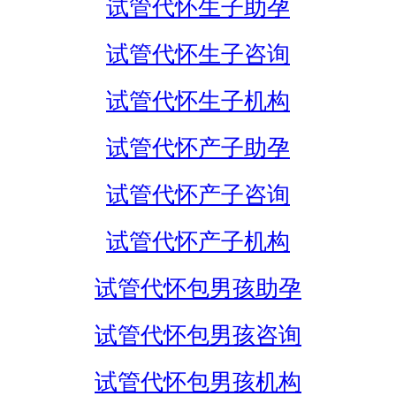
试管代怀生子助孕
试管代怀生子咨询
试管代怀生子机构
试管代怀产子助孕
试管代怀产子咨询
试管代怀产子机构
试管代怀包男孩助孕
试管代怀包男孩咨询
试管代怀包男孩机构