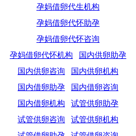
孕妈借卵代生机构
孕妈借卵代怀助孕
孕妈借卵代怀咨询
孕妈借卵代怀机构
国内供卵助孕
国内供卵咨询
国内供卵机构
国内借卵助孕
国内借卵咨询
国内借卵机构
试管供卵助孕
试管供卵咨询
试管供卵机构
试管借卵助孕
试管借卵咨询