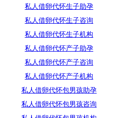
私人借卵代怀生子助孕
私人借卵代怀生子咨询
私人借卵代怀生子机构
私人借卵代怀产子助孕
私人借卵代怀产子咨询
私人借卵代怀产子机构
私人借卵代怀包男孩助孕
私人借卵代怀包男孩咨询