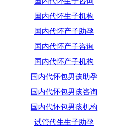
国内代怀生子咨询
国内代怀生子机构
国内代怀产子助孕
国内代怀产子咨询
国内代怀产子机构
国内代怀包男孩助孕
国内代怀包男孩咨询
国内代怀包男孩机构
试管代生生子助孕