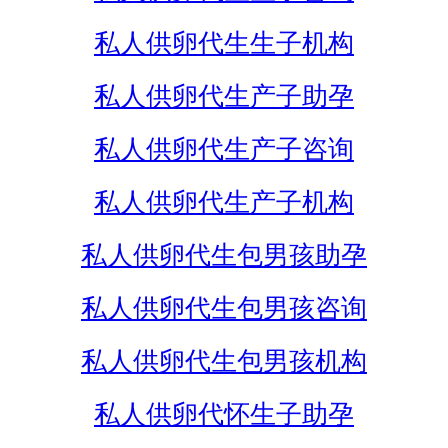
私人供卵代生生子机构
私人供卵代生产子助孕
私人供卵代生产子咨询
私人供卵代生产子机构
私人供卵代生包男孩助孕
私人供卵代生包男孩咨询
私人供卵代生包男孩机构
私人供卵代怀生子助孕