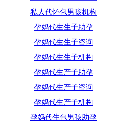
私人代怀包男孩机构
孕妈代生生子助孕
孕妈代生生子咨询
孕妈代生生子机构
孕妈代生产子助孕
孕妈代生产子咨询
孕妈代生产子机构
孕妈代生包男孩助孕