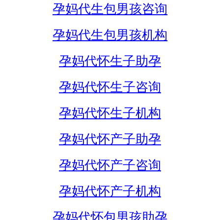
孕妈代生包男孩咨询
孕妈代生包男孩机构
孕妈代怀生子助孕
孕妈代怀生子咨询
孕妈代怀生子机构
孕妈代怀产子助孕
孕妈代怀产子咨询
孕妈代怀产子机构
孕妈代怀包男孩助孕