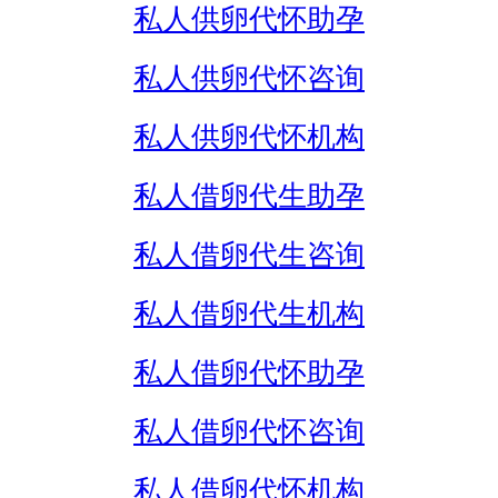
私人供卵代怀助孕
私人供卵代怀咨询
私人供卵代怀机构
私人借卵代生助孕
私人借卵代生咨询
私人借卵代生机构
私人借卵代怀助孕
私人借卵代怀咨询
私人借卵代怀机构