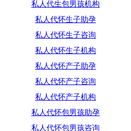
私人代生包男孩机构
私人代怀生子助孕
私人代怀生子咨询
私人代怀生子机构
私人代怀产子助孕
私人代怀产子咨询
私人代怀产子机构
私人代怀包男孩助孕
私人代怀包男孩咨询