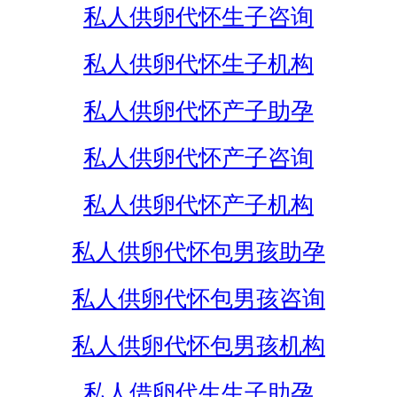
私人供卵代怀生子咨询
私人供卵代怀生子机构
私人供卵代怀产子助孕
私人供卵代怀产子咨询
私人供卵代怀产子机构
私人供卵代怀包男孩助孕
私人供卵代怀包男孩咨询
私人供卵代怀包男孩机构
私人借卵代生生子助孕