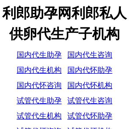
利郎助孕网利郎私人
供卵代生产子机构
国内代生助孕
国内代生咨询
国内代生机构
国内代怀助孕
国内代怀咨询
国内代怀机构
试管代生助孕
试管代生咨询
试管代生机构
试管代怀助孕