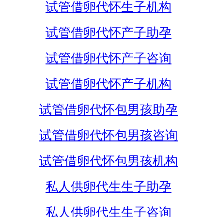
试管借卵代怀生子机构
试管借卵代怀产子助孕
试管借卵代怀产子咨询
试管借卵代怀产子机构
试管借卵代怀包男孩助孕
试管借卵代怀包男孩咨询
试管借卵代怀包男孩机构
私人供卵代生生子助孕
私人供卵代生生子咨询