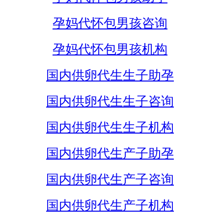
孕妈代怀包男孩咨询
孕妈代怀包男孩机构
国内供卵代生生子助孕
国内供卵代生生子咨询
国内供卵代生生子机构
国内供卵代生产子助孕
国内供卵代生产子咨询
国内供卵代生产子机构