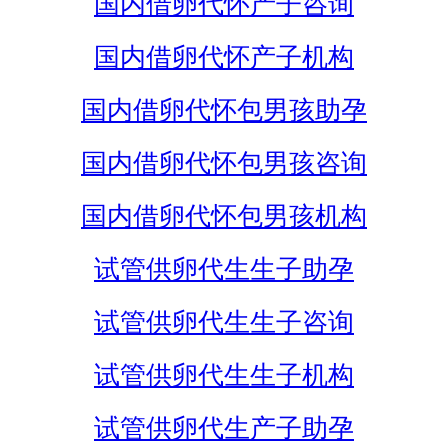
国内借卵代怀产子咨询
国内借卵代怀产子机构
国内借卵代怀包男孩助孕
国内借卵代怀包男孩咨询
国内借卵代怀包男孩机构
试管供卵代生生子助孕
试管供卵代生生子咨询
试管供卵代生生子机构
试管供卵代生产子助孕