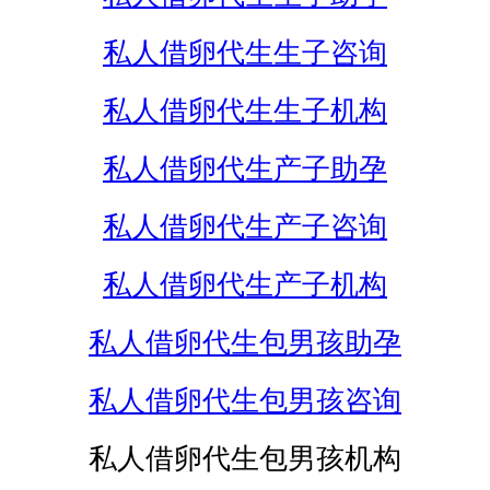
私人借卵代生生子咨询
私人借卵代生生子机构
私人借卵代生产子助孕
私人借卵代生产子咨询
私人借卵代生产子机构
私人借卵代生包男孩助孕
私人借卵代生包男孩咨询
私人借卵代生包男孩机构