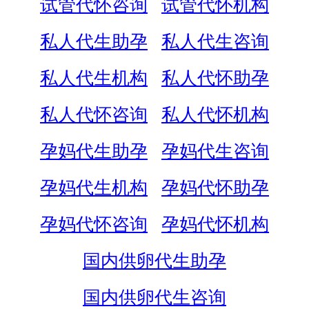
试管代怀咨询
试管代怀机构
私人代生助孕
私人代生咨询
私人代生机构
私人代怀助孕
私人代怀咨询
私人代怀机构
孕妈代生助孕
孕妈代生咨询
孕妈代生机构
孕妈代怀助孕
孕妈代怀咨询
孕妈代怀机构
国内供卵代生助孕
国内供卵代生咨询