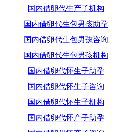
国内借卵代生产子机构
国内借卵代生包男孩助孕
国内借卵代生包男孩咨询
国内借卵代生包男孩机构
国内借卵代怀生子助孕
国内借卵代怀生子咨询
国内借卵代怀生子机构
国内借卵代怀产子助孕