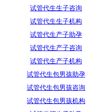
试管代生生子咨询
试管代生生子机构
试管代生产子助孕
试管代生产子咨询
试管代生产子机构
试管代生包男孩助孕
试管代生包男孩咨询
试管代生包男孩机构