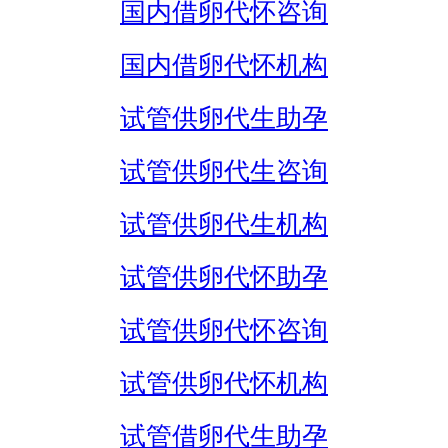
国内借卵代怀咨询
国内借卵代怀机构
试管供卵代生助孕
试管供卵代生咨询
试管供卵代生机构
试管供卵代怀助孕
试管供卵代怀咨询
试管供卵代怀机构
试管借卵代生助孕