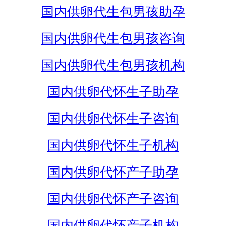
国内供卵代生包男孩助孕
国内供卵代生包男孩咨询
国内供卵代生包男孩机构
国内供卵代怀生子助孕
国内供卵代怀生子咨询
国内供卵代怀生子机构
国内供卵代怀产子助孕
国内供卵代怀产子咨询
国内供卵代怀产子机构