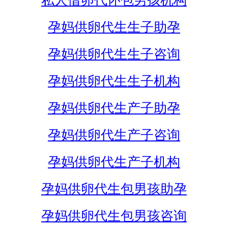
私人借卵代怀包男孩机构
孕妈供卵代生生子助孕
孕妈供卵代生生子咨询
孕妈供卵代生生子机构
孕妈供卵代生产子助孕
孕妈供卵代生产子咨询
孕妈供卵代生产子机构
孕妈供卵代生包男孩助孕
孕妈供卵代生包男孩咨询