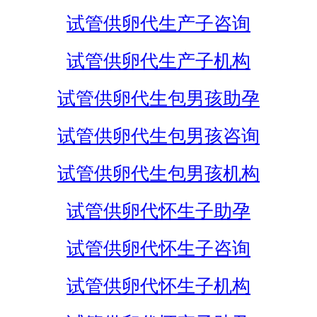
试管供卵代生产子咨询
试管供卵代生产子机构
试管供卵代生包男孩助孕
试管供卵代生包男孩咨询
试管供卵代生包男孩机构
试管供卵代怀生子助孕
试管供卵代怀生子咨询
试管供卵代怀生子机构