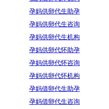
孕妈供卵代生助孕
孕妈供卵代生咨询
孕妈供卵代生机构
孕妈供卵代怀助孕
孕妈供卵代怀咨询
孕妈供卵代怀机构
孕妈借卵代生助孕
孕妈借卵代生咨询