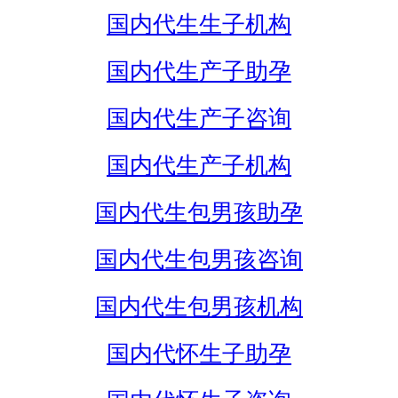
国内代生生子机构
国内代生产子助孕
国内代生产子咨询
国内代生产子机构
国内代生包男孩助孕
国内代生包男孩咨询
国内代生包男孩机构
国内代怀生子助孕