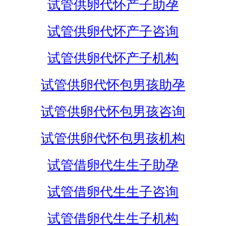
试管供卵代怀产子助孕
试管供卵代怀产子咨询
试管供卵代怀产子机构
试管供卵代怀包男孩助孕
试管供卵代怀包男孩咨询
试管供卵代怀包男孩机构
试管借卵代生生子助孕
试管借卵代生生子咨询
试管借卵代生生子机构