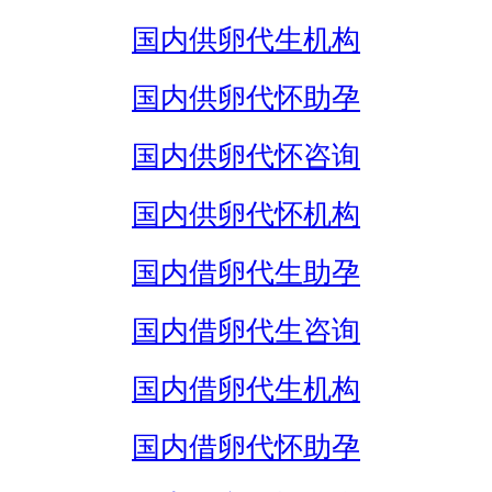
国内供卵代生机构
国内供卵代怀助孕
国内供卵代怀咨询
国内供卵代怀机构
国内借卵代生助孕
国内借卵代生咨询
国内借卵代生机构
国内借卵代怀助孕