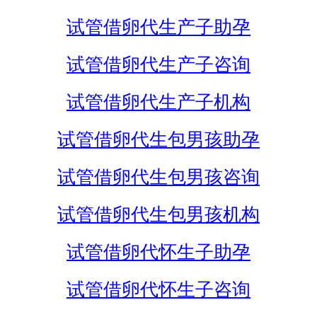
试管借卵代生产子助孕
试管借卵代生产子咨询
试管借卵代生产子机构
试管借卵代生包男孩助孕
试管借卵代生包男孩咨询
试管借卵代生包男孩机构
试管借卵代怀生子助孕
试管借卵代怀生子咨询