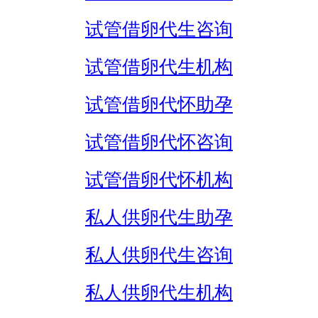
试管借卵代生咨询
试管借卵代生机构
试管借卵代怀助孕
试管借卵代怀咨询
试管借卵代怀机构
私人供卵代生助孕
私人供卵代生咨询
私人供卵代生机构