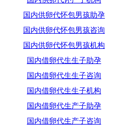
国内供卵代怀包男孩助孕
国内供卵代怀包男孩咨询
国内供卵代怀包男孩机构
国内借卵代生生子助孕
国内借卵代生生子咨询
国内借卵代生生子机构
国内借卵代生产子助孕
国内借卵代生产子咨询