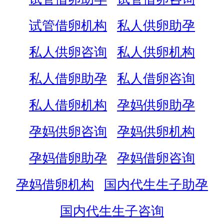
试管借卵机构
私人供卵助孕
私人供卵咨询
私人供卵机构
私人借卵助孕
私人借卵咨询
私人借卵机构
孕妈供卵助孕
孕妈供卵咨询
孕妈供卵机构
孕妈借卵助孕
孕妈借卵咨询
孕妈借卵机构
国内代生生子助孕
国内代生生子咨询