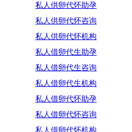
私人供卵代怀助孕
私人供卵代怀咨询
私人供卵代怀机构
私人借卵代生助孕
私人借卵代生咨询
私人借卵代生机构
私人借卵代怀助孕
私人借卵代怀咨询
私人借卵代怀机构