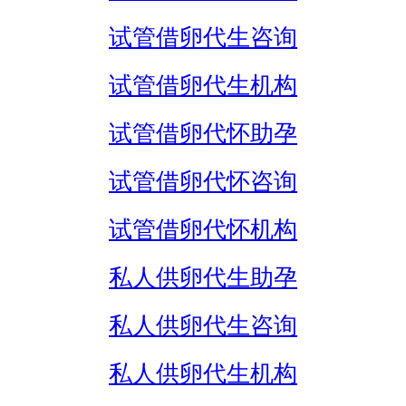
试管借卵代生咨询
试管借卵代生机构
试管借卵代怀助孕
试管借卵代怀咨询
试管借卵代怀机构
私人供卵代生助孕
私人供卵代生咨询
私人供卵代生机构