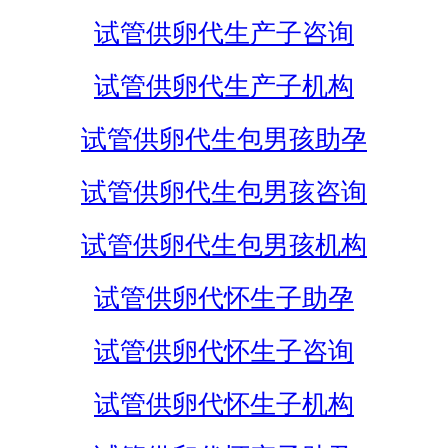
试管供卵代生产子咨询
试管供卵代生产子机构
试管供卵代生包男孩助孕
试管供卵代生包男孩咨询
试管供卵代生包男孩机构
试管供卵代怀生子助孕
试管供卵代怀生子咨询
试管供卵代怀生子机构