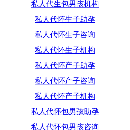
私人代生包男孩机构
私人代怀生子助孕
私人代怀生子咨询
私人代怀生子机构
私人代怀产子助孕
私人代怀产子咨询
私人代怀产子机构
私人代怀包男孩助孕
私人代怀包男孩咨询