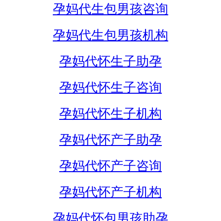
孕妈代生包男孩咨询
孕妈代生包男孩机构
孕妈代怀生子助孕
孕妈代怀生子咨询
孕妈代怀生子机构
孕妈代怀产子助孕
孕妈代怀产子咨询
孕妈代怀产子机构
孕妈代怀包男孩助孕