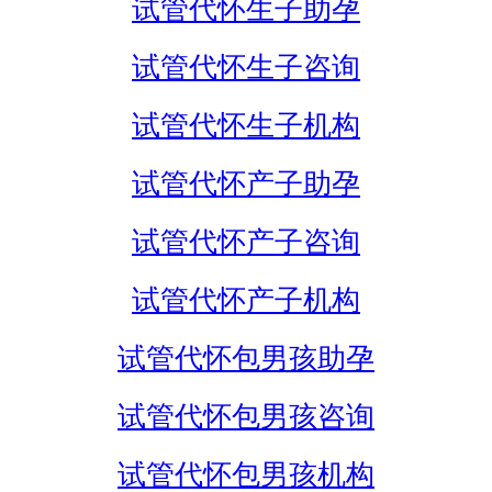
试管代怀生子助孕
试管代怀生子咨询
试管代怀生子机构
试管代怀产子助孕
试管代怀产子咨询
试管代怀产子机构
试管代怀包男孩助孕
试管代怀包男孩咨询
试管代怀包男孩机构