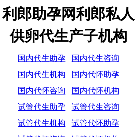
利郎助孕网利郎私人
供卵代生产子机构
国内代生助孕
国内代生咨询
国内代生机构
国内代怀助孕
国内代怀咨询
国内代怀机构
试管代生助孕
试管代生咨询
试管代生机构
试管代怀助孕