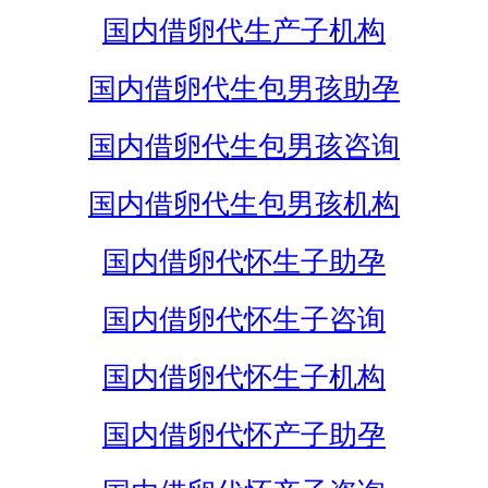
国内借卵代生产子机构
国内借卵代生包男孩助孕
国内借卵代生包男孩咨询
国内借卵代生包男孩机构
国内借卵代怀生子助孕
国内借卵代怀生子咨询
国内借卵代怀生子机构
国内借卵代怀产子助孕