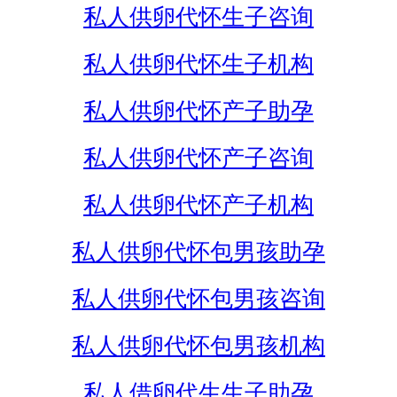
私人供卵代怀生子咨询
私人供卵代怀生子机构
私人供卵代怀产子助孕
私人供卵代怀产子咨询
私人供卵代怀产子机构
私人供卵代怀包男孩助孕
私人供卵代怀包男孩咨询
私人供卵代怀包男孩机构
私人借卵代生生子助孕