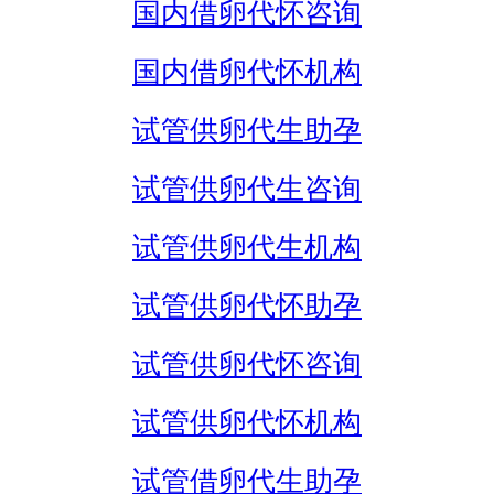
国内借卵代怀咨询
国内借卵代怀机构
试管供卵代生助孕
试管供卵代生咨询
试管供卵代生机构
试管供卵代怀助孕
试管供卵代怀咨询
试管供卵代怀机构
试管借卵代生助孕