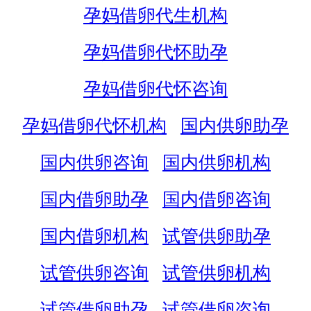
孕妈借卵代生机构
孕妈借卵代怀助孕
孕妈借卵代怀咨询
孕妈借卵代怀机构
国内供卵助孕
国内供卵咨询
国内供卵机构
国内借卵助孕
国内借卵咨询
国内借卵机构
试管供卵助孕
试管供卵咨询
试管供卵机构
试管借卵助孕
试管借卵咨询