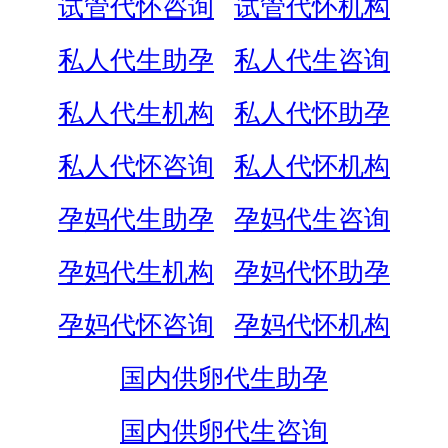
试管代怀咨询
试管代怀机构
私人代生助孕
私人代生咨询
私人代生机构
私人代怀助孕
私人代怀咨询
私人代怀机构
孕妈代生助孕
孕妈代生咨询
孕妈代生机构
孕妈代怀助孕
孕妈代怀咨询
孕妈代怀机构
国内供卵代生助孕
国内供卵代生咨询