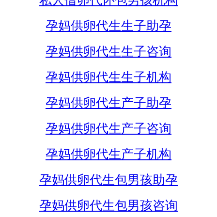
私人借卵代怀包男孩机构
孕妈供卵代生生子助孕
孕妈供卵代生生子咨询
孕妈供卵代生生子机构
孕妈供卵代生产子助孕
孕妈供卵代生产子咨询
孕妈供卵代生产子机构
孕妈供卵代生包男孩助孕
孕妈供卵代生包男孩咨询