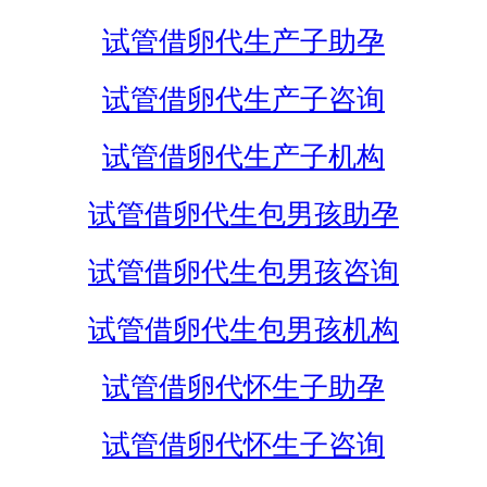
试管借卵代生产子助孕
试管借卵代生产子咨询
试管借卵代生产子机构
试管借卵代生包男孩助孕
试管借卵代生包男孩咨询
试管借卵代生包男孩机构
试管借卵代怀生子助孕
试管借卵代怀生子咨询