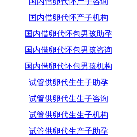
国内借卵代怀产子咨询
国内借卵代怀产子机构
国内借卵代怀包男孩助孕
国内借卵代怀包男孩咨询
国内借卵代怀包男孩机构
试管供卵代生生子助孕
试管供卵代生生子咨询
试管供卵代生生子机构
试管供卵代生产子助孕