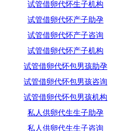
试管借卵代怀生子机构
试管借卵代怀产子助孕
试管借卵代怀产子咨询
试管借卵代怀产子机构
试管借卵代怀包男孩助孕
试管借卵代怀包男孩咨询
试管借卵代怀包男孩机构
私人供卵代生生子助孕
私人供卵代生生子咨询