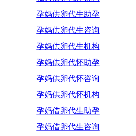
孕妈供卵代生助孕
孕妈供卵代生咨询
孕妈供卵代生机构
孕妈供卵代怀助孕
孕妈供卵代怀咨询
孕妈供卵代怀机构
孕妈借卵代生助孕
孕妈借卵代生咨询