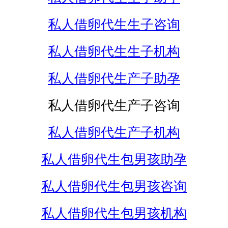
私人借卵代生生子咨询
私人借卵代生生子机构
私人借卵代生产子助孕
私人借卵代生产子咨询
私人借卵代生产子机构
私人借卵代生包男孩助孕
私人借卵代生包男孩咨询
私人借卵代生包男孩机构