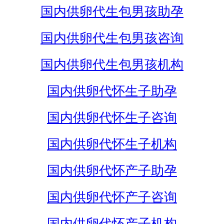
国内供卵代生包男孩助孕
国内供卵代生包男孩咨询
国内供卵代生包男孩机构
国内供卵代怀生子助孕
国内供卵代怀生子咨询
国内供卵代怀生子机构
国内供卵代怀产子助孕
国内供卵代怀产子咨询
国内供卵代怀产子机构