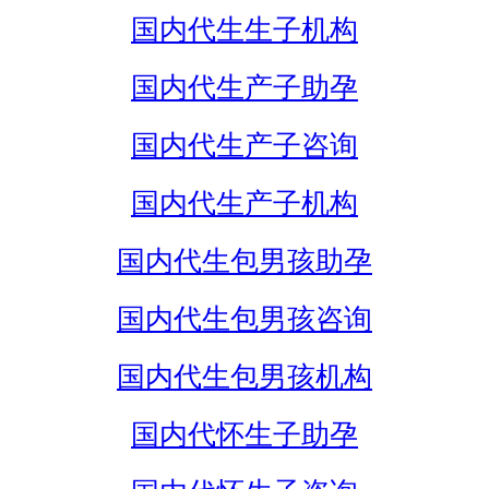
国内代生生子机构
国内代生产子助孕
国内代生产子咨询
国内代生产子机构
国内代生包男孩助孕
国内代生包男孩咨询
国内代生包男孩机构
国内代怀生子助孕