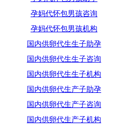
孕妈代怀包男孩咨询
孕妈代怀包男孩机构
国内供卵代生生子助孕
国内供卵代生生子咨询
国内供卵代生生子机构
国内供卵代生产子助孕
国内供卵代生产子咨询
国内供卵代生产子机构