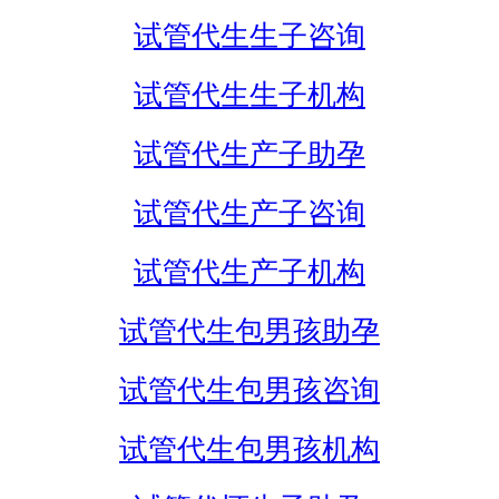
试管代生生子咨询
试管代生生子机构
试管代生产子助孕
试管代生产子咨询
试管代生产子机构
试管代生包男孩助孕
试管代生包男孩咨询
试管代生包男孩机构