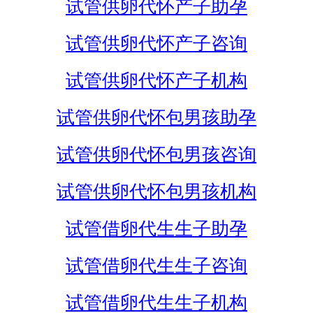
试管供卵代怀产子助孕
试管供卵代怀产子咨询
试管供卵代怀产子机构
试管供卵代怀包男孩助孕
试管供卵代怀包男孩咨询
试管供卵代怀包男孩机构
试管借卵代生生子助孕
试管借卵代生生子咨询
试管借卵代生生子机构