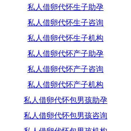
私人借卵代怀生子助孕
私人借卵代怀生子咨询
私人借卵代怀生子机构
私人借卵代怀产子助孕
私人借卵代怀产子咨询
私人借卵代怀产子机构
私人借卵代怀包男孩助孕
私人借卵代怀包男孩咨询