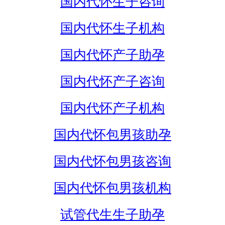
国内代怀生子咨询
国内代怀生子机构
国内代怀产子助孕
国内代怀产子咨询
国内代怀产子机构
国内代怀包男孩助孕
国内代怀包男孩咨询
国内代怀包男孩机构
试管代生生子助孕