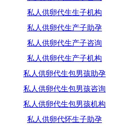
私人供卵代生生子机构
私人供卵代生产子助孕
私人供卵代生产子咨询
私人供卵代生产子机构
私人供卵代生包男孩助孕
私人供卵代生包男孩咨询
私人供卵代生包男孩机构
私人供卵代怀生子助孕