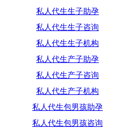
私人代生生子助孕
私人代生生子咨询
私人代生生子机构
私人代生产子助孕
私人代生产子咨询
私人代生产子机构
私人代生包男孩助孕
私人代生包男孩咨询