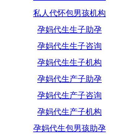
私人代怀包男孩机构
孕妈代生生子助孕
孕妈代生生子咨询
孕妈代生生子机构
孕妈代生产子助孕
孕妈代生产子咨询
孕妈代生产子机构
孕妈代生包男孩助孕