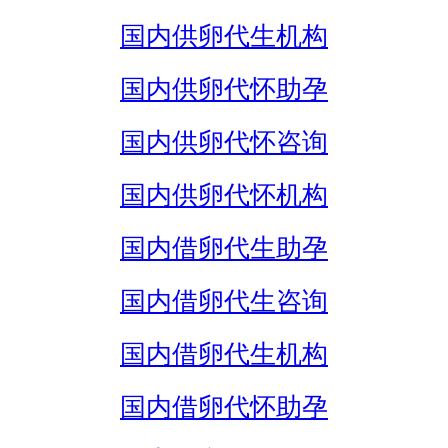
国内供卵代生机构
国内供卵代怀助孕
国内供卵代怀咨询
国内供卵代怀机构
国内借卵代生助孕
国内借卵代生咨询
国内借卵代生机构
国内借卵代怀助孕