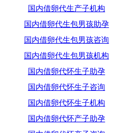
国内借卵代生产子机构
国内借卵代生包男孩助孕
国内借卵代生包男孩咨询
国内借卵代生包男孩机构
国内借卵代怀生子助孕
国内借卵代怀生子咨询
国内借卵代怀生子机构
国内借卵代怀产子助孕