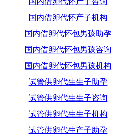
国内借卵代怀产子咨询
国内借卵代怀产子机构
国内借卵代怀包男孩助孕
国内借卵代怀包男孩咨询
国内借卵代怀包男孩机构
试管供卵代生生子助孕
试管供卵代生生子咨询
试管供卵代生生子机构
试管供卵代生产子助孕