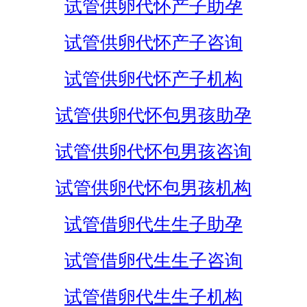
试管供卵代怀产子助孕
试管供卵代怀产子咨询
试管供卵代怀产子机构
试管供卵代怀包男孩助孕
试管供卵代怀包男孩咨询
试管供卵代怀包男孩机构
试管借卵代生生子助孕
试管借卵代生生子咨询
试管借卵代生生子机构