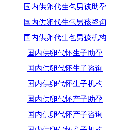
国内供卵代生包男孩助孕
国内供卵代生包男孩咨询
国内供卵代生包男孩机构
国内供卵代怀生子助孕
国内供卵代怀生子咨询
国内供卵代怀生子机构
国内供卵代怀产子助孕
国内供卵代怀产子咨询
国内供卵代怀产子机构