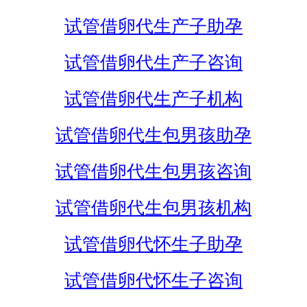
试管借卵代生产子助孕
试管借卵代生产子咨询
试管借卵代生产子机构
试管借卵代生包男孩助孕
试管借卵代生包男孩咨询
试管借卵代生包男孩机构
试管借卵代怀生子助孕
试管借卵代怀生子咨询