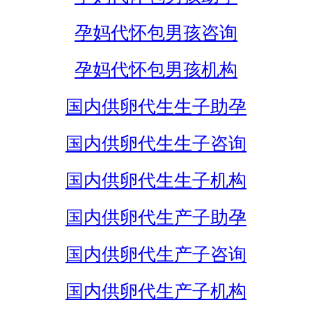
孕妈代怀包男孩咨询
孕妈代怀包男孩机构
国内供卵代生生子助孕
国内供卵代生生子咨询
国内供卵代生生子机构
国内供卵代生产子助孕
国内供卵代生产子咨询
国内供卵代生产子机构