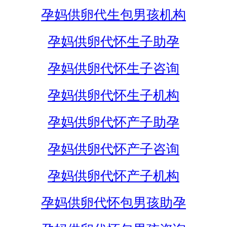
孕妈供卵代生包男孩机构
孕妈供卵代怀生子助孕
孕妈供卵代怀生子咨询
孕妈供卵代怀生子机构
孕妈供卵代怀产子助孕
孕妈供卵代怀产子咨询
孕妈供卵代怀产子机构
孕妈供卵代怀包男孩助孕