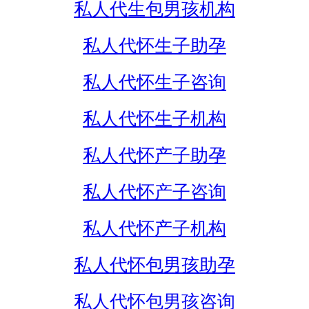
私人代生包男孩机构
私人代怀生子助孕
私人代怀生子咨询
私人代怀生子机构
私人代怀产子助孕
私人代怀产子咨询
私人代怀产子机构
私人代怀包男孩助孕
私人代怀包男孩咨询