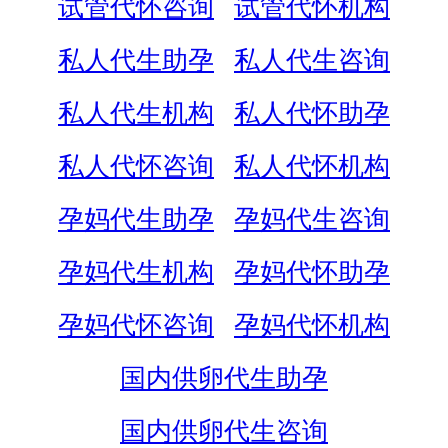
试管代怀咨询
试管代怀机构
私人代生助孕
私人代生咨询
私人代生机构
私人代怀助孕
私人代怀咨询
私人代怀机构
孕妈代生助孕
孕妈代生咨询
孕妈代生机构
孕妈代怀助孕
孕妈代怀咨询
孕妈代怀机构
国内供卵代生助孕
国内供卵代生咨询