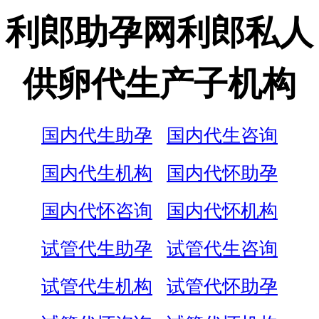
利郎助孕网利郎私人
供卵代生产子机构
国内代生助孕
国内代生咨询
国内代生机构
国内代怀助孕
国内代怀咨询
国内代怀机构
试管代生助孕
试管代生咨询
试管代生机构
试管代怀助孕