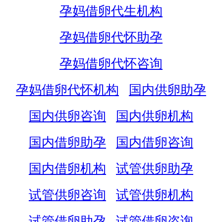
孕妈借卵代生机构
孕妈借卵代怀助孕
孕妈借卵代怀咨询
孕妈借卵代怀机构
国内供卵助孕
国内供卵咨询
国内供卵机构
国内借卵助孕
国内借卵咨询
国内借卵机构
试管供卵助孕
试管供卵咨询
试管供卵机构
试管借卵助孕
试管借卵咨询