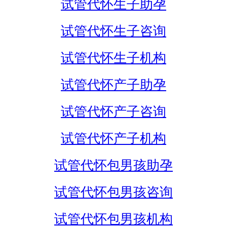
试管代怀生子助孕
试管代怀生子咨询
试管代怀生子机构
试管代怀产子助孕
试管代怀产子咨询
试管代怀产子机构
试管代怀包男孩助孕
试管代怀包男孩咨询
试管代怀包男孩机构