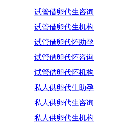
试管借卵代生咨询
试管借卵代生机构
试管借卵代怀助孕
试管借卵代怀咨询
试管借卵代怀机构
私人供卵代生助孕
私人供卵代生咨询
私人供卵代生机构