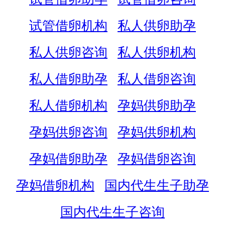
试管借卵机构
私人供卵助孕
私人供卵咨询
私人供卵机构
私人借卵助孕
私人借卵咨询
私人借卵机构
孕妈供卵助孕
孕妈供卵咨询
孕妈供卵机构
孕妈借卵助孕
孕妈借卵咨询
孕妈借卵机构
国内代生生子助孕
国内代生生子咨询