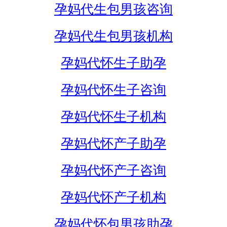
孕妈代生包男孩咨询
孕妈代生包男孩机构
孕妈代怀生子助孕
孕妈代怀生子咨询
孕妈代怀生子机构
孕妈代怀产子助孕
孕妈代怀产子咨询
孕妈代怀产子机构
孕妈代怀包男孩助孕