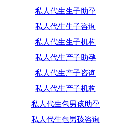
私人代生生子助孕
私人代生生子咨询
私人代生生子机构
私人代生产子助孕
私人代生产子咨询
私人代生产子机构
私人代生包男孩助孕
私人代生包男孩咨询