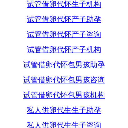
试管借卵代怀生子机构
试管借卵代怀产子助孕
试管借卵代怀产子咨询
试管借卵代怀产子机构
试管借卵代怀包男孩助孕
试管借卵代怀包男孩咨询
试管借卵代怀包男孩机构
私人供卵代生生子助孕
私人供卵代生生子咨询