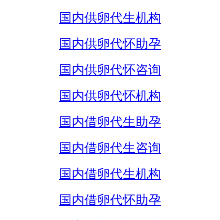
国内供卵代生机构
国内供卵代怀助孕
国内供卵代怀咨询
国内供卵代怀机构
国内借卵代生助孕
国内借卵代生咨询
国内借卵代生机构
国内借卵代怀助孕