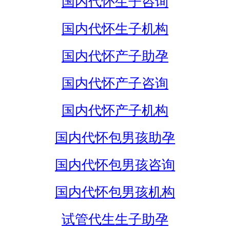
国内代怀生子咨询
国内代怀生子机构
国内代怀产子助孕
国内代怀产子咨询
国内代怀产子机构
国内代怀包男孩助孕
国内代怀包男孩咨询
国内代怀包男孩机构
试管代生生子助孕