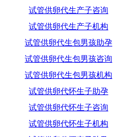
试管供卵代生产子咨询
试管供卵代生产子机构
试管供卵代生包男孩助孕
试管供卵代生包男孩咨询
试管供卵代生包男孩机构
试管供卵代怀生子助孕
试管供卵代怀生子咨询
试管供卵代怀生子机构