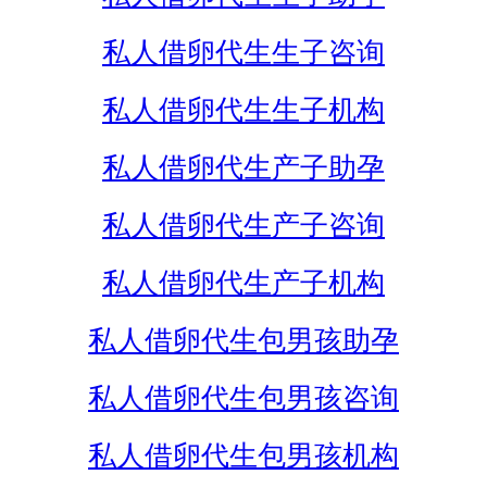
私人借卵代生生子咨询
私人借卵代生生子机构
私人借卵代生产子助孕
私人借卵代生产子咨询
私人借卵代生产子机构
私人借卵代生包男孩助孕
私人借卵代生包男孩咨询
私人借卵代生包男孩机构