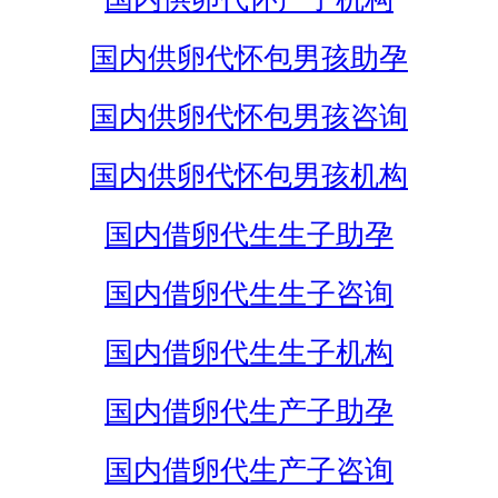
国内供卵代怀包男孩助孕
国内供卵代怀包男孩咨询
国内供卵代怀包男孩机构
国内借卵代生生子助孕
国内借卵代生生子咨询
国内借卵代生生子机构
国内借卵代生产子助孕
国内借卵代生产子咨询