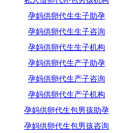
私人借卵代怀包男孩机构
孕妈供卵代生生子助孕
孕妈供卵代生生子咨询
孕妈供卵代生生子机构
孕妈供卵代生产子助孕
孕妈供卵代生产子咨询
孕妈供卵代生产子机构
孕妈供卵代生包男孩助孕
孕妈供卵代生包男孩咨询