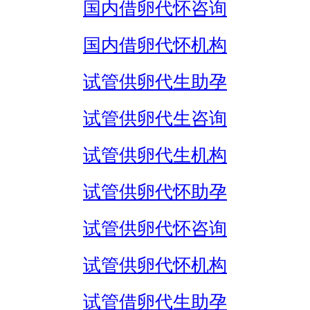
国内借卵代怀咨询
国内借卵代怀机构
试管供卵代生助孕
试管供卵代生咨询
试管供卵代生机构
试管供卵代怀助孕
试管供卵代怀咨询
试管供卵代怀机构
试管借卵代生助孕