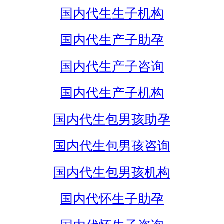
国内代生生子机构
国内代生产子助孕
国内代生产子咨询
国内代生产子机构
国内代生包男孩助孕
国内代生包男孩咨询
国内代生包男孩机构
国内代怀生子助孕