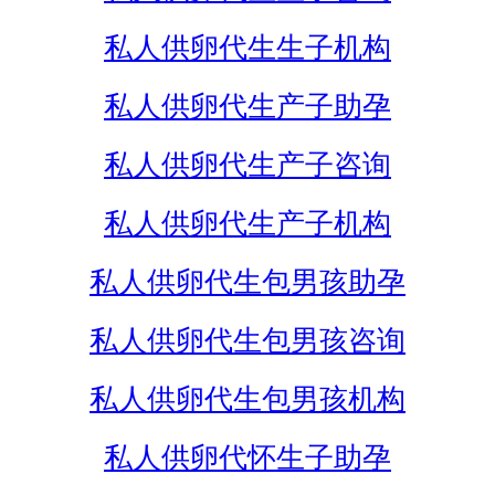
私人供卵代生生子机构
私人供卵代生产子助孕
私人供卵代生产子咨询
私人供卵代生产子机构
私人供卵代生包男孩助孕
私人供卵代生包男孩咨询
私人供卵代生包男孩机构
私人供卵代怀生子助孕