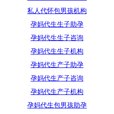
私人代怀包男孩机构
孕妈代生生子助孕
孕妈代生生子咨询
孕妈代生生子机构
孕妈代生产子助孕
孕妈代生产子咨询
孕妈代生产子机构
孕妈代生包男孩助孕