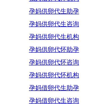
孕妈供卵代生助孕
孕妈供卵代生咨询
孕妈供卵代生机构
孕妈供卵代怀助孕
孕妈供卵代怀咨询
孕妈供卵代怀机构
孕妈借卵代生助孕
孕妈借卵代生咨询