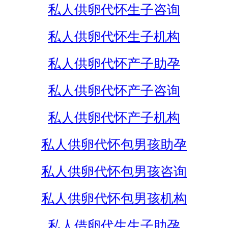
私人供卵代怀生子咨询
私人供卵代怀生子机构
私人供卵代怀产子助孕
私人供卵代怀产子咨询
私人供卵代怀产子机构
私人供卵代怀包男孩助孕
私人供卵代怀包男孩咨询
私人供卵代怀包男孩机构
私人借卵代生生子助孕