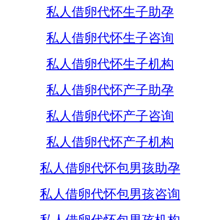
私人借卵代怀生子助孕
私人借卵代怀生子咨询
私人借卵代怀生子机构
私人借卵代怀产子助孕
私人借卵代怀产子咨询
私人借卵代怀产子机构
私人借卵代怀包男孩助孕
私人借卵代怀包男孩咨询