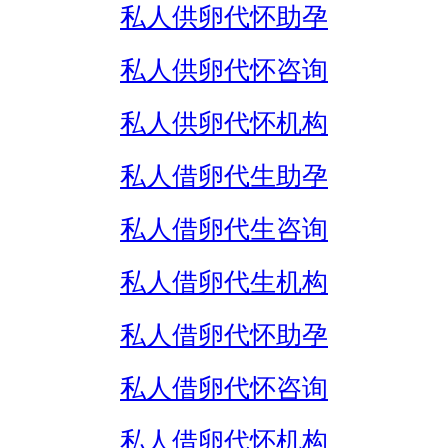
私人供卵代怀助孕
私人供卵代怀咨询
私人供卵代怀机构
私人借卵代生助孕
私人借卵代生咨询
私人借卵代生机构
私人借卵代怀助孕
私人借卵代怀咨询
私人借卵代怀机构