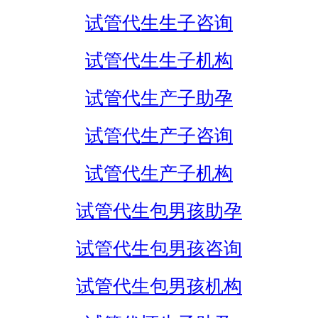
试管代生生子咨询
试管代生生子机构
试管代生产子助孕
试管代生产子咨询
试管代生产子机构
试管代生包男孩助孕
试管代生包男孩咨询
试管代生包男孩机构