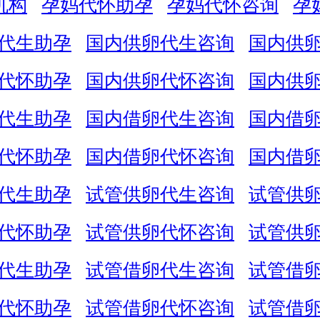
机构
孕妈代怀助孕
孕妈代怀咨询
孕
代生助孕
国内供卵代生咨询
国内供
代怀助孕
国内供卵代怀咨询
国内供
代生助孕
国内借卵代生咨询
国内借
代怀助孕
国内借卵代怀咨询
国内借
代生助孕
试管供卵代生咨询
试管供
代怀助孕
试管供卵代怀咨询
试管供
代生助孕
试管借卵代生咨询
试管借
代怀助孕
试管借卵代怀咨询
试管借