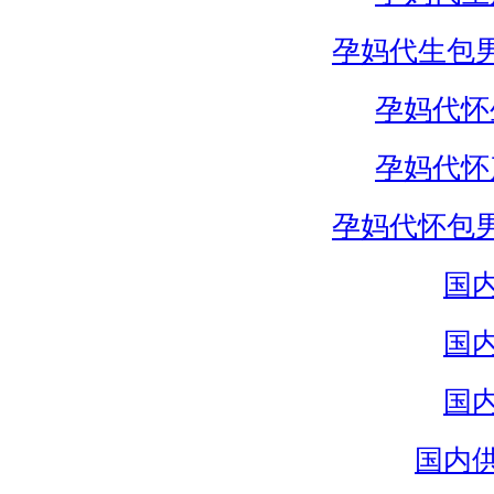
孕妈代生包
孕妈代怀
孕妈代怀
孕妈代怀包
国
国
国
国内