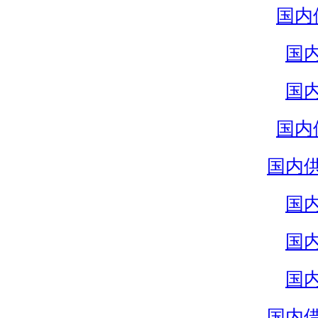
国内
国
国
国内
国内
国
国
国
国内