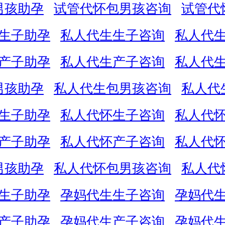
男孩助孕
试管代怀包男孩咨询
试管代
生子助孕
私人代生生子咨询
私人代
产子助孕
私人代生产子咨询
私人代
男孩助孕
私人代生包男孩咨询
私人代
生子助孕
私人代怀生子咨询
私人代
产子助孕
私人代怀产子咨询
私人代
男孩助孕
私人代怀包男孩咨询
私人代
生子助孕
孕妈代生生子咨询
孕妈代
产子助孕
孕妈代生产子咨询
孕妈代