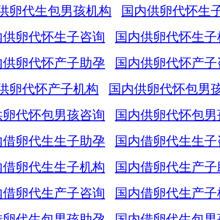
供卵代生包男孩机构
国内供卵代怀生
内供卵代怀生子咨询
国内供卵代怀生子
内供卵代怀产子助孕
国内供卵代怀产子
供卵代怀产子机构
国内供卵代怀包男
供卵代怀包男孩咨询
国内供卵代怀包男
内借卵代生生子助孕
国内借卵代生生子
内借卵代生生子机构
国内借卵代生产子
内借卵代生产子咨询
国内借卵代生产子
借卵代生包男孩助孕
国内借卵代生包男