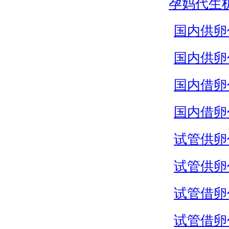
孕妈代生
国内供卵
国内供卵
国内借卵
国内借卵
试管供卵
试管供卵
试管借卵
试管借卵