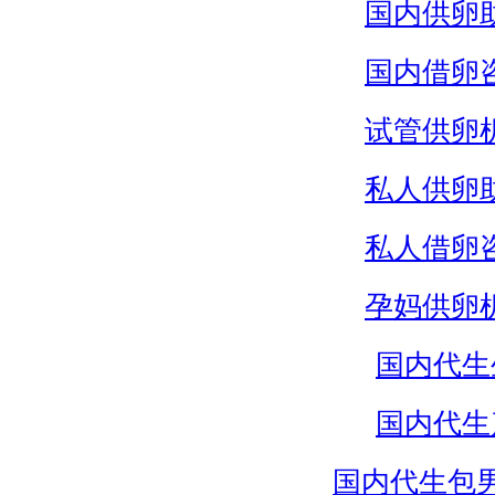
国内供卵
国内借卵
试管供卵
私人供卵
私人借卵
孕妈供卵
国内代生
国内代生
国内代生包