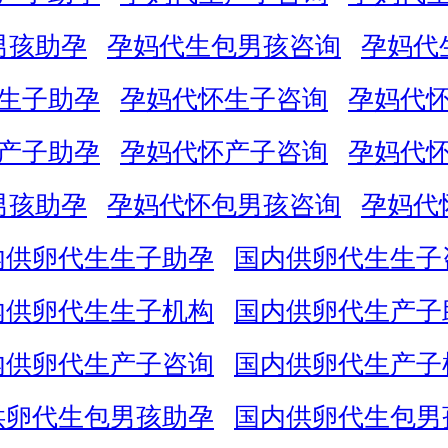
男孩助孕
孕妈代生包男孩咨询
孕妈代
生子助孕
孕妈代怀生子咨询
孕妈代
产子助孕
孕妈代怀产子咨询
孕妈代
男孩助孕
孕妈代怀包男孩咨询
孕妈代
内供卵代生生子助孕
国内供卵代生生子
内供卵代生生子机构
国内供卵代生产子
内供卵代生产子咨询
国内供卵代生产子
供卵代生包男孩助孕
国内供卵代生包男