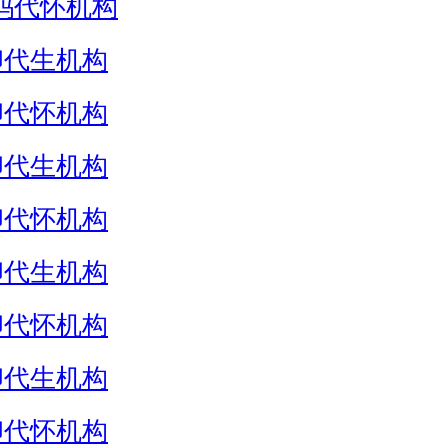
妈代怀机构
卵代生机构
卵代怀机构
卵代生机构
卵代怀机构
卵代生机构
卵代怀机构
卵代生机构
卵代怀机构