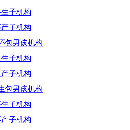
怀生子机构
怀产子机构
怀包男孩机构
生生子机构
生产子机构
生包男孩机构
怀生子机构
怀产子机构