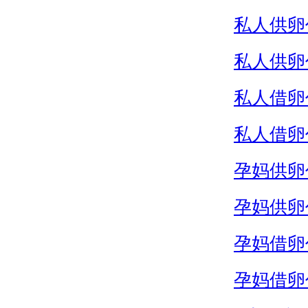
私人供卵
私人供卵
私人借卵
私人借卵
孕妈供卵
孕妈供卵
孕妈借卵
孕妈借卵