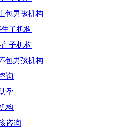
生包男孩机构
怀生子机构
怀产子机构
怀包男孩机构
咨询
助孕
机构
孩咨询