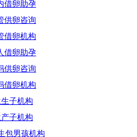
内借卵助孕
管供卵咨询
管借卵机构
人借卵助孕
妈供卵咨询
妈借卵机构
生生子机构
生产子机构
生包男孩机构