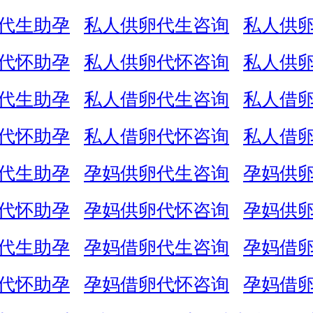
代生助孕
私人供卵代生咨询
私人供
代怀助孕
私人供卵代怀咨询
私人供
代生助孕
私人借卵代生咨询
私人借
代怀助孕
私人借卵代怀咨询
私人借
代生助孕
孕妈供卵代生咨询
孕妈供
代怀助孕
孕妈供卵代怀咨询
孕妈供
代生助孕
孕妈借卵代生咨询
孕妈借
代怀助孕
孕妈借卵代怀咨询
孕妈借