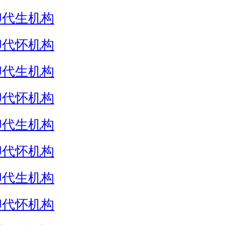
卵代生机构
卵代怀机构
卵代生机构
卵代怀机构
卵代生机构
卵代怀机构
卵代生机构
卵代怀机构