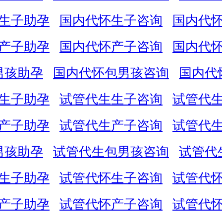
生子助孕
国内代怀生子咨询
国内代
产子助孕
国内代怀产子咨询
国内代
男孩助孕
国内代怀包男孩咨询
国内代
生子助孕
试管代生生子咨询
试管代
产子助孕
试管代生产子咨询
试管代
男孩助孕
试管代生包男孩咨询
试管代
生子助孕
试管代怀生子咨询
试管代
产子助孕
试管代怀产子咨询
试管代