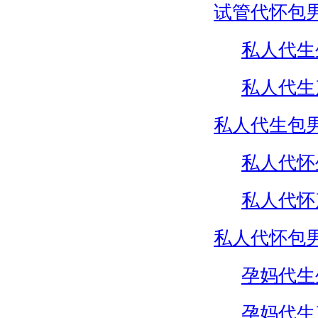
试管代怀包
私人代生
私人代生
私人代生包
私人代怀
私人代怀
私人代怀包
孕妈代生
孕妈代生