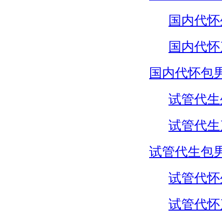
国内代怀
国内代怀
国内代怀包
试管代生
试管代生
试管代生包
试管代怀
试管代怀