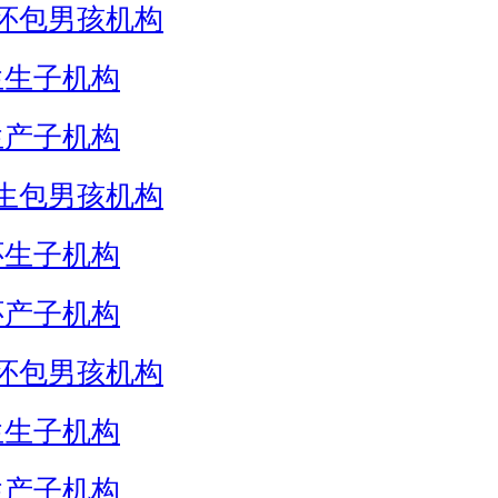
怀包男孩机构
生生子机构
生产子机构
生包男孩机构
怀生子机构
怀产子机构
怀包男孩机构
生生子机构
生产子机构