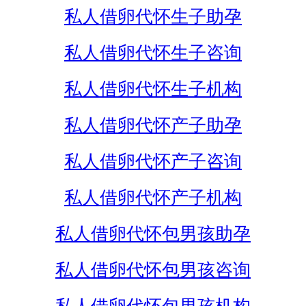
私人借卵代怀生子助孕
私人借卵代怀生子咨询
私人借卵代怀生子机构
私人借卵代怀产子助孕
私人借卵代怀产子咨询
私人借卵代怀产子机构
私人借卵代怀包男孩助孕
私人借卵代怀包男孩咨询