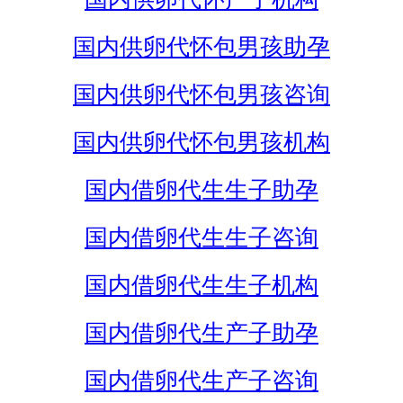
国内供卵代怀包男孩助孕
国内供卵代怀包男孩咨询
国内供卵代怀包男孩机构
国内借卵代生生子助孕
国内借卵代生生子咨询
国内借卵代生生子机构
国内借卵代生产子助孕
国内借卵代生产子咨询