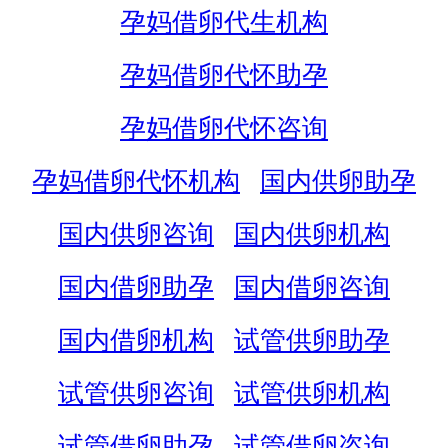
孕妈借卵代生机构
孕妈借卵代怀助孕
孕妈借卵代怀咨询
孕妈借卵代怀机构
国内供卵助孕
国内供卵咨询
国内供卵机构
国内借卵助孕
国内借卵咨询
国内借卵机构
试管供卵助孕
试管供卵咨询
试管供卵机构
试管借卵助孕
试管借卵咨询