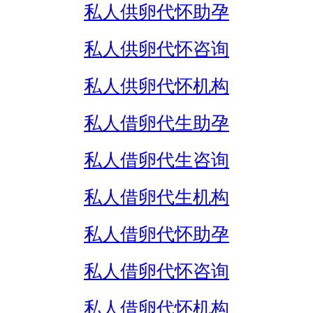
私人供卵代怀助孕
私人供卵代怀咨询
私人供卵代怀机构
私人借卵代生助孕
私人借卵代生咨询
私人借卵代生机构
私人借卵代怀助孕
私人借卵代怀咨询
私人借卵代怀机构