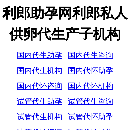
利郎助孕网利郎私人
供卵代生产子机构
国内代生助孕
国内代生咨询
国内代生机构
国内代怀助孕
国内代怀咨询
国内代怀机构
试管代生助孕
试管代生咨询
试管代生机构
试管代怀助孕