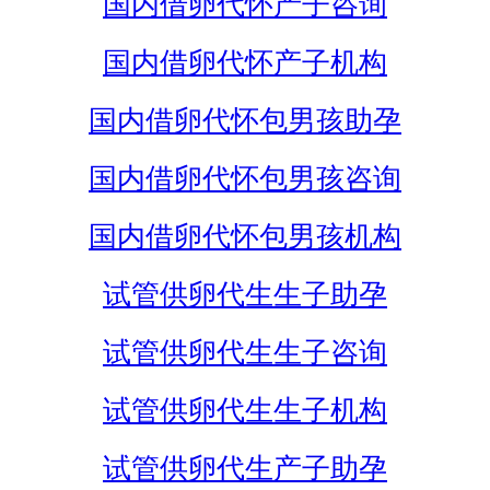
国内借卵代怀产子咨询
国内借卵代怀产子机构
国内借卵代怀包男孩助孕
国内借卵代怀包男孩咨询
国内借卵代怀包男孩机构
试管供卵代生生子助孕
试管供卵代生生子咨询
试管供卵代生生子机构
试管供卵代生产子助孕