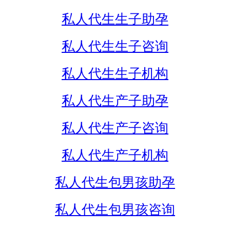
私人代生生子助孕
私人代生生子咨询
私人代生生子机构
私人代生产子助孕
私人代生产子咨询
私人代生产子机构
私人代生包男孩助孕
私人代生包男孩咨询