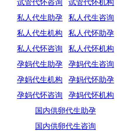
试管代怀咨询
试管代怀机构
私人代生助孕
私人代生咨询
私人代生机构
私人代怀助孕
私人代怀咨询
私人代怀机构
孕妈代生助孕
孕妈代生咨询
孕妈代生机构
孕妈代怀助孕
孕妈代怀咨询
孕妈代怀机构
国内供卵代生助孕
国内供卵代生咨询