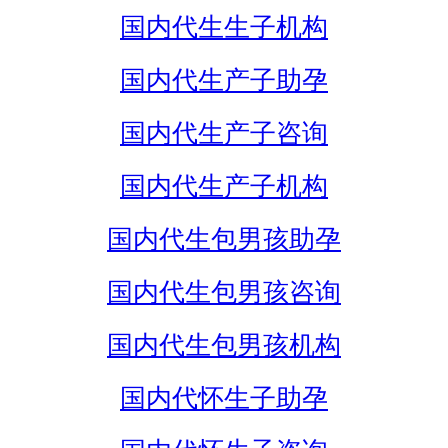
国内代生生子机构
国内代生产子助孕
国内代生产子咨询
国内代生产子机构
国内代生包男孩助孕
国内代生包男孩咨询
国内代生包男孩机构
国内代怀生子助孕