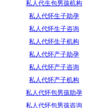
私人代生包男孩机构
私人代怀生子助孕
私人代怀生子咨询
私人代怀生子机构
私人代怀产子助孕
私人代怀产子咨询
私人代怀产子机构
私人代怀包男孩助孕
私人代怀包男孩咨询