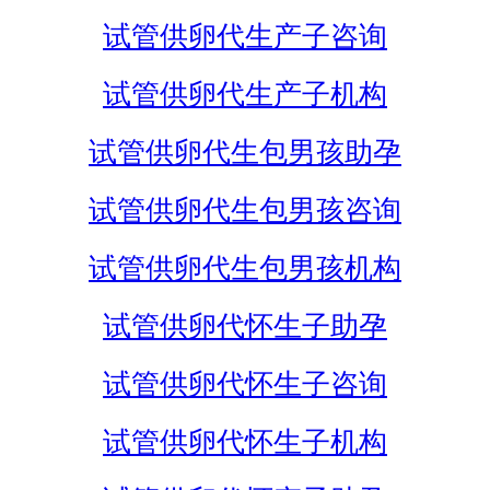
试管供卵代生产子咨询
试管供卵代生产子机构
试管供卵代生包男孩助孕
试管供卵代生包男孩咨询
试管供卵代生包男孩机构
试管供卵代怀生子助孕
试管供卵代怀生子咨询
试管供卵代怀生子机构