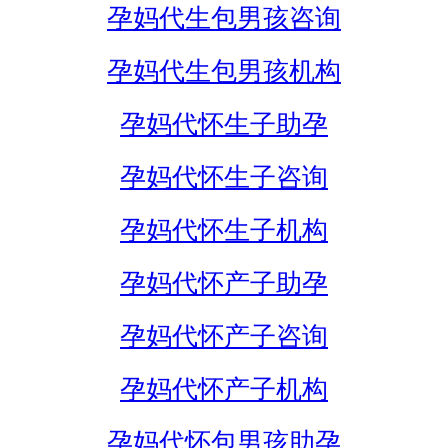
孕妈代生包男孩咨询
孕妈代生包男孩机构
孕妈代怀生子助孕
孕妈代怀生子咨询
孕妈代怀生子机构
孕妈代怀产子助孕
孕妈代怀产子咨询
孕妈代怀产子机构
孕妈代怀包男孩助孕