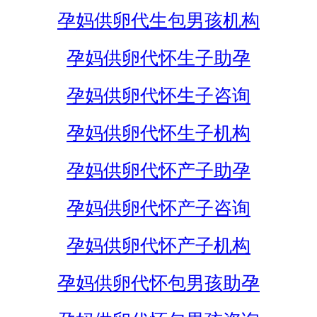
孕妈供卵代生包男孩机构
孕妈供卵代怀生子助孕
孕妈供卵代怀生子咨询
孕妈供卵代怀生子机构
孕妈供卵代怀产子助孕
孕妈供卵代怀产子咨询
孕妈供卵代怀产子机构
孕妈供卵代怀包男孩助孕