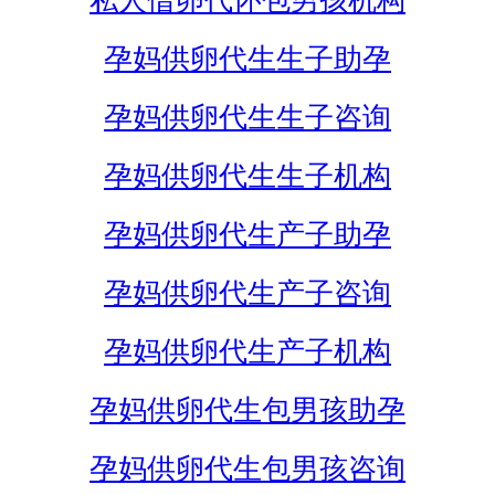
私人借卵代怀包男孩机构
孕妈供卵代生生子助孕
孕妈供卵代生生子咨询
孕妈供卵代生生子机构
孕妈供卵代生产子助孕
孕妈供卵代生产子咨询
孕妈供卵代生产子机构
孕妈供卵代生包男孩助孕
孕妈供卵代生包男孩咨询