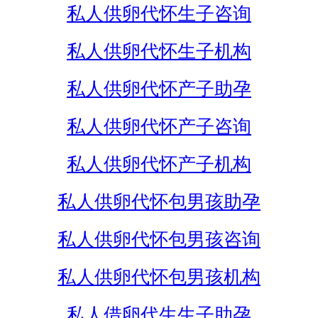
私人供卵代怀生子咨询
私人供卵代怀生子机构
私人供卵代怀产子助孕
私人供卵代怀产子咨询
私人供卵代怀产子机构
私人供卵代怀包男孩助孕
私人供卵代怀包男孩咨询
私人供卵代怀包男孩机构
私人借卵代生生子助孕