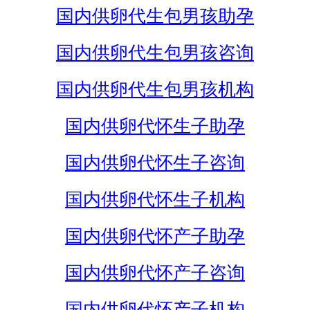
国内供卵代生包男孩助孕
国内供卵代生包男孩咨询
国内供卵代生包男孩机构
国内供卵代怀生子助孕
国内供卵代怀生子咨询
国内供卵代怀生子机构
国内供卵代怀产子助孕
国内供卵代怀产子咨询
国内供卵代怀产子机构