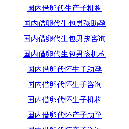
国内借卵代生产子机构
国内借卵代生包男孩助孕
国内借卵代生包男孩咨询
国内借卵代生包男孩机构
国内借卵代怀生子助孕
国内借卵代怀生子咨询
国内借卵代怀生子机构
国内借卵代怀产子助孕