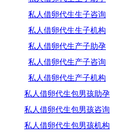
私人借卵代生生子咨询
私人借卵代生生子机构
私人借卵代生产子助孕
私人借卵代生产子咨询
私人借卵代生产子机构
私人借卵代生包男孩助孕
私人借卵代生包男孩咨询
私人借卵代生包男孩机构