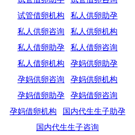
试管借卵机构
私人供卵助孕
私人供卵咨询
私人供卵机构
私人借卵助孕
私人借卵咨询
私人借卵机构
孕妈供卵助孕
孕妈供卵咨询
孕妈供卵机构
孕妈借卵助孕
孕妈借卵咨询
孕妈借卵机构
国内代生生子助孕
国内代生生子咨询