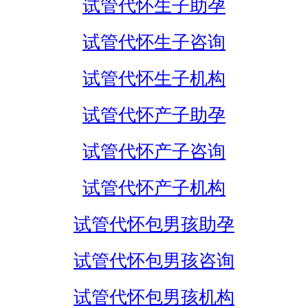
试管代怀生子助孕
试管代怀生子咨询
试管代怀生子机构
试管代怀产子助孕
试管代怀产子咨询
试管代怀产子机构
试管代怀包男孩助孕
试管代怀包男孩咨询
试管代怀包男孩机构