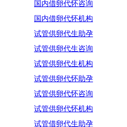
国内借卵代怀咨询
国内借卵代怀机构
试管供卵代生助孕
试管供卵代生咨询
试管供卵代生机构
试管供卵代怀助孕
试管供卵代怀咨询
试管供卵代怀机构
试管借卵代生助孕