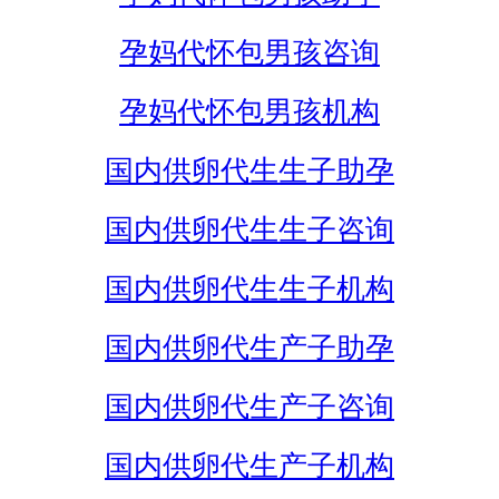
孕妈代怀包男孩咨询
孕妈代怀包男孩机构
国内供卵代生生子助孕
国内供卵代生生子咨询
国内供卵代生生子机构
国内供卵代生产子助孕
国内供卵代生产子咨询
国内供卵代生产子机构