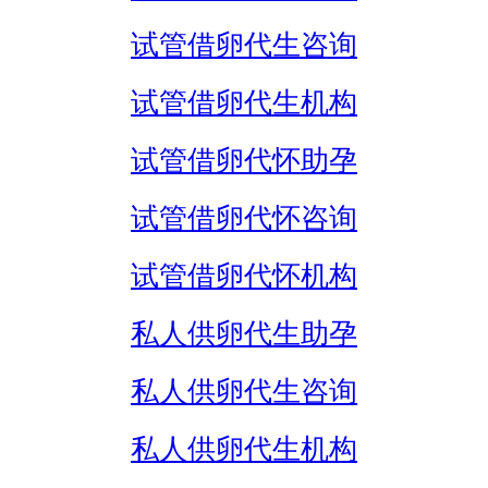
试管借卵代生咨询
试管借卵代生机构
试管借卵代怀助孕
试管借卵代怀咨询
试管借卵代怀机构
私人供卵代生助孕
私人供卵代生咨询
私人供卵代生机构