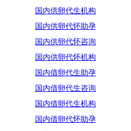
国内供卵代生机构
国内供卵代怀助孕
国内供卵代怀咨询
国内供卵代怀机构
国内借卵代生助孕
国内借卵代生咨询
国内借卵代生机构
国内借卵代怀助孕