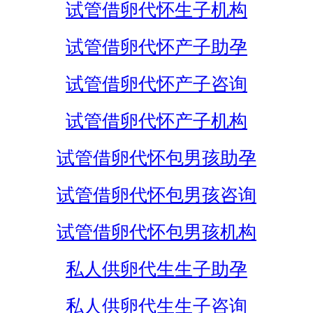
试管借卵代怀生子机构
试管借卵代怀产子助孕
试管借卵代怀产子咨询
试管借卵代怀产子机构
试管借卵代怀包男孩助孕
试管借卵代怀包男孩咨询
试管借卵代怀包男孩机构
私人供卵代生生子助孕
私人供卵代生生子咨询