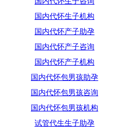
国内代怀生子咨询
国内代怀生子机构
国内代怀产子助孕
国内代怀产子咨询
国内代怀产子机构
国内代怀包男孩助孕
国内代怀包男孩咨询
国内代怀包男孩机构
试管代生生子助孕