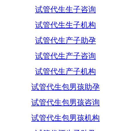
试管代生生子咨询
试管代生生子机构
试管代生产子助孕
试管代生产子咨询
试管代生产子机构
试管代生包男孩助孕
试管代生包男孩咨询
试管代生包男孩机构