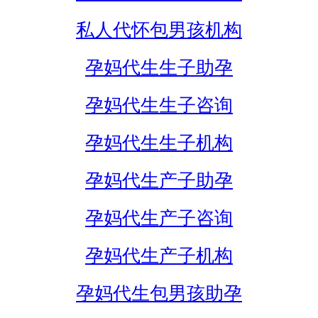
私人代怀包男孩机构
孕妈代生生子助孕
孕妈代生生子咨询
孕妈代生生子机构
孕妈代生产子助孕
孕妈代生产子咨询
孕妈代生产子机构
孕妈代生包男孩助孕