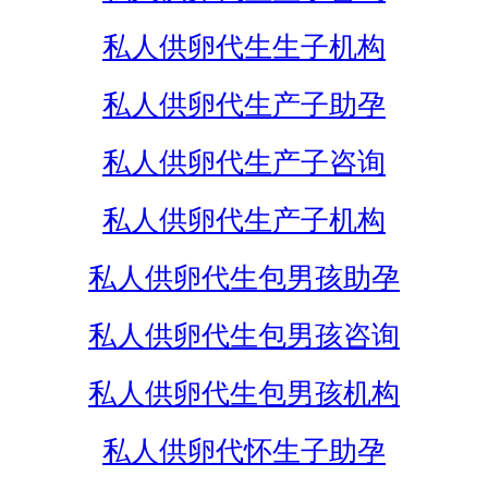
私人供卵代生生子机构
私人供卵代生产子助孕
私人供卵代生产子咨询
私人供卵代生产子机构
私人供卵代生包男孩助孕
私人供卵代生包男孩咨询
私人供卵代生包男孩机构
私人供卵代怀生子助孕