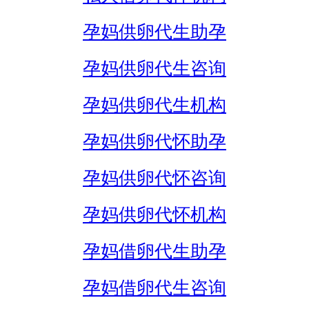
孕妈供卵代生助孕
孕妈供卵代生咨询
孕妈供卵代生机构
孕妈供卵代怀助孕
孕妈供卵代怀咨询
孕妈供卵代怀机构
孕妈借卵代生助孕
孕妈借卵代生咨询