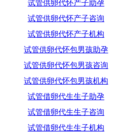
试管供卵代怀产子助孕
试管供卵代怀产子咨询
试管供卵代怀产子机构
试管供卵代怀包男孩助孕
试管供卵代怀包男孩咨询
试管供卵代怀包男孩机构
试管借卵代生生子助孕
试管借卵代生生子咨询
试管借卵代生生子机构