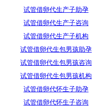
试管借卵代生产子助孕
试管借卵代生产子咨询
试管借卵代生产子机构
试管借卵代生包男孩助孕
试管借卵代生包男孩咨询
试管借卵代生包男孩机构
试管借卵代怀生子助孕
试管借卵代怀生子咨询