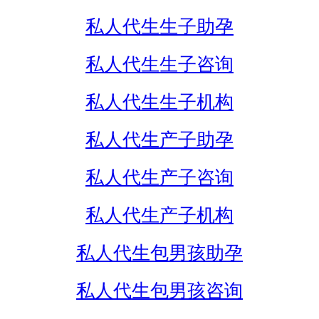
私人代生生子助孕
私人代生生子咨询
私人代生生子机构
私人代生产子助孕
私人代生产子咨询
私人代生产子机构
私人代生包男孩助孕
私人代生包男孩咨询