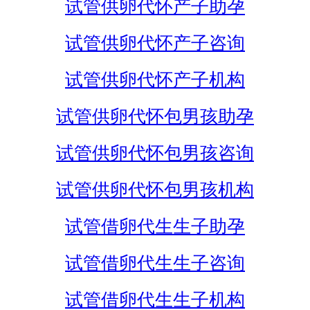
试管供卵代怀产子助孕
试管供卵代怀产子咨询
试管供卵代怀产子机构
试管供卵代怀包男孩助孕
试管供卵代怀包男孩咨询
试管供卵代怀包男孩机构
试管借卵代生生子助孕
试管借卵代生生子咨询
试管借卵代生生子机构