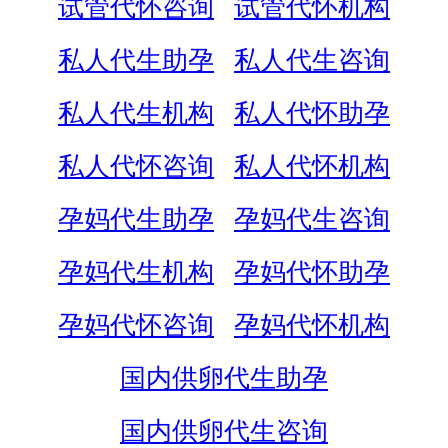
试管代怀咨询
试管代怀机构
私人代生助孕
私人代生咨询
私人代生机构
私人代怀助孕
私人代怀咨询
私人代怀机构
孕妈代生助孕
孕妈代生咨询
孕妈代生机构
孕妈代怀助孕
孕妈代怀咨询
孕妈代怀机构
国内供卵代生助孕
国内供卵代生咨询