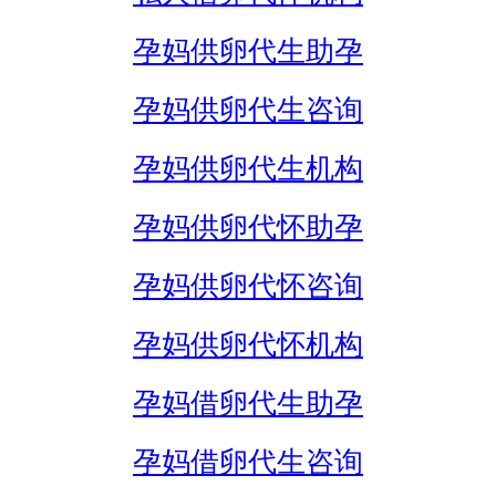
孕妈供卵代生助孕
孕妈供卵代生咨询
孕妈供卵代生机构
孕妈供卵代怀助孕
孕妈供卵代怀咨询
孕妈供卵代怀机构
孕妈借卵代生助孕
孕妈借卵代生咨询