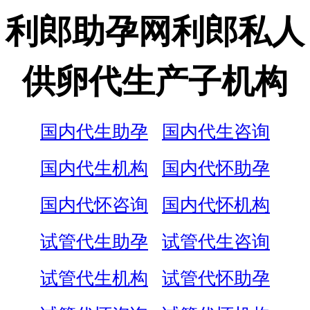
利郎助孕网利郎私人
供卵代生产子机构
国内代生助孕
国内代生咨询
国内代生机构
国内代怀助孕
国内代怀咨询
国内代怀机构
试管代生助孕
试管代生咨询
试管代生机构
试管代怀助孕