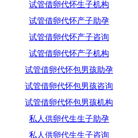
试管借卵代怀生子机构
试管借卵代怀产子助孕
试管借卵代怀产子咨询
试管借卵代怀产子机构
试管借卵代怀包男孩助孕
试管借卵代怀包男孩咨询
试管借卵代怀包男孩机构
私人供卵代生生子助孕
私人供卵代生生子咨询