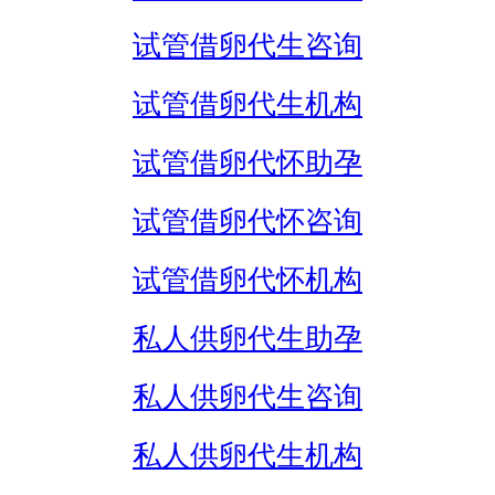
试管借卵代生咨询
试管借卵代生机构
试管借卵代怀助孕
试管借卵代怀咨询
试管借卵代怀机构
私人供卵代生助孕
私人供卵代生咨询
私人供卵代生机构