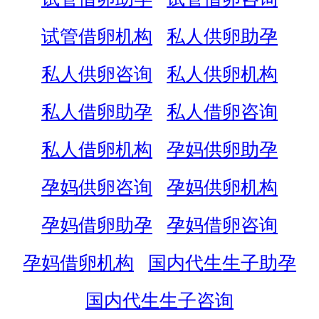
试管借卵机构
私人供卵助孕
私人供卵咨询
私人供卵机构
私人借卵助孕
私人借卵咨询
私人借卵机构
孕妈供卵助孕
孕妈供卵咨询
孕妈供卵机构
孕妈借卵助孕
孕妈借卵咨询
孕妈借卵机构
国内代生生子助孕
国内代生生子咨询