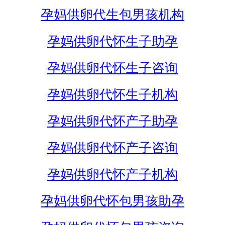
孕妈供卵代生包男孩机构
孕妈供卵代怀生子助孕
孕妈供卵代怀生子咨询
孕妈供卵代怀生子机构
孕妈供卵代怀产子助孕
孕妈供卵代怀产子咨询
孕妈供卵代怀产子机构
孕妈供卵代怀包男孩助孕