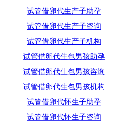
试管借卵代生产子助孕
试管借卵代生产子咨询
试管借卵代生产子机构
试管借卵代生包男孩助孕
试管借卵代生包男孩咨询
试管借卵代生包男孩机构
试管借卵代怀生子助孕
试管借卵代怀生子咨询