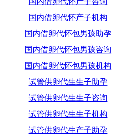
国内借卵代怀产子咨询
国内借卵代怀产子机构
国内借卵代怀包男孩助孕
国内借卵代怀包男孩咨询
国内借卵代怀包男孩机构
试管供卵代生生子助孕
试管供卵代生生子咨询
试管供卵代生生子机构
试管供卵代生产子助孕