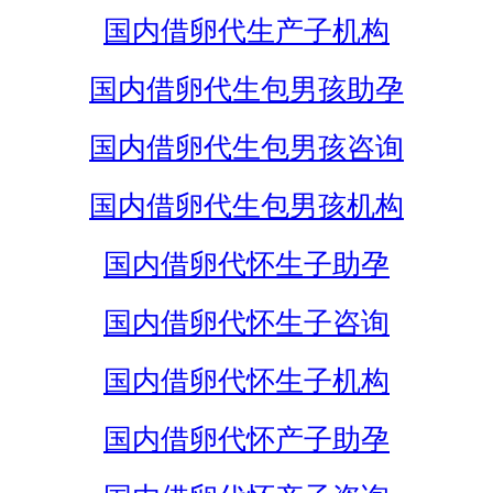
国内借卵代生产子机构
国内借卵代生包男孩助孕
国内借卵代生包男孩咨询
国内借卵代生包男孩机构
国内借卵代怀生子助孕
国内借卵代怀生子咨询
国内借卵代怀生子机构
国内借卵代怀产子助孕