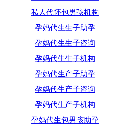
私人代怀包男孩机构
孕妈代生生子助孕
孕妈代生生子咨询
孕妈代生生子机构
孕妈代生产子助孕
孕妈代生产子咨询
孕妈代生产子机构
孕妈代生包男孩助孕