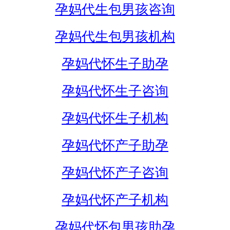
孕妈代生包男孩咨询
孕妈代生包男孩机构
孕妈代怀生子助孕
孕妈代怀生子咨询
孕妈代怀生子机构
孕妈代怀产子助孕
孕妈代怀产子咨询
孕妈代怀产子机构
孕妈代怀包男孩助孕