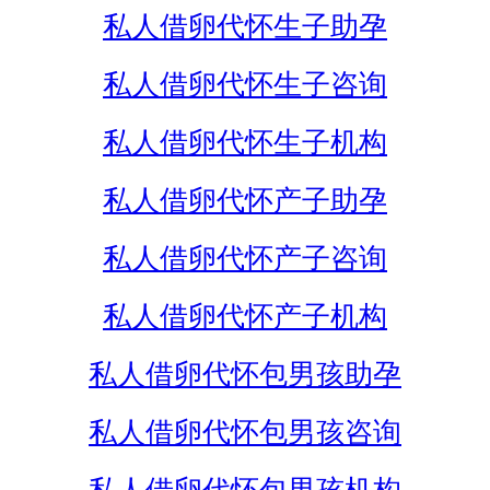
私人借卵代怀生子助孕
私人借卵代怀生子咨询
私人借卵代怀生子机构
私人借卵代怀产子助孕
私人借卵代怀产子咨询
私人借卵代怀产子机构
私人借卵代怀包男孩助孕
私人借卵代怀包男孩咨询