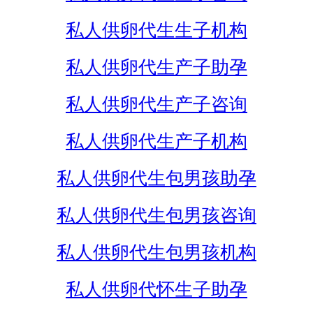
私人供卵代生生子机构
私人供卵代生产子助孕
私人供卵代生产子咨询
私人供卵代生产子机构
私人供卵代生包男孩助孕
私人供卵代生包男孩咨询
私人供卵代生包男孩机构
私人供卵代怀生子助孕