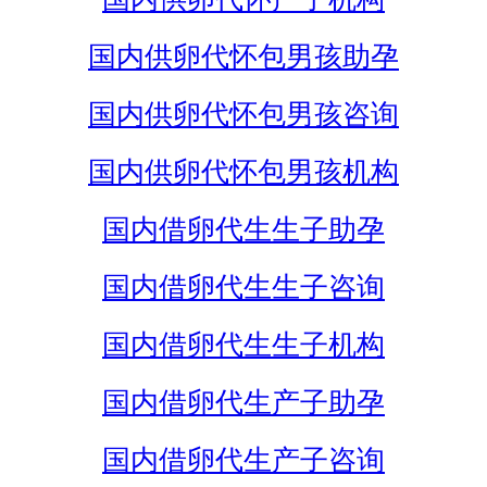
国内供卵代怀包男孩助孕
国内供卵代怀包男孩咨询
国内供卵代怀包男孩机构
国内借卵代生生子助孕
国内借卵代生生子咨询
国内借卵代生生子机构
国内借卵代生产子助孕
国内借卵代生产子咨询