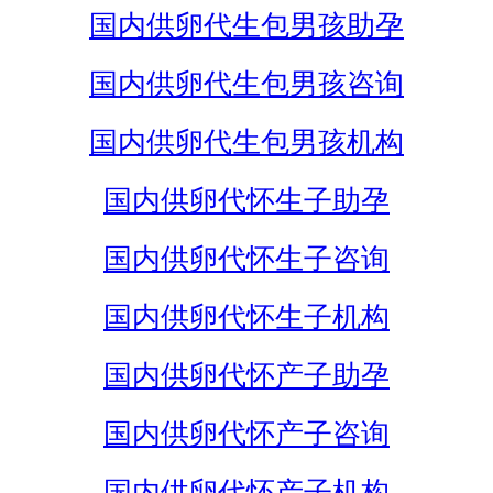
国内供卵代生包男孩助孕
国内供卵代生包男孩咨询
国内供卵代生包男孩机构
国内供卵代怀生子助孕
国内供卵代怀生子咨询
国内供卵代怀生子机构
国内供卵代怀产子助孕
国内供卵代怀产子咨询
国内供卵代怀产子机构