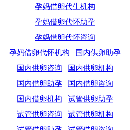
孕妈借卵代生机构
孕妈借卵代怀助孕
孕妈借卵代怀咨询
孕妈借卵代怀机构
国内供卵助孕
国内供卵咨询
国内供卵机构
国内借卵助孕
国内借卵咨询
国内借卵机构
试管供卵助孕
试管供卵咨询
试管供卵机构
试管借卵助孕
试管借卵咨询