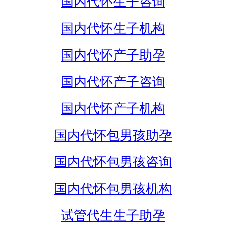
国内代怀生子咨询
国内代怀生子机构
国内代怀产子助孕
国内代怀产子咨询
国内代怀产子机构
国内代怀包男孩助孕
国内代怀包男孩咨询
国内代怀包男孩机构
试管代生生子助孕