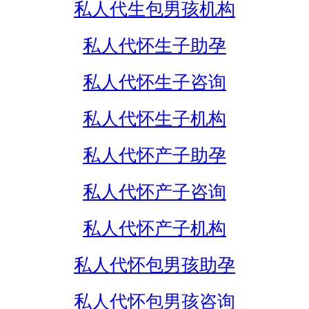
私人代生包男孩机构
私人代怀生子助孕
私人代怀生子咨询
私人代怀生子机构
私人代怀产子助孕
私人代怀产子咨询
私人代怀产子机构
私人代怀包男孩助孕
私人代怀包男孩咨询