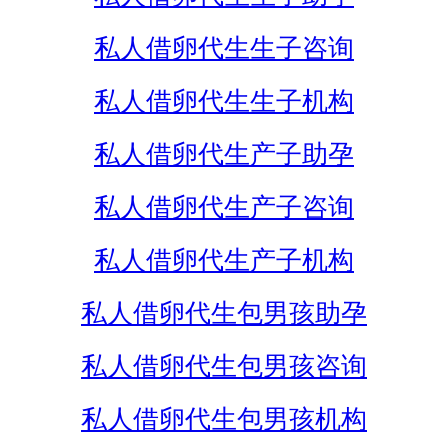
私人借卵代生生子咨询
私人借卵代生生子机构
私人借卵代生产子助孕
私人借卵代生产子咨询
私人借卵代生产子机构
私人借卵代生包男孩助孕
私人借卵代生包男孩咨询
私人借卵代生包男孩机构