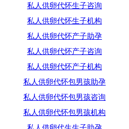
私人供卵代怀生子咨询
私人供卵代怀生子机构
私人供卵代怀产子助孕
私人供卵代怀产子咨询
私人供卵代怀产子机构
私人供卵代怀包男孩助孕
私人供卵代怀包男孩咨询
私人供卵代怀包男孩机构
私人借卵代生生子助孕