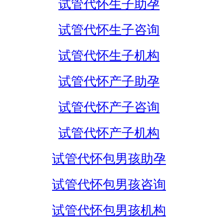
试管代怀生子助孕
试管代怀生子咨询
试管代怀生子机构
试管代怀产子助孕
试管代怀产子咨询
试管代怀产子机构
试管代怀包男孩助孕
试管代怀包男孩咨询
试管代怀包男孩机构