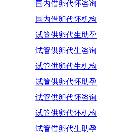
国内借卵代怀咨询
国内借卵代怀机构
试管供卵代生助孕
试管供卵代生咨询
试管供卵代生机构
试管供卵代怀助孕
试管供卵代怀咨询
试管供卵代怀机构
试管借卵代生助孕