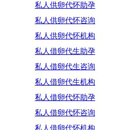
私人供卵代怀助孕
私人供卵代怀咨询
私人供卵代怀机构
私人借卵代生助孕
私人借卵代生咨询
私人借卵代生机构
私人借卵代怀助孕
私人借卵代怀咨询
私人借卵代怀机构