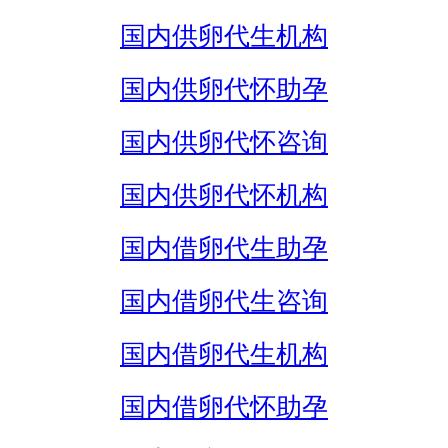
国内供卵代生机构
国内供卵代怀助孕
国内供卵代怀咨询
国内供卵代怀机构
国内借卵代生助孕
国内借卵代生咨询
国内借卵代生机构
国内借卵代怀助孕