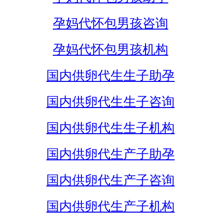
孕妈代怀包男孩咨询
孕妈代怀包男孩机构
国内供卵代生生子助孕
国内供卵代生生子咨询
国内供卵代生生子机构
国内供卵代生产子助孕
国内供卵代生产子咨询
国内供卵代生产子机构