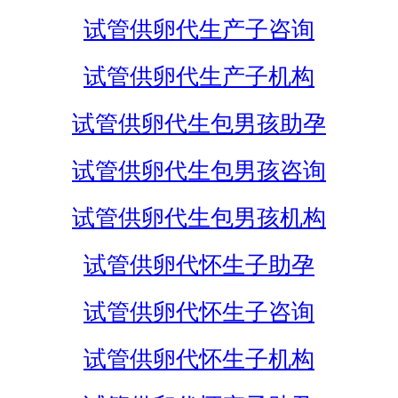
试管供卵代生产子咨询
试管供卵代生产子机构
试管供卵代生包男孩助孕
试管供卵代生包男孩咨询
试管供卵代生包男孩机构
试管供卵代怀生子助孕
试管供卵代怀生子咨询
试管供卵代怀生子机构