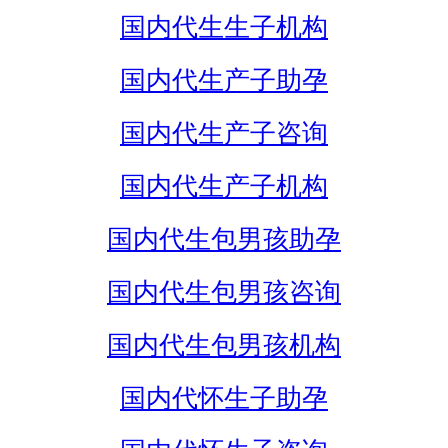
国内代生生子机构
国内代生产子助孕
国内代生产子咨询
国内代生产子机构
国内代生包男孩助孕
国内代生包男孩咨询
国内代生包男孩机构
国内代怀生子助孕