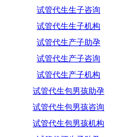
试管代生生子咨询
试管代生生子机构
试管代生产子助孕
试管代生产子咨询
试管代生产子机构
试管代生包男孩助孕
试管代生包男孩咨询
试管代生包男孩机构