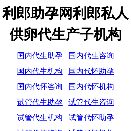
利郎助孕网利郎私人
供卵代生产子机构
国内代生助孕
国内代生咨询
国内代生机构
国内代怀助孕
国内代怀咨询
国内代怀机构
试管代生助孕
试管代生咨询
试管代生机构
试管代怀助孕