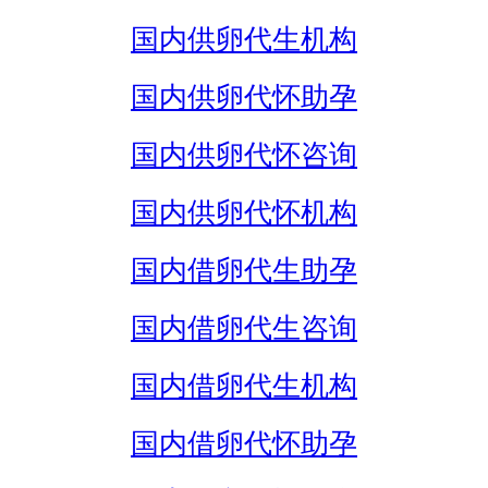
国内供卵代生机构
国内供卵代怀助孕
国内供卵代怀咨询
国内供卵代怀机构
国内借卵代生助孕
国内借卵代生咨询
国内借卵代生机构
国内借卵代怀助孕