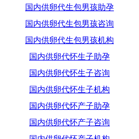
国内供卵代生包男孩助孕
国内供卵代生包男孩咨询
国内供卵代生包男孩机构
国内供卵代怀生子助孕
国内供卵代怀生子咨询
国内供卵代怀生子机构
国内供卵代怀产子助孕
国内供卵代怀产子咨询
国内供卵代怀产子机构