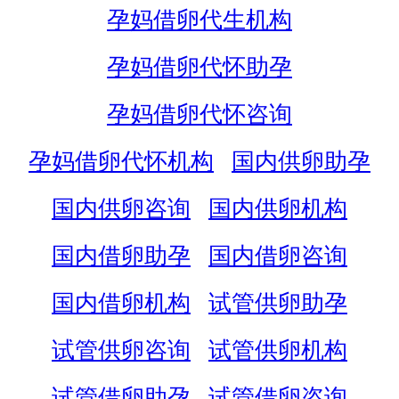
孕妈借卵代生机构
孕妈借卵代怀助孕
孕妈借卵代怀咨询
孕妈借卵代怀机构
国内供卵助孕
国内供卵咨询
国内供卵机构
国内借卵助孕
国内借卵咨询
国内借卵机构
试管供卵助孕
试管供卵咨询
试管供卵机构
试管借卵助孕
试管借卵咨询