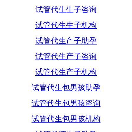
试管代生生子咨询
试管代生生子机构
试管代生产子助孕
试管代生产子咨询
试管代生产子机构
试管代生包男孩助孕
试管代生包男孩咨询
试管代生包男孩机构