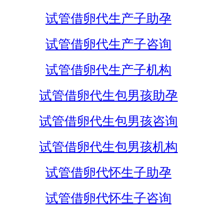
试管借卵代生产子助孕
试管借卵代生产子咨询
试管借卵代生产子机构
试管借卵代生包男孩助孕
试管借卵代生包男孩咨询
试管借卵代生包男孩机构
试管借卵代怀生子助孕
试管借卵代怀生子咨询