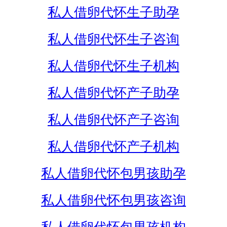
私人借卵代怀生子助孕
私人借卵代怀生子咨询
私人借卵代怀生子机构
私人借卵代怀产子助孕
私人借卵代怀产子咨询
私人借卵代怀产子机构
私人借卵代怀包男孩助孕
私人借卵代怀包男孩咨询