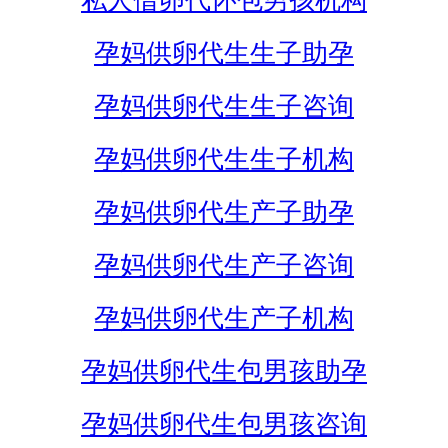
私人借卵代怀包男孩机构
孕妈供卵代生生子助孕
孕妈供卵代生生子咨询
孕妈供卵代生生子机构
孕妈供卵代生产子助孕
孕妈供卵代生产子咨询
孕妈供卵代生产子机构
孕妈供卵代生包男孩助孕
孕妈供卵代生包男孩咨询