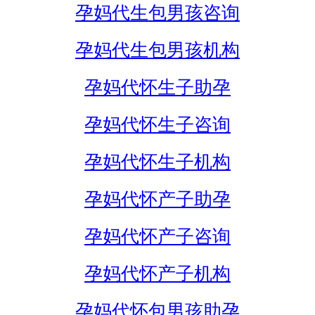
孕妈代生包男孩咨询
孕妈代生包男孩机构
孕妈代怀生子助孕
孕妈代怀生子咨询
孕妈代怀生子机构
孕妈代怀产子助孕
孕妈代怀产子咨询
孕妈代怀产子机构
孕妈代怀包男孩助孕