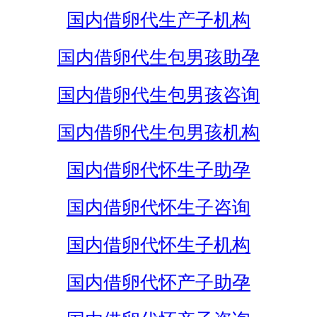
国内借卵代生产子机构
国内借卵代生包男孩助孕
国内借卵代生包男孩咨询
国内借卵代生包男孩机构
国内借卵代怀生子助孕
国内借卵代怀生子咨询
国内借卵代怀生子机构
国内借卵代怀产子助孕