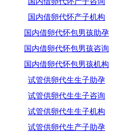
国内借卵代怀产子咨询
国内借卵代怀产子机构
国内借卵代怀包男孩助孕
国内借卵代怀包男孩咨询
国内借卵代怀包男孩机构
试管供卵代生生子助孕
试管供卵代生生子咨询
试管供卵代生生子机构
试管供卵代生产子助孕