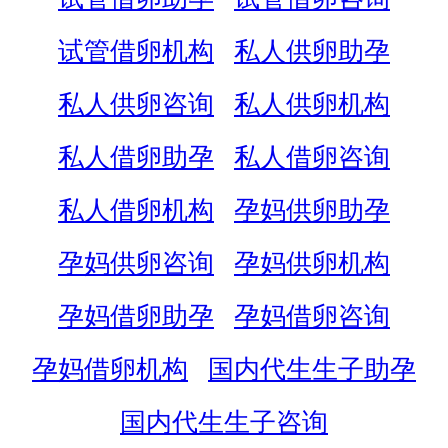
试管借卵机构
私人供卵助孕
私人供卵咨询
私人供卵机构
私人借卵助孕
私人借卵咨询
私人借卵机构
孕妈供卵助孕
孕妈供卵咨询
孕妈供卵机构
孕妈借卵助孕
孕妈借卵咨询
孕妈借卵机构
国内代生生子助孕
国内代生生子咨询