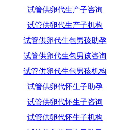
试管供卵代生产子咨询
试管供卵代生产子机构
试管供卵代生包男孩助孕
试管供卵代生包男孩咨询
试管供卵代生包男孩机构
试管供卵代怀生子助孕
试管供卵代怀生子咨询
试管供卵代怀生子机构