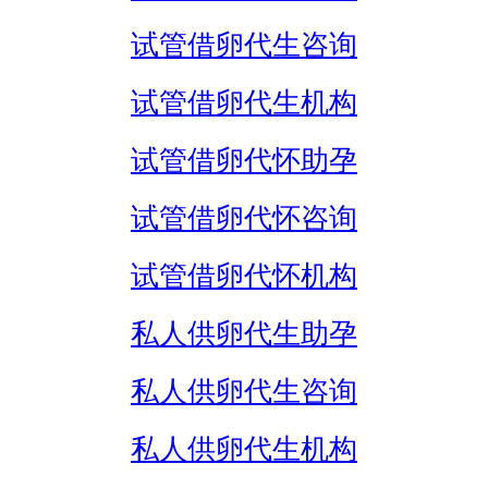
试管借卵代生咨询
试管借卵代生机构
试管借卵代怀助孕
试管借卵代怀咨询
试管借卵代怀机构
私人供卵代生助孕
私人供卵代生咨询
私人供卵代生机构