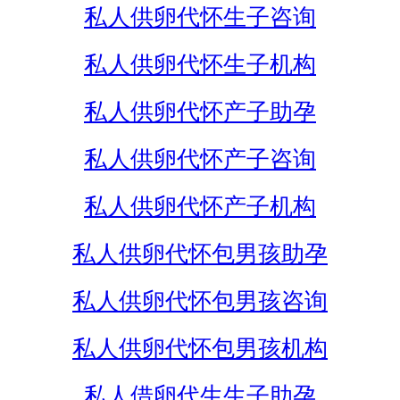
私人供卵代怀生子咨询
私人供卵代怀生子机构
私人供卵代怀产子助孕
私人供卵代怀产子咨询
私人供卵代怀产子机构
私人供卵代怀包男孩助孕
私人供卵代怀包男孩咨询
私人供卵代怀包男孩机构
私人借卵代生生子助孕