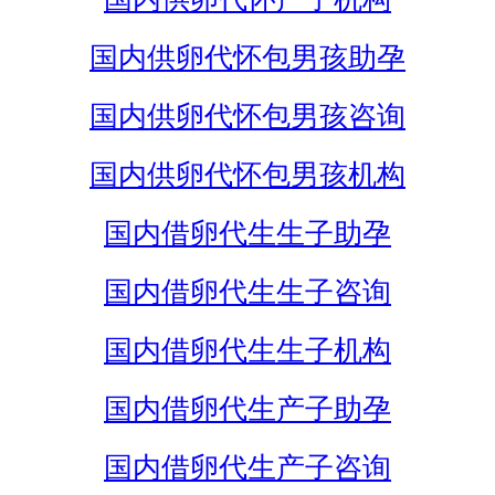
国内供卵代怀包男孩助孕
国内供卵代怀包男孩咨询
国内供卵代怀包男孩机构
国内借卵代生生子助孕
国内借卵代生生子咨询
国内借卵代生生子机构
国内借卵代生产子助孕
国内借卵代生产子咨询