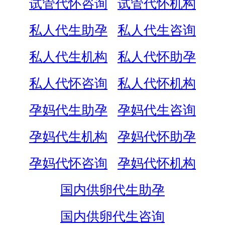
试管代怀咨询
试管代怀机构
私人代生助孕
私人代生咨询
私人代生机构
私人代怀助孕
私人代怀咨询
私人代怀机构
孕妈代生助孕
孕妈代生咨询
孕妈代生机构
孕妈代怀助孕
孕妈代怀咨询
孕妈代怀机构
国内供卵代生助孕
国内供卵代生咨询