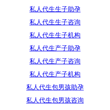
私人代生生子助孕
私人代生生子咨询
私人代生生子机构
私人代生产子助孕
私人代生产子咨询
私人代生产子机构
私人代生包男孩助孕
私人代生包男孩咨询