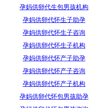
孕妈供卵代生包男孩机构
孕妈供卵代怀生子助孕
孕妈供卵代怀生子咨询
孕妈供卵代怀生子机构
孕妈供卵代怀产子助孕
孕妈供卵代怀产子咨询
孕妈供卵代怀产子机构
孕妈供卵代怀包男孩助孕