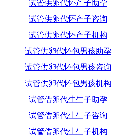
试管供卵代怀产子助孕
试管供卵代怀产子咨询
试管供卵代怀产子机构
试管供卵代怀包男孩助孕
试管供卵代怀包男孩咨询
试管供卵代怀包男孩机构
试管借卵代生生子助孕
试管借卵代生生子咨询
试管借卵代生生子机构