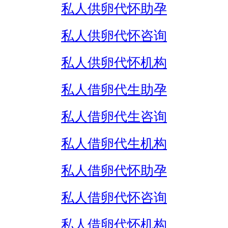
私人供卵代怀助孕
私人供卵代怀咨询
私人供卵代怀机构
私人借卵代生助孕
私人借卵代生咨询
私人借卵代生机构
私人借卵代怀助孕
私人借卵代怀咨询
私人借卵代怀机构