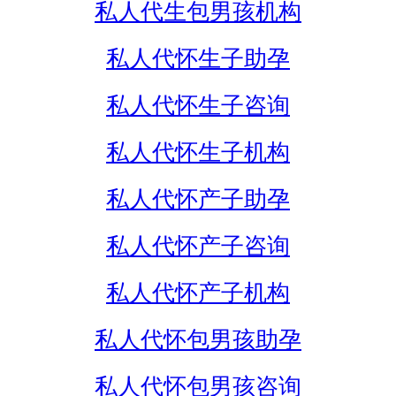
私人代生包男孩机构
私人代怀生子助孕
私人代怀生子咨询
私人代怀生子机构
私人代怀产子助孕
私人代怀产子咨询
私人代怀产子机构
私人代怀包男孩助孕
私人代怀包男孩咨询