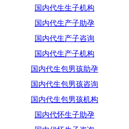
国内代生生子机构
国内代生产子助孕
国内代生产子咨询
国内代生产子机构
国内代生包男孩助孕
国内代生包男孩咨询
国内代生包男孩机构
国内代怀生子助孕