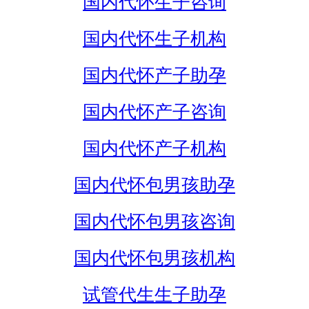
国内代怀生子咨询
国内代怀生子机构
国内代怀产子助孕
国内代怀产子咨询
国内代怀产子机构
国内代怀包男孩助孕
国内代怀包男孩咨询
国内代怀包男孩机构
试管代生生子助孕