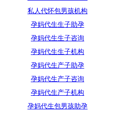
私人代怀包男孩机构
孕妈代生生子助孕
孕妈代生生子咨询
孕妈代生生子机构
孕妈代生产子助孕
孕妈代生产子咨询
孕妈代生产子机构
孕妈代生包男孩助孕