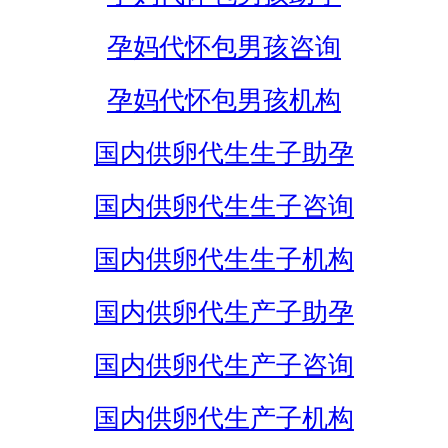
孕妈代怀包男孩咨询
孕妈代怀包男孩机构
国内供卵代生生子助孕
国内供卵代生生子咨询
国内供卵代生生子机构
国内供卵代生产子助孕
国内供卵代生产子咨询
国内供卵代生产子机构