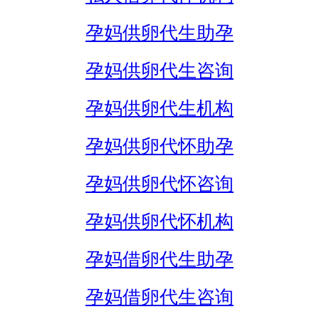
孕妈供卵代生助孕
孕妈供卵代生咨询
孕妈供卵代生机构
孕妈供卵代怀助孕
孕妈供卵代怀咨询
孕妈供卵代怀机构
孕妈借卵代生助孕
孕妈借卵代生咨询