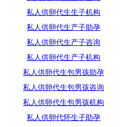
私人供卵代生生子机构
私人供卵代生产子助孕
私人供卵代生产子咨询
私人供卵代生产子机构
私人供卵代生包男孩助孕
私人供卵代生包男孩咨询
私人供卵代生包男孩机构
私人供卵代怀生子助孕