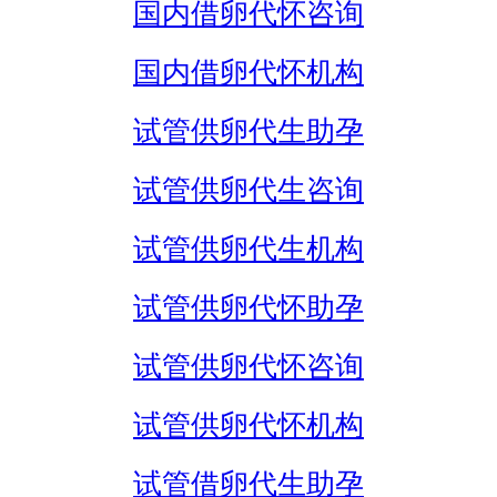
国内借卵代怀咨询
国内借卵代怀机构
试管供卵代生助孕
试管供卵代生咨询
试管供卵代生机构
试管供卵代怀助孕
试管供卵代怀咨询
试管供卵代怀机构
试管借卵代生助孕