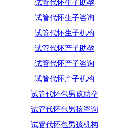
试管代怀生子助孕
试管代怀生子咨询
试管代怀生子机构
试管代怀产子助孕
试管代怀产子咨询
试管代怀产子机构
试管代怀包男孩助孕
试管代怀包男孩咨询
试管代怀包男孩机构