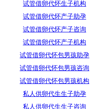
试管借卵代怀生子机构
试管借卵代怀产子助孕
试管借卵代怀产子咨询
试管借卵代怀产子机构
试管借卵代怀包男孩助孕
试管借卵代怀包男孩咨询
试管借卵代怀包男孩机构
私人供卵代生生子助孕
私人供卵代生生子咨询