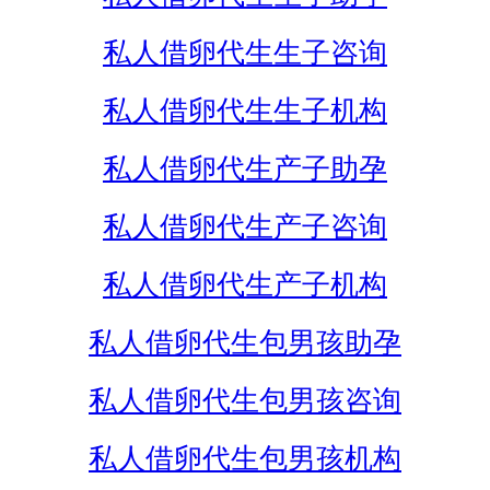
私人借卵代生生子咨询
私人借卵代生生子机构
私人借卵代生产子助孕
私人借卵代生产子咨询
私人借卵代生产子机构
私人借卵代生包男孩助孕
私人借卵代生包男孩咨询
私人借卵代生包男孩机构