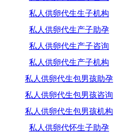
私人供卵代生生子机构
私人供卵代生产子助孕
私人供卵代生产子咨询
私人供卵代生产子机构
私人供卵代生包男孩助孕
私人供卵代生包男孩咨询
私人供卵代生包男孩机构
私人供卵代怀生子助孕