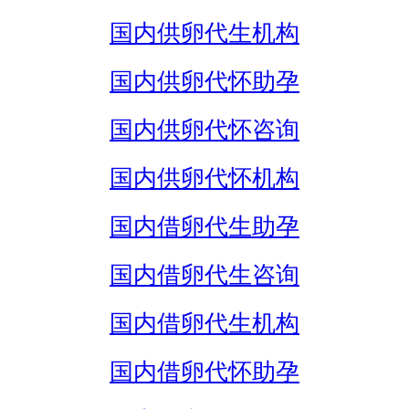
国内供卵代生机构
国内供卵代怀助孕
国内供卵代怀咨询
国内供卵代怀机构
国内借卵代生助孕
国内借卵代生咨询
国内借卵代生机构
国内借卵代怀助孕