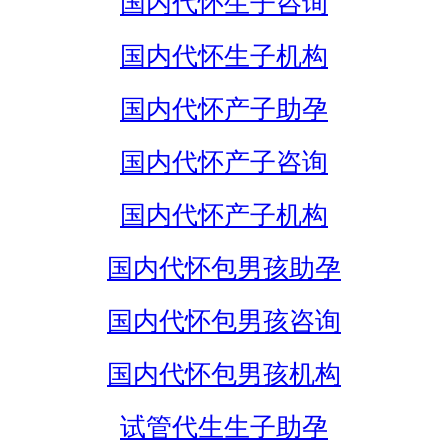
国内代怀生子咨询
国内代怀生子机构
国内代怀产子助孕
国内代怀产子咨询
国内代怀产子机构
国内代怀包男孩助孕
国内代怀包男孩咨询
国内代怀包男孩机构
试管代生生子助孕