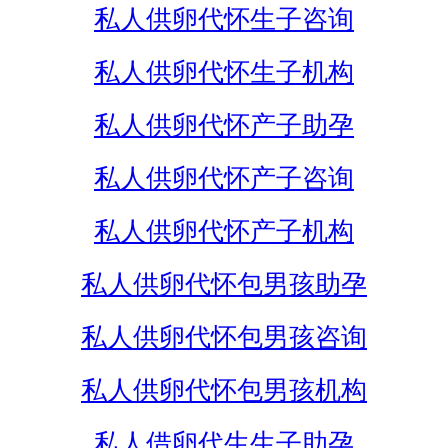
私人供卵代怀生子咨询
私人供卵代怀生子机构
私人供卵代怀产子助孕
私人供卵代怀产子咨询
私人供卵代怀产子机构
私人供卵代怀包男孩助孕
私人供卵代怀包男孩咨询
私人供卵代怀包男孩机构
私人借卵代生生子助孕