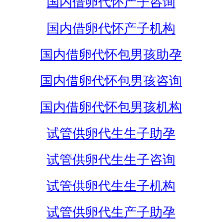
国内借卵代怀产子咨询
国内借卵代怀产子机构
国内借卵代怀包男孩助孕
国内借卵代怀包男孩咨询
国内借卵代怀包男孩机构
试管供卵代生生子助孕
试管供卵代生生子咨询
试管供卵代生生子机构
试管供卵代生产子助孕