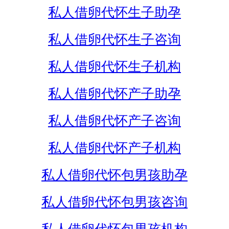
私人借卵代怀生子助孕
私人借卵代怀生子咨询
私人借卵代怀生子机构
私人借卵代怀产子助孕
私人借卵代怀产子咨询
私人借卵代怀产子机构
私人借卵代怀包男孩助孕
私人借卵代怀包男孩咨询