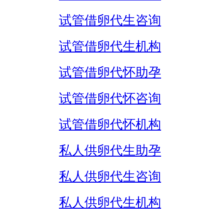
试管借卵代生咨询
试管借卵代生机构
试管借卵代怀助孕
试管借卵代怀咨询
试管借卵代怀机构
私人供卵代生助孕
私人供卵代生咨询
私人供卵代生机构