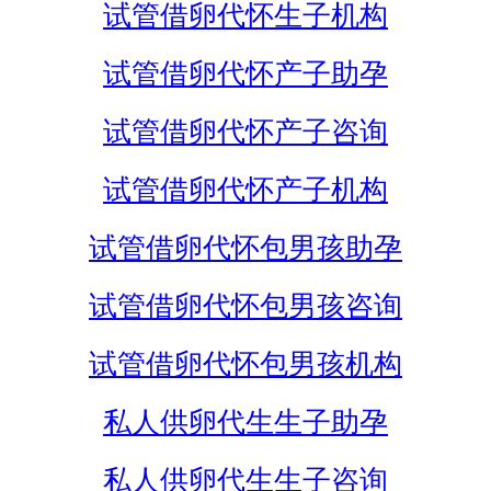
试管借卵代怀生子机构
试管借卵代怀产子助孕
试管借卵代怀产子咨询
试管借卵代怀产子机构
试管借卵代怀包男孩助孕
试管借卵代怀包男孩咨询
试管借卵代怀包男孩机构
私人供卵代生生子助孕
私人供卵代生生子咨询