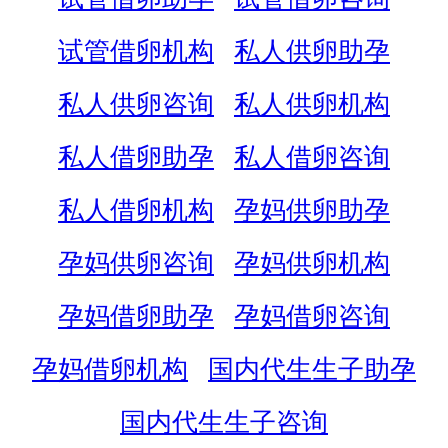
试管借卵机构
私人供卵助孕
私人供卵咨询
私人供卵机构
私人借卵助孕
私人借卵咨询
私人借卵机构
孕妈供卵助孕
孕妈供卵咨询
孕妈供卵机构
孕妈借卵助孕
孕妈借卵咨询
孕妈借卵机构
国内代生生子助孕
国内代生生子咨询