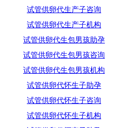
试管供卵代生产子咨询
试管供卵代生产子机构
试管供卵代生包男孩助孕
试管供卵代生包男孩咨询
试管供卵代生包男孩机构
试管供卵代怀生子助孕
试管供卵代怀生子咨询
试管供卵代怀生子机构