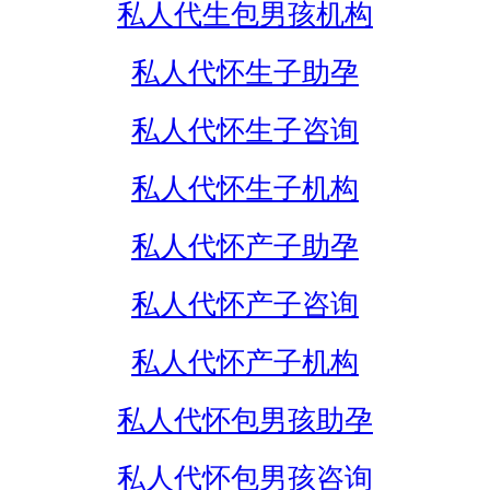
私人代生包男孩机构
私人代怀生子助孕
私人代怀生子咨询
私人代怀生子机构
私人代怀产子助孕
私人代怀产子咨询
私人代怀产子机构
私人代怀包男孩助孕
私人代怀包男孩咨询