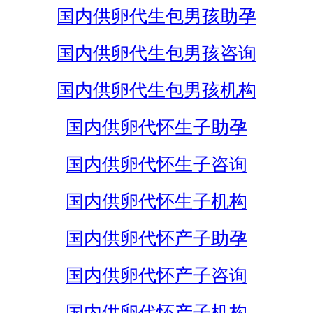
国内供卵代生包男孩助孕
国内供卵代生包男孩咨询
国内供卵代生包男孩机构
国内供卵代怀生子助孕
国内供卵代怀生子咨询
国内供卵代怀生子机构
国内供卵代怀产子助孕
国内供卵代怀产子咨询
国内供卵代怀产子机构