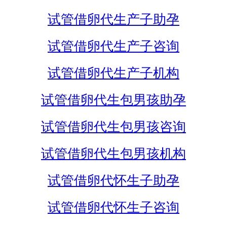
试管借卵代生产子助孕
试管借卵代生产子咨询
试管借卵代生产子机构
试管借卵代生包男孩助孕
试管借卵代生包男孩咨询
试管借卵代生包男孩机构
试管借卵代怀生子助孕
试管借卵代怀生子咨询