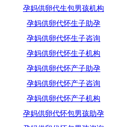
孕妈供卵代生包男孩机构
孕妈供卵代怀生子助孕
孕妈供卵代怀生子咨询
孕妈供卵代怀生子机构
孕妈供卵代怀产子助孕
孕妈供卵代怀产子咨询
孕妈供卵代怀产子机构
孕妈供卵代怀包男孩助孕