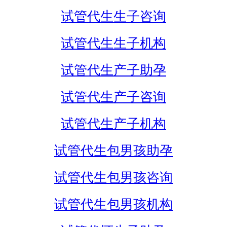
试管代生生子咨询
试管代生生子机构
试管代生产子助孕
试管代生产子咨询
试管代生产子机构
试管代生包男孩助孕
试管代生包男孩咨询
试管代生包男孩机构