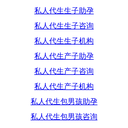
私人代生生子助孕
私人代生生子咨询
私人代生生子机构
私人代生产子助孕
私人代生产子咨询
私人代生产子机构
私人代生包男孩助孕
私人代生包男孩咨询