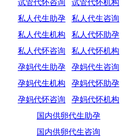
试管代怀咨询
试管代怀机构
私人代生助孕
私人代生咨询
私人代生机构
私人代怀助孕
私人代怀咨询
私人代怀机构
孕妈代生助孕
孕妈代生咨询
孕妈代生机构
孕妈代怀助孕
孕妈代怀咨询
孕妈代怀机构
国内供卵代生助孕
国内供卵代生咨询