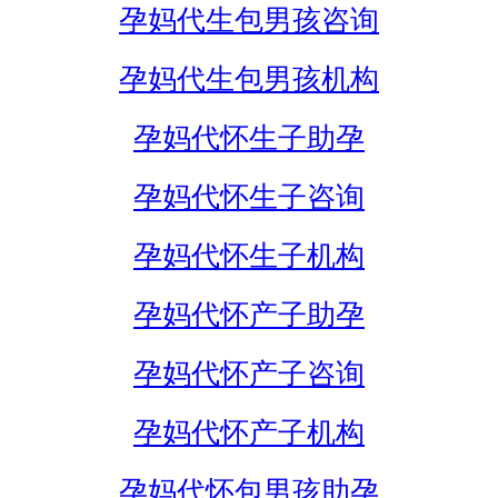
孕妈代生包男孩咨询
孕妈代生包男孩机构
孕妈代怀生子助孕
孕妈代怀生子咨询
孕妈代怀生子机构
孕妈代怀产子助孕
孕妈代怀产子咨询
孕妈代怀产子机构
孕妈代怀包男孩助孕