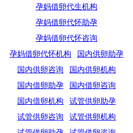
孕妈借卵代生机构
孕妈借卵代怀助孕
孕妈借卵代怀咨询
孕妈借卵代怀机构
国内供卵助孕
国内供卵咨询
国内供卵机构
国内借卵助孕
国内借卵咨询
国内借卵机构
试管供卵助孕
试管供卵咨询
试管供卵机构
试管借卵助孕
试管借卵咨询