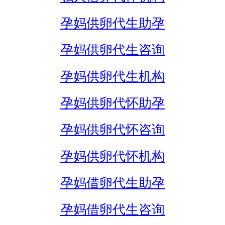
孕妈供卵代生助孕
孕妈供卵代生咨询
孕妈供卵代生机构
孕妈供卵代怀助孕
孕妈供卵代怀咨询
孕妈供卵代怀机构
孕妈借卵代生助孕
孕妈借卵代生咨询