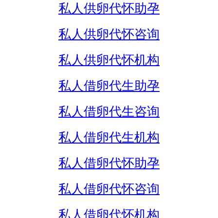
私人供卵代怀助孕
私人供卵代怀咨询
私人供卵代怀机构
私人借卵代生助孕
私人借卵代生咨询
私人借卵代生机构
私人借卵代怀助孕
私人借卵代怀咨询
私人借卵代怀机构