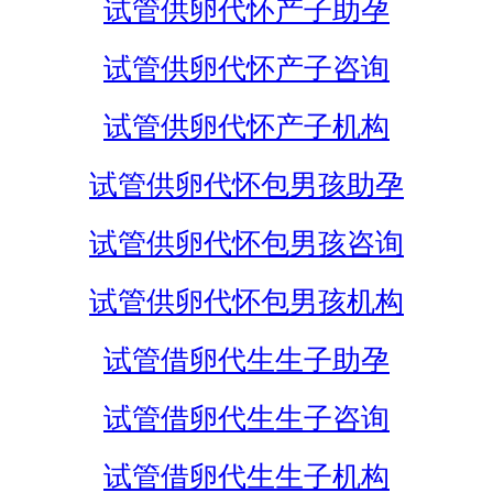
试管供卵代怀产子助孕
试管供卵代怀产子咨询
试管供卵代怀产子机构
试管供卵代怀包男孩助孕
试管供卵代怀包男孩咨询
试管供卵代怀包男孩机构
试管借卵代生生子助孕
试管借卵代生生子咨询
试管借卵代生生子机构