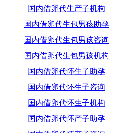
国内借卵代生产子机构
国内借卵代生包男孩助孕
国内借卵代生包男孩咨询
国内借卵代生包男孩机构
国内借卵代怀生子助孕
国内借卵代怀生子咨询
国内借卵代怀生子机构
国内借卵代怀产子助孕