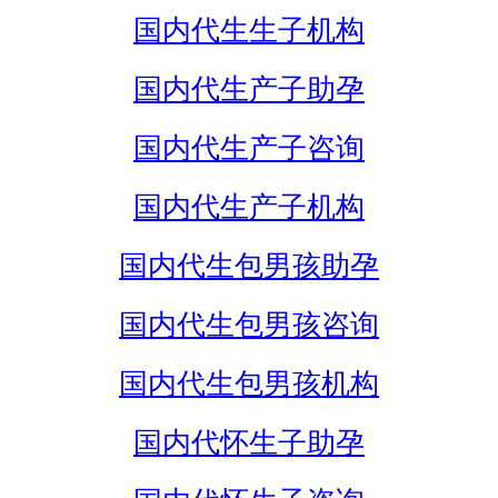
国内代生生子机构
国内代生产子助孕
国内代生产子咨询
国内代生产子机构
国内代生包男孩助孕
国内代生包男孩咨询
国内代生包男孩机构
国内代怀生子助孕