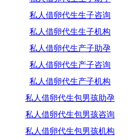
私人借卵代生生子咨询
私人借卵代生生子机构
私人借卵代生产子助孕
私人借卵代生产子咨询
私人借卵代生产子机构
私人借卵代生包男孩助孕
私人借卵代生包男孩咨询
私人借卵代生包男孩机构