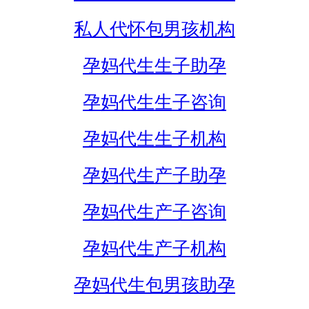
私人代怀包男孩机构
孕妈代生生子助孕
孕妈代生生子咨询
孕妈代生生子机构
孕妈代生产子助孕
孕妈代生产子咨询
孕妈代生产子机构
孕妈代生包男孩助孕