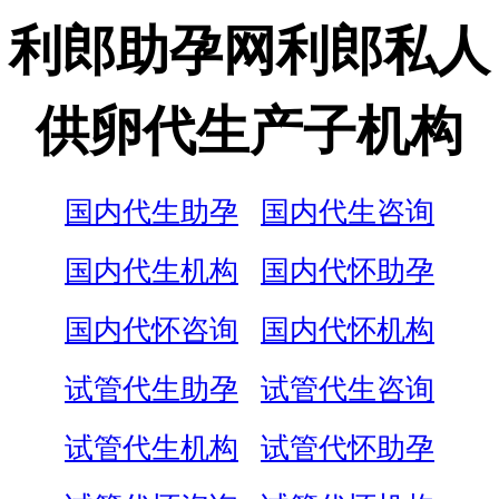
利郎助孕网利郎私人
供卵代生产子机构
国内代生助孕
国内代生咨询
国内代生机构
国内代怀助孕
国内代怀咨询
国内代怀机构
试管代生助孕
试管代生咨询
试管代生机构
试管代怀助孕