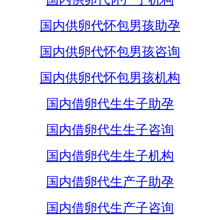
国内供卵代怀包男孩助孕
国内供卵代怀包男孩咨询
国内供卵代怀包男孩机构
国内借卵代生生子助孕
国内借卵代生生子咨询
国内借卵代生生子机构
国内借卵代生产子助孕
国内借卵代生产子咨询