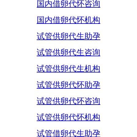
国内借卵代怀咨询
国内借卵代怀机构
试管供卵代生助孕
试管供卵代生咨询
试管供卵代生机构
试管供卵代怀助孕
试管供卵代怀咨询
试管供卵代怀机构
试管借卵代生助孕