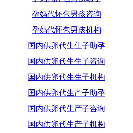
孕妈代怀包男孩咨询
孕妈代怀包男孩机构
国内供卵代生生子助孕
国内供卵代生生子咨询
国内供卵代生生子机构
国内供卵代生产子助孕
国内供卵代生产子咨询
国内供卵代生产子机构