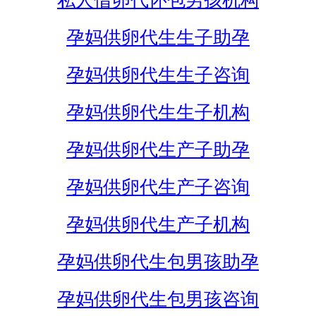
私人借卵代怀包男孩机构
孕妈供卵代生生子助孕
孕妈供卵代生生子咨询
孕妈供卵代生生子机构
孕妈供卵代生产子助孕
孕妈供卵代生产子咨询
孕妈供卵代生产子机构
孕妈供卵代生包男孩助孕
孕妈供卵代生包男孩咨询