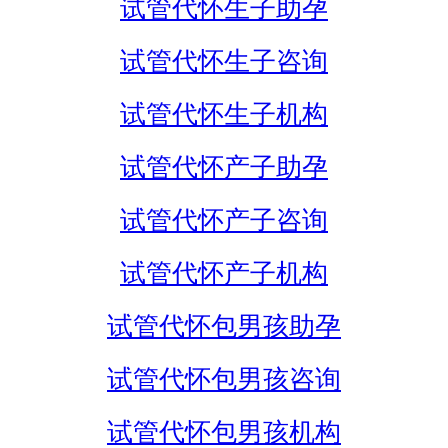
试管代怀生子助孕
试管代怀生子咨询
试管代怀生子机构
试管代怀产子助孕
试管代怀产子咨询
试管代怀产子机构
试管代怀包男孩助孕
试管代怀包男孩咨询
试管代怀包男孩机构