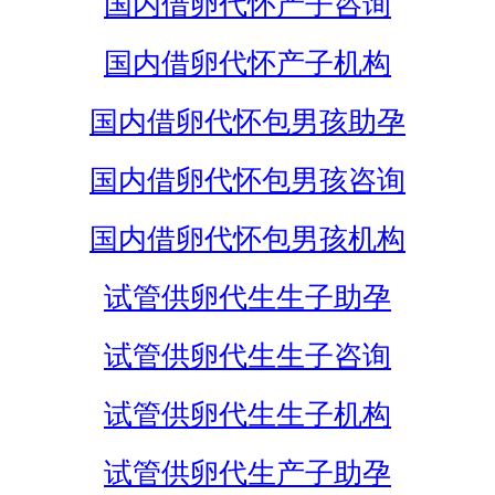
国内借卵代怀产子咨询
国内借卵代怀产子机构
国内借卵代怀包男孩助孕
国内借卵代怀包男孩咨询
国内借卵代怀包男孩机构
试管供卵代生生子助孕
试管供卵代生生子咨询
试管供卵代生生子机构
试管供卵代生产子助孕