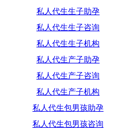
私人代生生子助孕
私人代生生子咨询
私人代生生子机构
私人代生产子助孕
私人代生产子咨询
私人代生产子机构
私人代生包男孩助孕
私人代生包男孩咨询