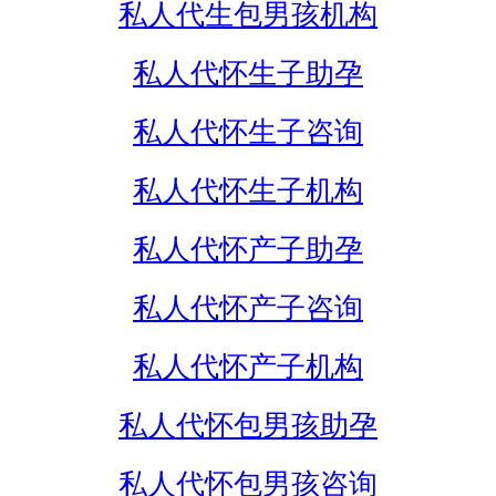
私人代生包男孩机构
私人代怀生子助孕
私人代怀生子咨询
私人代怀生子机构
私人代怀产子助孕
私人代怀产子咨询
私人代怀产子机构
私人代怀包男孩助孕
私人代怀包男孩咨询