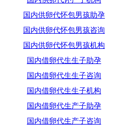
国内供卵代怀包男孩助孕
国内供卵代怀包男孩咨询
国内供卵代怀包男孩机构
国内借卵代生生子助孕
国内借卵代生生子咨询
国内借卵代生生子机构
国内借卵代生产子助孕
国内借卵代生产子咨询