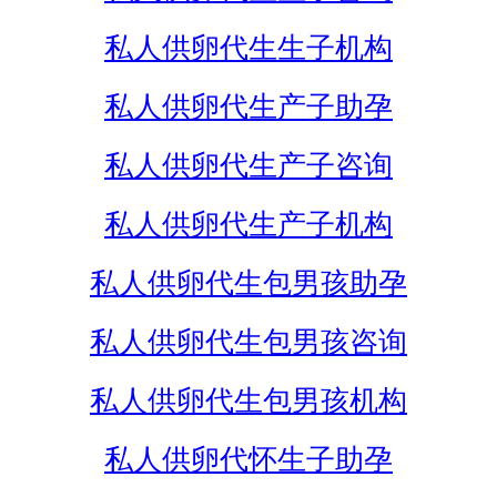
私人供卵代生生子机构
私人供卵代生产子助孕
私人供卵代生产子咨询
私人供卵代生产子机构
私人供卵代生包男孩助孕
私人供卵代生包男孩咨询
私人供卵代生包男孩机构
私人供卵代怀生子助孕