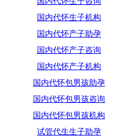
国内代怀生子咨询
国内代怀生子机构
国内代怀产子助孕
国内代怀产子咨询
国内代怀产子机构
国内代怀包男孩助孕
国内代怀包男孩咨询
国内代怀包男孩机构
试管代生生子助孕