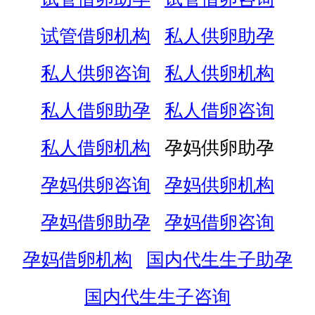
试管借卵机构
私人供卵助孕
私人供卵咨询
私人供卵机构
私人借卵助孕
私人借卵咨询
私人借卵机构
孕妈供卵助孕
孕妈供卵咨询
孕妈供卵机构
孕妈借卵助孕
孕妈借卵咨询
孕妈借卵机构
国内代生生子助孕
国内代生生子咨询