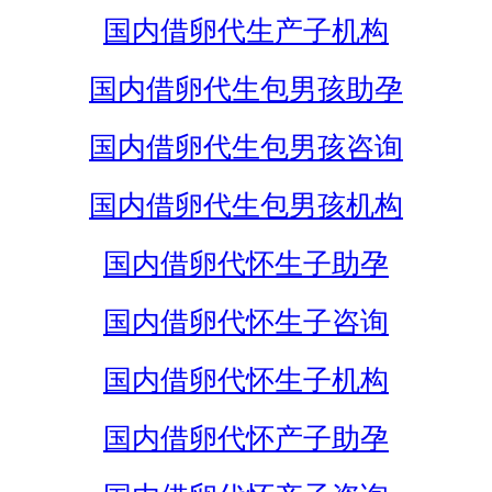
国内借卵代生产子机构
国内借卵代生包男孩助孕
国内借卵代生包男孩咨询
国内借卵代生包男孩机构
国内借卵代怀生子助孕
国内借卵代怀生子咨询
国内借卵代怀生子机构
国内借卵代怀产子助孕