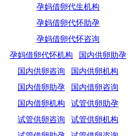
孕妈借卵代生机构
孕妈借卵代怀助孕
孕妈借卵代怀咨询
孕妈借卵代怀机构
国内供卵助孕
国内供卵咨询
国内供卵机构
国内借卵助孕
国内借卵咨询
国内借卵机构
试管供卵助孕
试管供卵咨询
试管供卵机构
试管借卵助孕
试管借卵咨询