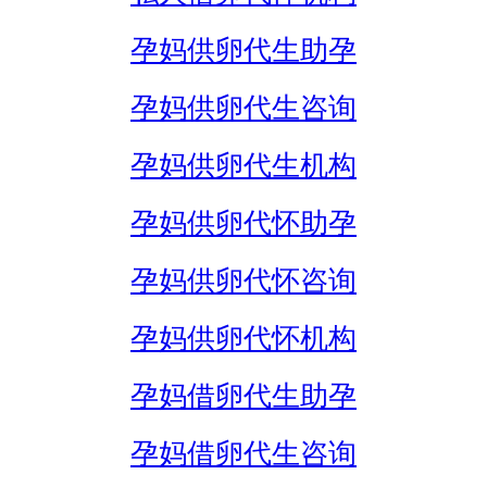
孕妈供卵代生助孕
孕妈供卵代生咨询
孕妈供卵代生机构
孕妈供卵代怀助孕
孕妈供卵代怀咨询
孕妈供卵代怀机构
孕妈借卵代生助孕
孕妈借卵代生咨询