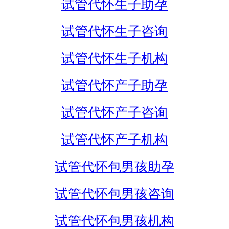
试管代怀生子助孕
试管代怀生子咨询
试管代怀生子机构
试管代怀产子助孕
试管代怀产子咨询
试管代怀产子机构
试管代怀包男孩助孕
试管代怀包男孩咨询
试管代怀包男孩机构