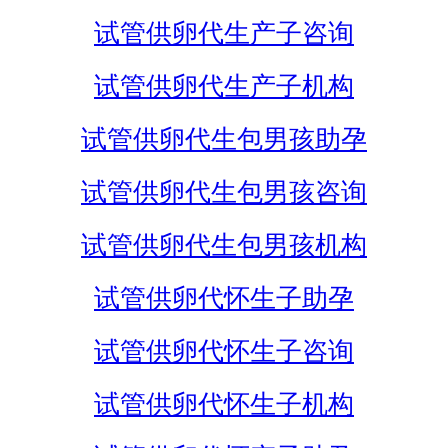
试管供卵代生产子咨询
试管供卵代生产子机构
试管供卵代生包男孩助孕
试管供卵代生包男孩咨询
试管供卵代生包男孩机构
试管供卵代怀生子助孕
试管供卵代怀生子咨询
试管供卵代怀生子机构