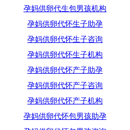
孕妈供卵代生包男孩机构
孕妈供卵代怀生子助孕
孕妈供卵代怀生子咨询
孕妈供卵代怀生子机构
孕妈供卵代怀产子助孕
孕妈供卵代怀产子咨询
孕妈供卵代怀产子机构
孕妈供卵代怀包男孩助孕