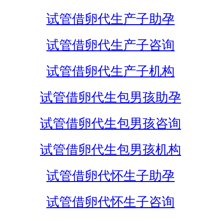
试管借卵代生产子助孕
试管借卵代生产子咨询
试管借卵代生产子机构
试管借卵代生包男孩助孕
试管借卵代生包男孩咨询
试管借卵代生包男孩机构
试管借卵代怀生子助孕
试管借卵代怀生子咨询