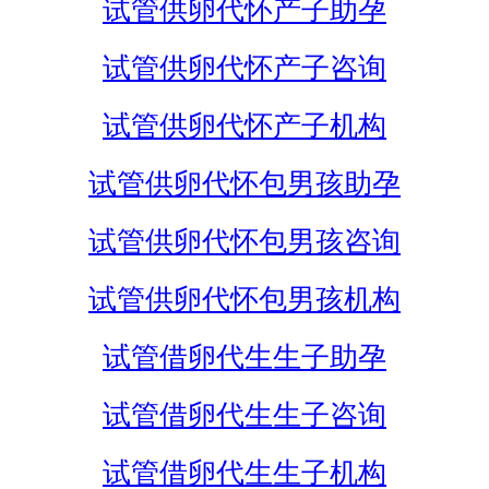
试管供卵代怀产子助孕
试管供卵代怀产子咨询
试管供卵代怀产子机构
试管供卵代怀包男孩助孕
试管供卵代怀包男孩咨询
试管供卵代怀包男孩机构
试管借卵代生生子助孕
试管借卵代生生子咨询
试管借卵代生生子机构