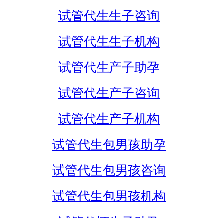
试管代生生子咨询
试管代生生子机构
试管代生产子助孕
试管代生产子咨询
试管代生产子机构
试管代生包男孩助孕
试管代生包男孩咨询
试管代生包男孩机构