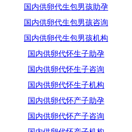
国内供卵代生包男孩助孕
国内供卵代生包男孩咨询
国内供卵代生包男孩机构
国内供卵代怀生子助孕
国内供卵代怀生子咨询
国内供卵代怀生子机构
国内供卵代怀产子助孕
国内供卵代怀产子咨询
国内供卵代怀产子机构