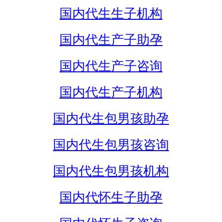
国内代生生子机构
国内代生产子助孕
国内代生产子咨询
国内代生产子机构
国内代生包男孩助孕
国内代生包男孩咨询
国内代生包男孩机构
国内代怀生子助孕