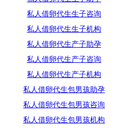
私人借卵代生生子咨询
私人借卵代生生子机构
私人借卵代生产子助孕
私人借卵代生产子咨询
私人借卵代生产子机构
私人借卵代生包男孩助孕
私人借卵代生包男孩咨询
私人借卵代生包男孩机构