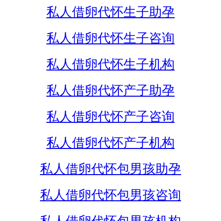
私人借卵代怀生子助孕
私人借卵代怀生子咨询
私人借卵代怀生子机构
私人借卵代怀产子助孕
私人借卵代怀产子咨询
私人借卵代怀产子机构
私人借卵代怀包男孩助孕
私人借卵代怀包男孩咨询