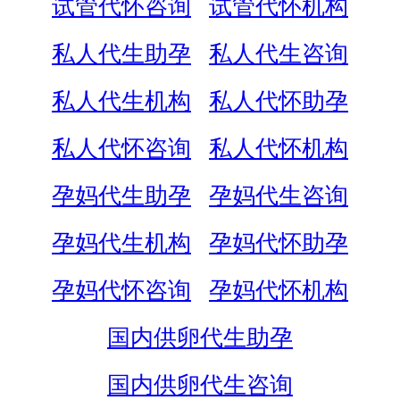
试管代怀咨询
试管代怀机构
私人代生助孕
私人代生咨询
私人代生机构
私人代怀助孕
私人代怀咨询
私人代怀机构
孕妈代生助孕
孕妈代生咨询
孕妈代生机构
孕妈代怀助孕
孕妈代怀咨询
孕妈代怀机构
国内供卵代生助孕
国内供卵代生咨询