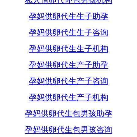
私人借卵代怀包男孩机构
孕妈供卵代生生子助孕
孕妈供卵代生生子咨询
孕妈供卵代生生子机构
孕妈供卵代生产子助孕
孕妈供卵代生产子咨询
孕妈供卵代生产子机构
孕妈供卵代生包男孩助孕
孕妈供卵代生包男孩咨询