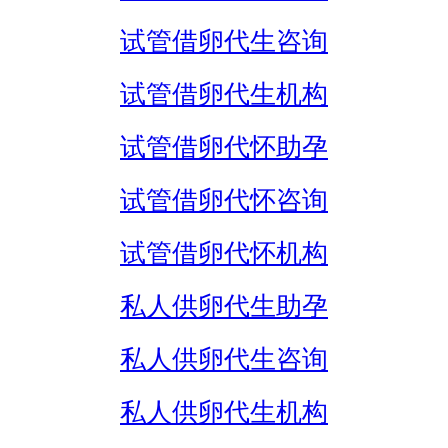
试管借卵代生咨询
试管借卵代生机构
试管借卵代怀助孕
试管借卵代怀咨询
试管借卵代怀机构
私人供卵代生助孕
私人供卵代生咨询
私人供卵代生机构