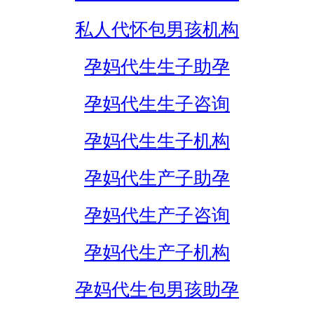
私人代怀包男孩机构
孕妈代生生子助孕
孕妈代生生子咨询
孕妈代生生子机构
孕妈代生产子助孕
孕妈代生产子咨询
孕妈代生产子机构
孕妈代生包男孩助孕