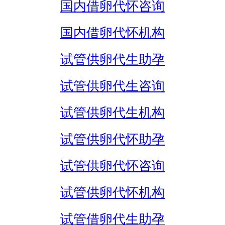
国内借卵代怀咨询
国内借卵代怀机构
试管供卵代生助孕
试管供卵代生咨询
试管供卵代生机构
试管供卵代怀助孕
试管供卵代怀咨询
试管供卵代怀机构
试管借卵代生助孕