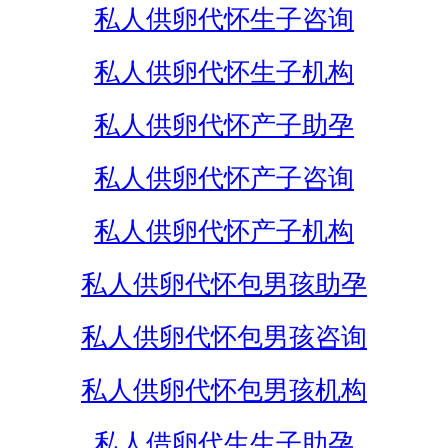
私人供卵代怀生子咨询
私人供卵代怀生子机构
私人供卵代怀产子助孕
私人供卵代怀产子咨询
私人供卵代怀产子机构
私人供卵代怀包男孩助孕
私人供卵代怀包男孩咨询
私人供卵代怀包男孩机构
私人借卵代生生子助孕