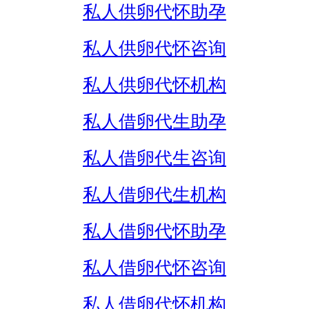
私人供卵代怀助孕
私人供卵代怀咨询
私人供卵代怀机构
私人借卵代生助孕
私人借卵代生咨询
私人借卵代生机构
私人借卵代怀助孕
私人借卵代怀咨询
私人借卵代怀机构