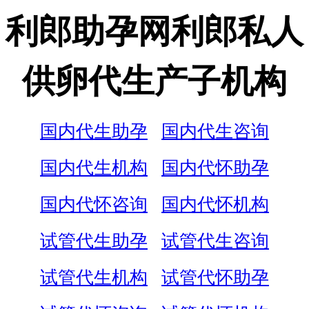
利郎助孕网利郎私人
供卵代生产子机构
国内代生助孕
国内代生咨询
国内代生机构
国内代怀助孕
国内代怀咨询
国内代怀机构
试管代生助孕
试管代生咨询
试管代生机构
试管代怀助孕