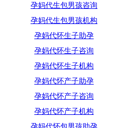
孕妈代生包男孩咨询
孕妈代生包男孩机构
孕妈代怀生子助孕
孕妈代怀生子咨询
孕妈代怀生子机构
孕妈代怀产子助孕
孕妈代怀产子咨询
孕妈代怀产子机构
孕妈代怀包男孩助孕