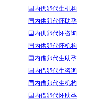
国内供卵代生机构
国内供卵代怀助孕
国内供卵代怀咨询
国内供卵代怀机构
国内借卵代生助孕
国内借卵代生咨询
国内借卵代生机构
国内借卵代怀助孕