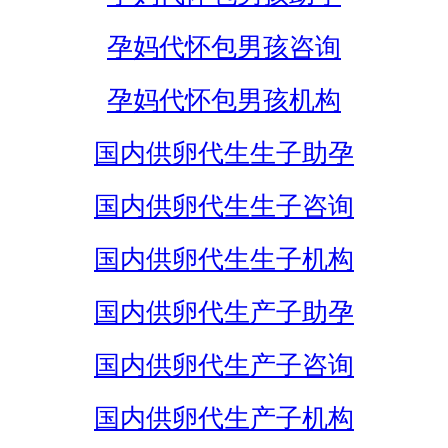
孕妈代怀包男孩咨询
孕妈代怀包男孩机构
国内供卵代生生子助孕
国内供卵代生生子咨询
国内供卵代生生子机构
国内供卵代生产子助孕
国内供卵代生产子咨询
国内供卵代生产子机构