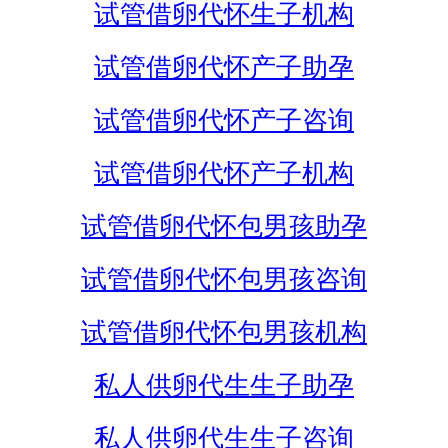
试管借卵代怀生子机构
试管借卵代怀产子助孕
试管借卵代怀产子咨询
试管借卵代怀产子机构
试管借卵代怀包男孩助孕
试管借卵代怀包男孩咨询
试管借卵代怀包男孩机构
私人供卵代生生子助孕
私人供卵代生生子咨询