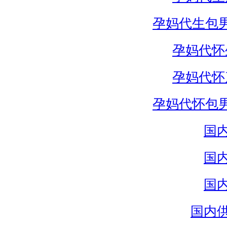
孕妈代生包
孕妈代怀
孕妈代怀
孕妈代怀包
国
国
国
国内