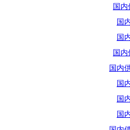
国内
国
国
国内
国内
国
国
国
国内