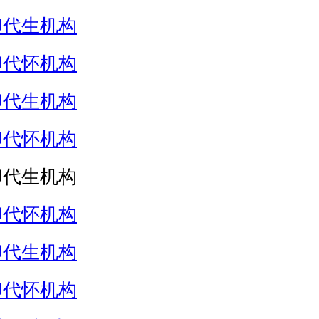
卵代生机构
卵代怀机构
卵代生机构
卵代怀机构
卵代生机构
卵代怀机构
卵代生机构
卵代怀机构