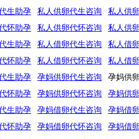
代生助孕
私人供卵代生咨询
私人供
代怀助孕
私人供卵代怀咨询
私人供
代生助孕
私人借卵代生咨询
私人借
代怀助孕
私人借卵代怀咨询
私人借
代生助孕
孕妈供卵代生咨询
孕妈供
代怀助孕
孕妈供卵代怀咨询
孕妈供
代生助孕
孕妈借卵代生咨询
孕妈借
代怀助孕
孕妈借卵代怀咨询
孕妈借