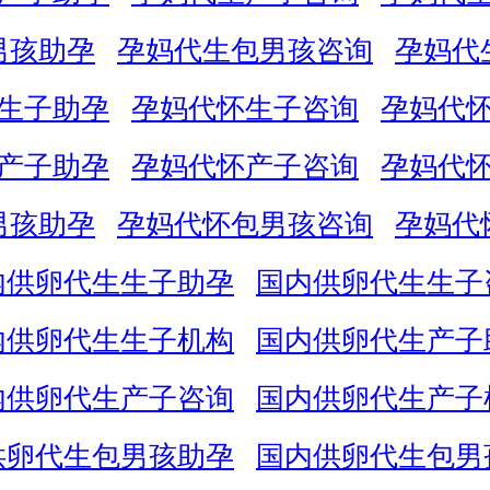
男孩助孕
孕妈代生包男孩咨询
孕妈代
生子助孕
孕妈代怀生子咨询
孕妈代
产子助孕
孕妈代怀产子咨询
孕妈代
男孩助孕
孕妈代怀包男孩咨询
孕妈代
内供卵代生生子助孕
国内供卵代生生子
内供卵代生生子机构
国内供卵代生产子
内供卵代生产子咨询
国内供卵代生产子
供卵代生包男孩助孕
国内供卵代生包男