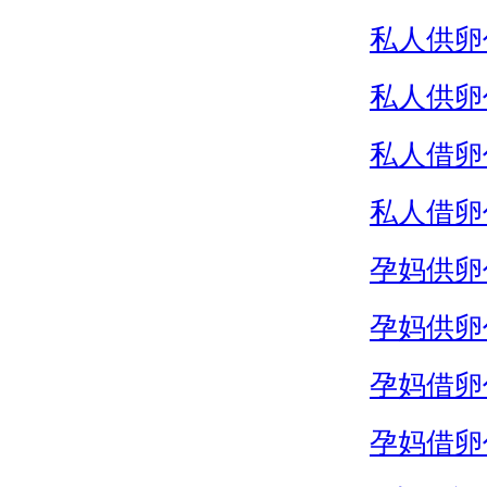
私人供卵
私人供卵
私人借卵
私人借卵
孕妈供卵
孕妈供卵
孕妈借卵
孕妈借卵