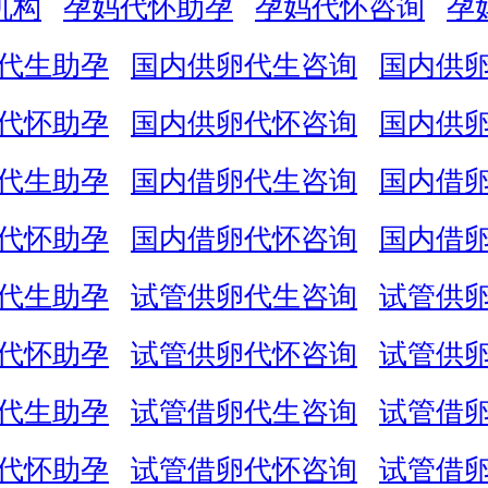
机构
孕妈代怀助孕
孕妈代怀咨询
孕
代生助孕
国内供卵代生咨询
国内供
代怀助孕
国内供卵代怀咨询
国内供
代生助孕
国内借卵代生咨询
国内借
代怀助孕
国内借卵代怀咨询
国内借
代生助孕
试管供卵代生咨询
试管供
代怀助孕
试管供卵代怀咨询
试管供
代生助孕
试管借卵代生咨询
试管借
代怀助孕
试管借卵代怀咨询
试管借