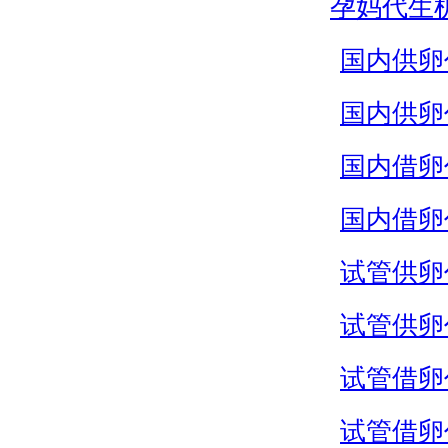
孕妈代生
国内供卵
国内供卵
国内借卵
国内借卵
试管供卵
试管供卵
试管借卵
试管借卵