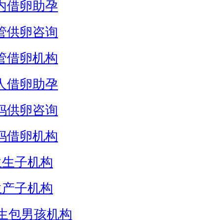
内借卵助孕
管供卵咨询
管借卵机构
人借卵助孕
妈供卵咨询
妈借卵机构
生生子机构
生产子机构
生包男孩机构