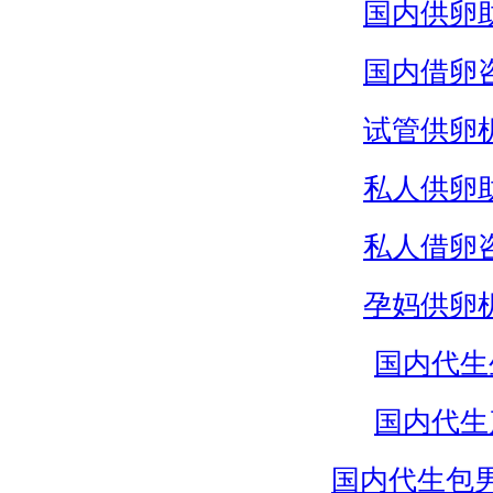
国内供卵
国内借卵
试管供卵
私人供卵
私人借卵
孕妈供卵
国内代生
国内代生
国内代生包