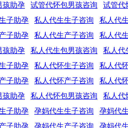
男孩助孕
试管代怀包男孩咨询
试管代
生子助孕
私人代生生子咨询
私人代
产子助孕
私人代生产子咨询
私人代
男孩助孕
私人代生包男孩咨询
私人代
生子助孕
私人代怀生子咨询
私人代
产子助孕
私人代怀产子咨询
私人代
男孩助孕
私人代怀包男孩咨询
私人代
生子助孕
孕妈代生生子咨询
孕妈代
产子助孕
孕妈代生产子咨询
孕妈代