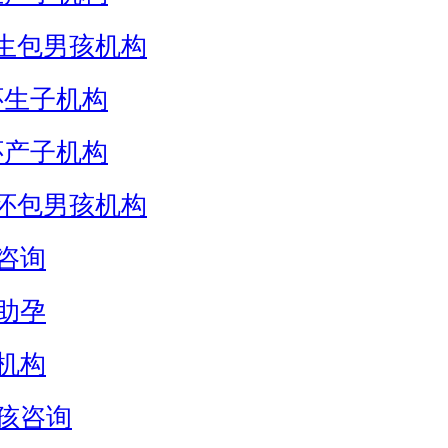
生包男孩机构
怀生子机构
怀产子机构
怀包男孩机构
咨询
助孕
机构
孩咨询