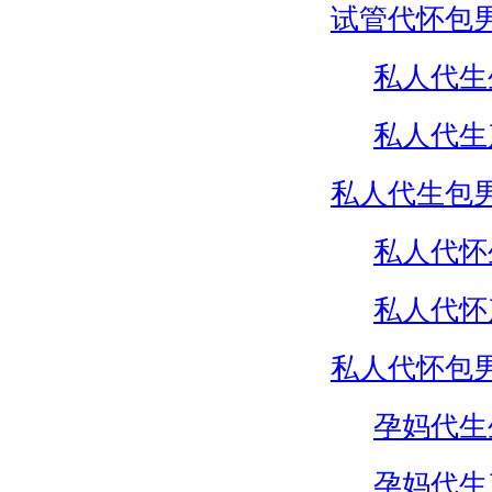
试管代怀包
私人代生
私人代生
私人代生包
私人代怀
私人代怀
私人代怀包
孕妈代生
孕妈代生