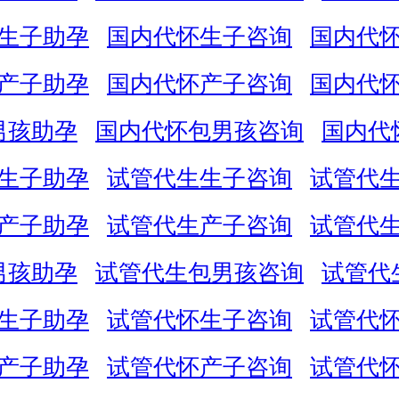
生子助孕
国内代怀生子咨询
国内代
产子助孕
国内代怀产子咨询
国内代
男孩助孕
国内代怀包男孩咨询
国内代
生子助孕
试管代生生子咨询
试管代
产子助孕
试管代生产子咨询
试管代
男孩助孕
试管代生包男孩咨询
试管代
生子助孕
试管代怀生子咨询
试管代
产子助孕
试管代怀产子咨询
试管代