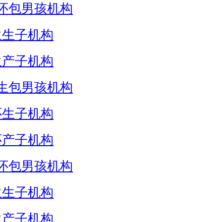
怀包男孩机构
生生子机构
生产子机构
生包男孩机构
怀生子机构
怀产子机构
怀包男孩机构
生生子机构
生产子机构