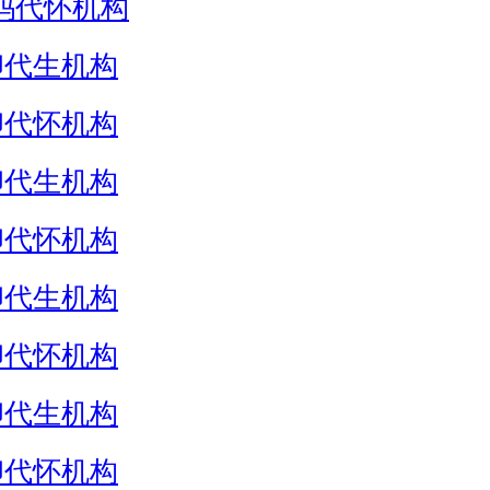
妈代怀机构
卵代生机构
卵代怀机构
卵代生机构
卵代怀机构
卵代生机构
卵代怀机构
卵代生机构
卵代怀机构