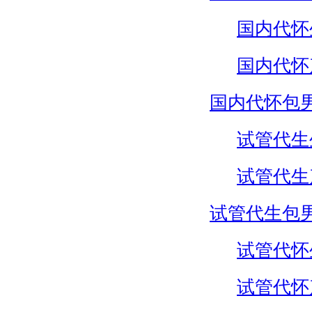
国内代怀
国内代怀
国内代怀包
试管代生
试管代生
试管代生包
试管代怀
试管代怀