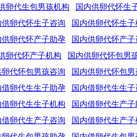
供卵代生包男孩机构
国内供卵代怀生
内供卵代怀生子咨询
国内供卵代怀生子
内供卵代怀产子助孕
国内供卵代怀产子
供卵代怀产子机构
国内供卵代怀包男
供卵代怀包男孩咨询
国内供卵代怀包男
内借卵代生生子助孕
国内借卵代生生子
内借卵代生生子机构
国内借卵代生产子
内借卵代生产子咨询
国内借卵代生产子
借卵代生包男孩助孕
国内借卵代生包男