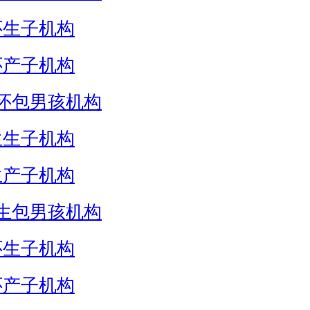
怀生子机构
怀产子机构
怀包男孩机构
生生子机构
生产子机构
生包男孩机构
怀生子机构
怀产子机构