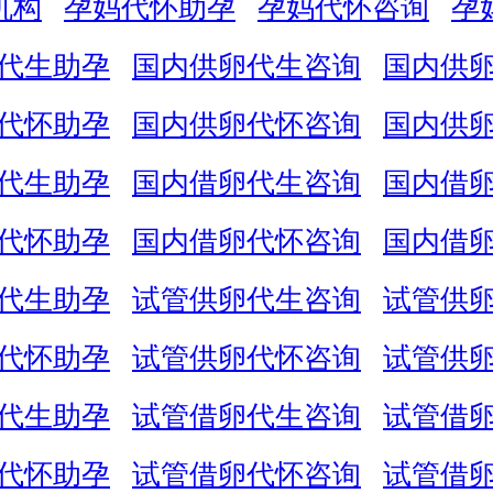
机构
孕妈代怀助孕
孕妈代怀咨询
孕
代生助孕
国内供卵代生咨询
国内供
代怀助孕
国内供卵代怀咨询
国内供
代生助孕
国内借卵代生咨询
国内借
代怀助孕
国内借卵代怀咨询
国内借
代生助孕
试管供卵代生咨询
试管供
代怀助孕
试管供卵代怀咨询
试管供
代生助孕
试管借卵代生咨询
试管借
代怀助孕
试管借卵代怀咨询
试管借