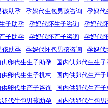
男孩助孕
孕妈代生包男孩咨询
孕妈代
生子助孕
孕妈代怀生子咨询
孕妈代
产子助孕
孕妈代怀产子咨询
孕妈代
男孩助孕
孕妈代怀包男孩咨询
孕妈代
内供卵代生生子助孕
国内供卵代生生子
内供卵代生生子机构
国内供卵代生产子
内供卵代生产子咨询
国内供卵代生产子
供卵代生包男孩助孕
国内供卵代生包男