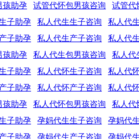
男孩助孕
试管代怀包男孩咨询
试管代
生子助孕
私人代生生子咨询
私人代
产子助孕
私人代生产子咨询
私人代
男孩助孕
私人代生包男孩咨询
私人代
生子助孕
私人代怀生子咨询
私人代
产子助孕
私人代怀产子咨询
私人代
男孩助孕
私人代怀包男孩咨询
私人代
生子助孕
孕妈代生生子咨询
孕妈代
产子助孕
孕妈代生产子咨询
孕妈代