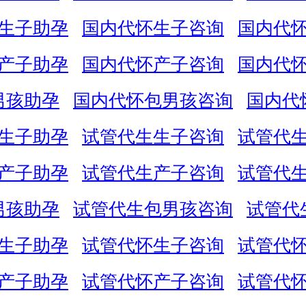
生子助孕
国内代怀生子咨询
国内代
产子助孕
国内代怀产子咨询
国内代
男孩助孕
国内代怀包男孩咨询
国内代
生子助孕
试管代生生子咨询
试管代
产子助孕
试管代生产子咨询
试管代
男孩助孕
试管代生包男孩咨询
试管代
生子助孕
试管代怀生子咨询
试管代
产子助孕
试管代怀产子咨询
试管代