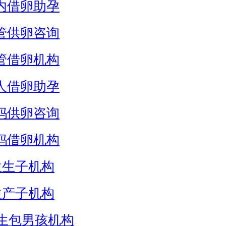
内借卵助孕
管供卵咨询
管借卵机构
人借卵助孕
妈供卵咨询
妈借卵机构
生生子机构
生产子机构
生包男孩机构