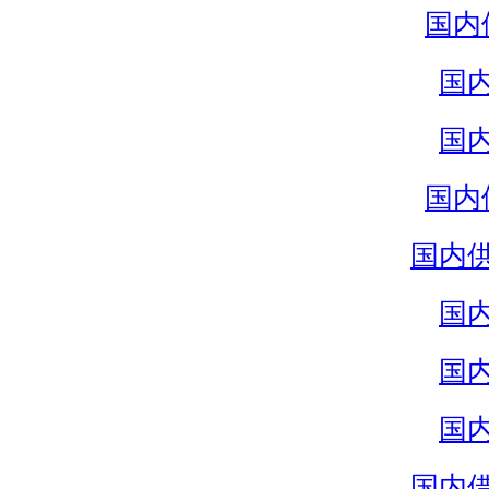
国内
国
国
国内
国内
国
国
国
国内