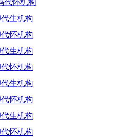
妈代怀机构
卵代生机构
卵代怀机构
卵代生机构
卵代怀机构
卵代生机构
卵代怀机构
卵代生机构
卵代怀机构