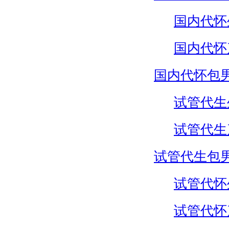
国内代怀
国内代怀
国内代怀包
试管代生
试管代生
试管代生包
试管代怀
试管代怀