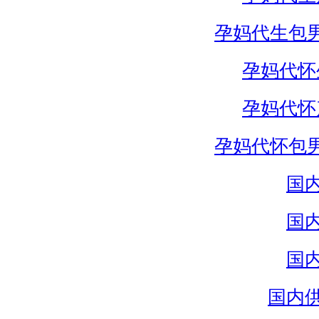
孕妈代生包
孕妈代怀
孕妈代怀
孕妈代怀包
国
国
国
国内