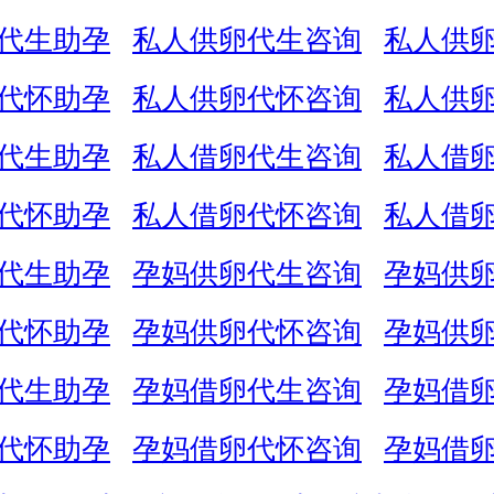
代生助孕
私人供卵代生咨询
私人供
代怀助孕
私人供卵代怀咨询
私人供
代生助孕
私人借卵代生咨询
私人借
代怀助孕
私人借卵代怀咨询
私人借
代生助孕
孕妈供卵代生咨询
孕妈供
代怀助孕
孕妈供卵代怀咨询
孕妈供
代生助孕
孕妈借卵代生咨询
孕妈借
代怀助孕
孕妈借卵代怀咨询
孕妈借