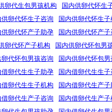
供卵代生包男孩机构
国内供卵代怀生
内供卵代怀生子咨询
国内供卵代怀生子
内供卵代怀产子助孕
国内供卵代怀产子
供卵代怀产子机构
国内供卵代怀包男
供卵代怀包男孩咨询
国内供卵代怀包男
内借卵代生生子助孕
国内借卵代生生子
内借卵代生生子机构
国内借卵代生产子
内借卵代生产子咨询
国内借卵代生产子
借卵代生包男孩助孕
国内借卵代生包男