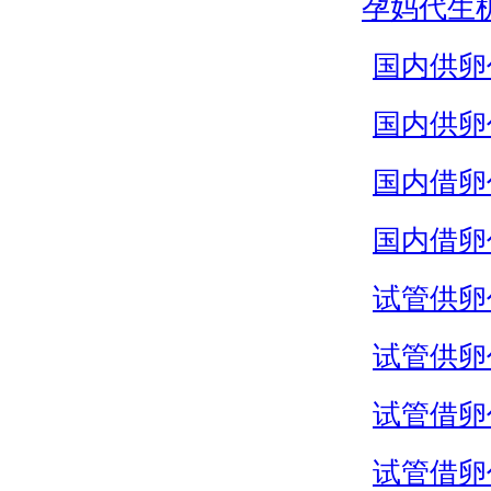
孕妈代生
国内供卵
国内供卵
国内借卵
国内借卵
试管供卵
试管供卵
试管借卵
试管借卵