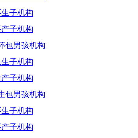
怀生子机构
怀产子机构
怀包男孩机构
生生子机构
生产子机构
生包男孩机构
怀生子机构
怀产子机构