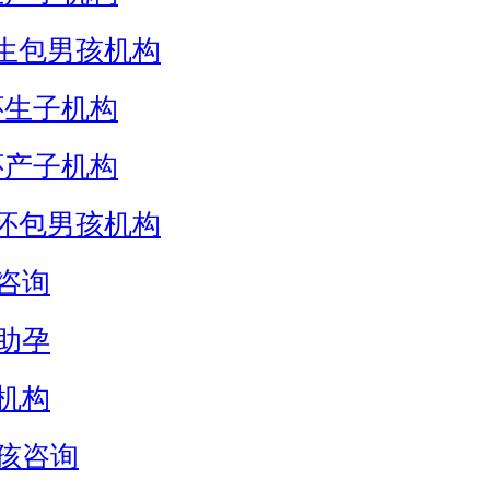
生包男孩机构
怀生子机构
怀产子机构
怀包男孩机构
咨询
助孕
机构
孩咨询