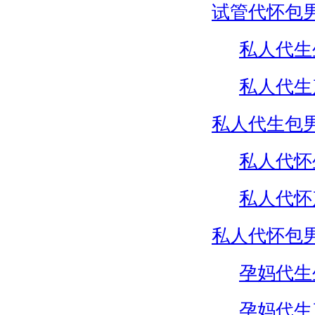
试管代怀包
私人代生
私人代生
私人代生包
私人代怀
私人代怀
私人代怀包
孕妈代生
孕妈代生