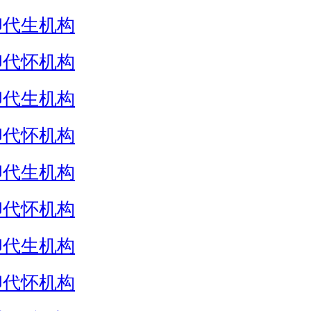
卵代生机构
卵代怀机构
卵代生机构
卵代怀机构
卵代生机构
卵代怀机构
卵代生机构
卵代怀机构