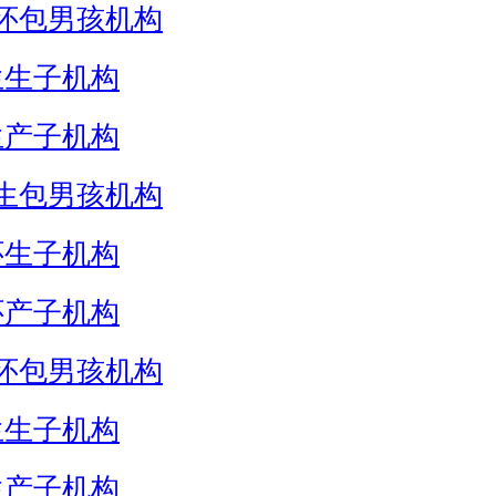
怀包男孩机构
生生子机构
生产子机构
生包男孩机构
怀生子机构
怀产子机构
怀包男孩机构
生生子机构
生产子机构