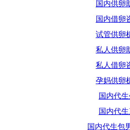
国内供卵
国内借卵
试管供卵
私人供卵
私人借卵
孕妈供卵
国内代生
国内代生
国内代生包