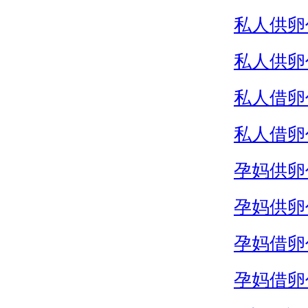
私人供卵
私人供卵
私人借卵
私人借卵
孕妈供卵
孕妈供卵
孕妈借卵
孕妈借卵