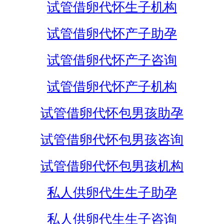
试管借卵代怀生子机构
试管借卵代怀产子助孕
试管借卵代怀产子咨询
试管借卵代怀产子机构
试管借卵代怀包男孩助孕
试管借卵代怀包男孩咨询
试管借卵代怀包男孩机构
私人供卵代生生子助孕
私人供卵代生生子咨询