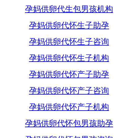
孕妈供卵代生包男孩机构
孕妈供卵代怀生子助孕
孕妈供卵代怀生子咨询
孕妈供卵代怀生子机构
孕妈供卵代怀产子助孕
孕妈供卵代怀产子咨询
孕妈供卵代怀产子机构
孕妈供卵代怀包男孩助孕