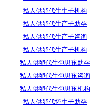
私人供卵代生生子机构
私人供卵代生产子助孕
私人供卵代生产子咨询
私人供卵代生产子机构
私人供卵代生包男孩助孕
私人供卵代生包男孩咨询
私人供卵代生包男孩机构
私人供卵代怀生子助孕