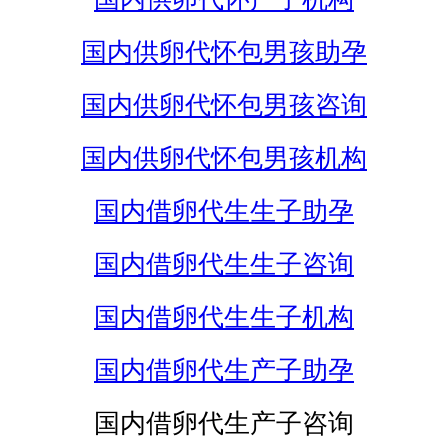
国内供卵代怀包男孩助孕
国内供卵代怀包男孩咨询
国内供卵代怀包男孩机构
国内借卵代生生子助孕
国内借卵代生生子咨询
国内借卵代生生子机构
国内借卵代生产子助孕
国内借卵代生产子咨询