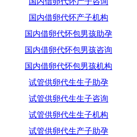
国内借卵代怀产子咨询
国内借卵代怀产子机构
国内借卵代怀包男孩助孕
国内借卵代怀包男孩咨询
国内借卵代怀包男孩机构
试管供卵代生生子助孕
试管供卵代生生子咨询
试管供卵代生生子机构
试管供卵代生产子助孕