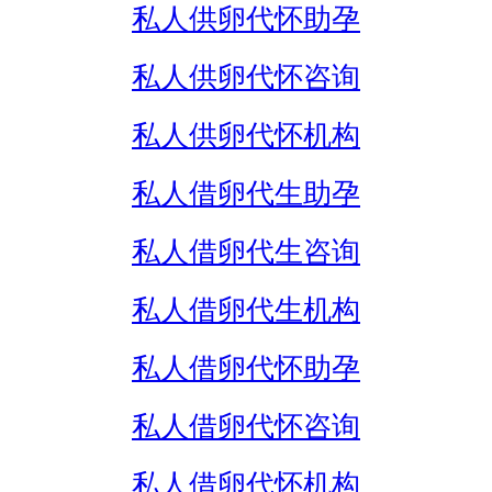
私人供卵代怀助孕
私人供卵代怀咨询
私人供卵代怀机构
私人借卵代生助孕
私人借卵代生咨询
私人借卵代生机构
私人借卵代怀助孕
私人借卵代怀咨询
私人借卵代怀机构