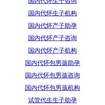
国内代怀生子咨询
国内代怀生子机构
国内代怀产子助孕
国内代怀产子咨询
国内代怀产子机构
国内代怀包男孩助孕
国内代怀包男孩咨询
国内代怀包男孩机构
试管代生生子助孕