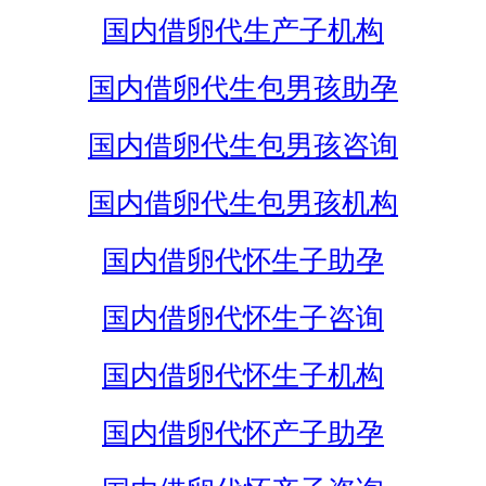
国内借卵代生产子机构
国内借卵代生包男孩助孕
国内借卵代生包男孩咨询
国内借卵代生包男孩机构
国内借卵代怀生子助孕
国内借卵代怀生子咨询
国内借卵代怀生子机构
国内借卵代怀产子助孕