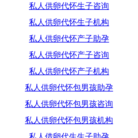
私人供卵代怀生子咨询
私人供卵代怀生子机构
私人供卵代怀产子助孕
私人供卵代怀产子咨询
私人供卵代怀产子机构
私人供卵代怀包男孩助孕
私人供卵代怀包男孩咨询
私人供卵代怀包男孩机构
私人借卵代生生子助孕