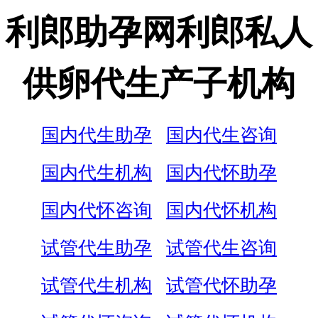
利郎助孕网利郎私人
供卵代生产子机构
国内代生助孕
国内代生咨询
国内代生机构
国内代怀助孕
国内代怀咨询
国内代怀机构
试管代生助孕
试管代生咨询
试管代生机构
试管代怀助孕