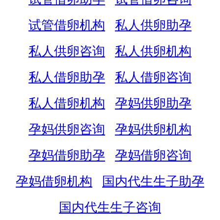
试管借卵机构
私人供卵助孕
私人供卵咨询
私人供卵机构
私人借卵助孕
私人借卵咨询
私人借卵机构
孕妈供卵助孕
孕妈供卵咨询
孕妈供卵机构
孕妈借卵助孕
孕妈借卵咨询
孕妈借卵机构
国内代生生子助孕
国内代生生子咨询