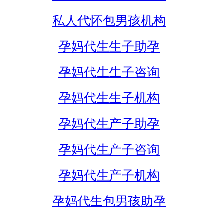
私人代怀包男孩机构
孕妈代生生子助孕
孕妈代生生子咨询
孕妈代生生子机构
孕妈代生产子助孕
孕妈代生产子咨询
孕妈代生产子机构
孕妈代生包男孩助孕