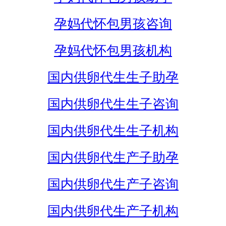
孕妈代怀包男孩咨询
孕妈代怀包男孩机构
国内供卵代生生子助孕
国内供卵代生生子咨询
国内供卵代生生子机构
国内供卵代生产子助孕
国内供卵代生产子咨询
国内供卵代生产子机构