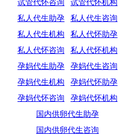
试管代怀咨询
试管代怀机构
私人代生助孕
私人代生咨询
私人代生机构
私人代怀助孕
私人代怀咨询
私人代怀机构
孕妈代生助孕
孕妈代生咨询
孕妈代生机构
孕妈代怀助孕
孕妈代怀咨询
孕妈代怀机构
国内供卵代生助孕
国内供卵代生咨询