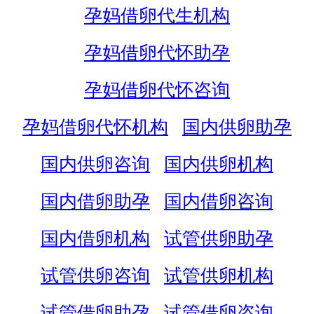
孕妈借卵代生机构
孕妈借卵代怀助孕
孕妈借卵代怀咨询
孕妈借卵代怀机构
国内供卵助孕
国内供卵咨询
国内供卵机构
国内借卵助孕
国内借卵咨询
国内借卵机构
试管供卵助孕
试管供卵咨询
试管供卵机构
试管借卵助孕
试管借卵咨询