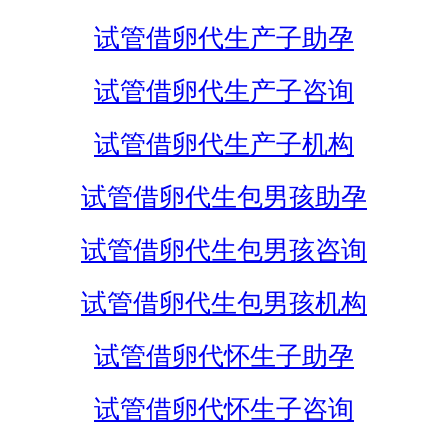
试管借卵代生产子助孕
试管借卵代生产子咨询
试管借卵代生产子机构
试管借卵代生包男孩助孕
试管借卵代生包男孩咨询
试管借卵代生包男孩机构
试管借卵代怀生子助孕
试管借卵代怀生子咨询