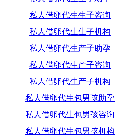
私人借卵代生生子咨询
私人借卵代生生子机构
私人借卵代生产子助孕
私人借卵代生产子咨询
私人借卵代生产子机构
私人借卵代生包男孩助孕
私人借卵代生包男孩咨询
私人借卵代生包男孩机构