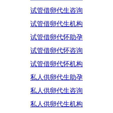
试管借卵代生咨询
试管借卵代生机构
试管借卵代怀助孕
试管借卵代怀咨询
试管借卵代怀机构
私人供卵代生助孕
私人供卵代生咨询
私人供卵代生机构