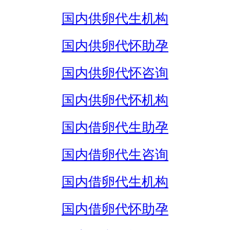
国内供卵代生机构
国内供卵代怀助孕
国内供卵代怀咨询
国内供卵代怀机构
国内借卵代生助孕
国内借卵代生咨询
国内借卵代生机构
国内借卵代怀助孕