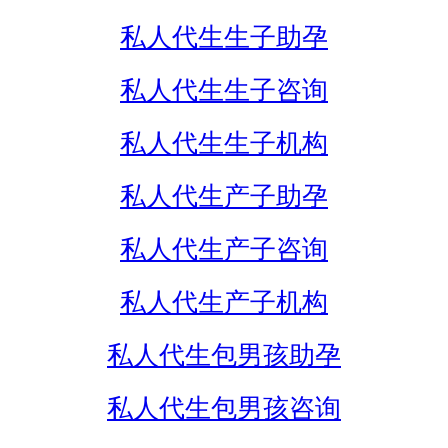
私人代生生子助孕
私人代生生子咨询
私人代生生子机构
私人代生产子助孕
私人代生产子咨询
私人代生产子机构
私人代生包男孩助孕
私人代生包男孩咨询