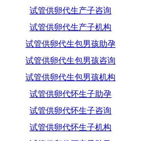
试管供卵代生产子咨询
试管供卵代生产子机构
试管供卵代生包男孩助孕
试管供卵代生包男孩咨询
试管供卵代生包男孩机构
试管供卵代怀生子助孕
试管供卵代怀生子咨询
试管供卵代怀生子机构