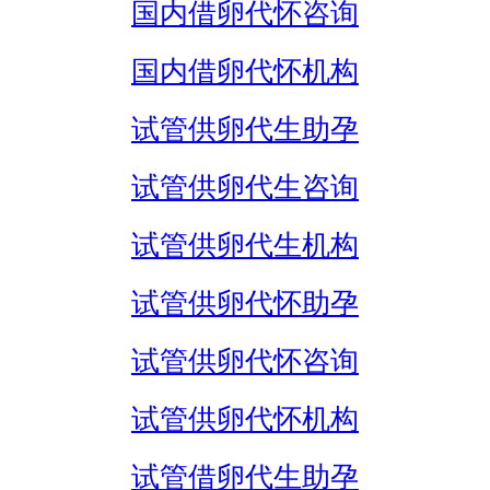
国内借卵代怀咨询
国内借卵代怀机构
试管供卵代生助孕
试管供卵代生咨询
试管供卵代生机构
试管供卵代怀助孕
试管供卵代怀咨询
试管供卵代怀机构
试管借卵代生助孕