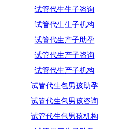
试管代生生子咨询
试管代生生子机构
试管代生产子助孕
试管代生产子咨询
试管代生产子机构
试管代生包男孩助孕
试管代生包男孩咨询
试管代生包男孩机构