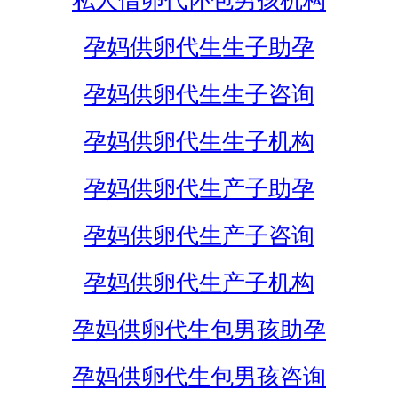
私人借卵代怀包男孩机构
孕妈供卵代生生子助孕
孕妈供卵代生生子咨询
孕妈供卵代生生子机构
孕妈供卵代生产子助孕
孕妈供卵代生产子咨询
孕妈供卵代生产子机构
孕妈供卵代生包男孩助孕
孕妈供卵代生包男孩咨询