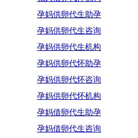
孕妈供卵代生助孕
孕妈供卵代生咨询
孕妈供卵代生机构
孕妈供卵代怀助孕
孕妈供卵代怀咨询
孕妈供卵代怀机构
孕妈借卵代生助孕
孕妈借卵代生咨询