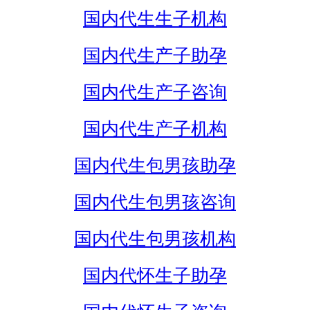
国内代生生子机构
国内代生产子助孕
国内代生产子咨询
国内代生产子机构
国内代生包男孩助孕
国内代生包男孩咨询
国内代生包男孩机构
国内代怀生子助孕