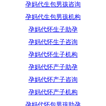
孕妈代生包男孩咨询
孕妈代生包男孩机构
孕妈代怀生子助孕
孕妈代怀生子咨询
孕妈代怀生子机构
孕妈代怀产子助孕
孕妈代怀产子咨询
孕妈代怀产子机构
孕妈代怀包男孩助孕