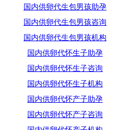
国内供卵代生包男孩助孕
国内供卵代生包男孩咨询
国内供卵代生包男孩机构
国内供卵代怀生子助孕
国内供卵代怀生子咨询
国内供卵代怀生子机构
国内供卵代怀产子助孕
国内供卵代怀产子咨询
国内供卵代怀产子机构