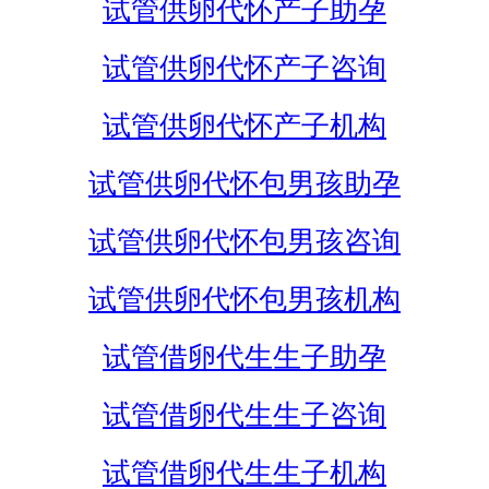
试管供卵代怀产子助孕
试管供卵代怀产子咨询
试管供卵代怀产子机构
试管供卵代怀包男孩助孕
试管供卵代怀包男孩咨询
试管供卵代怀包男孩机构
试管借卵代生生子助孕
试管借卵代生生子咨询
试管借卵代生生子机构