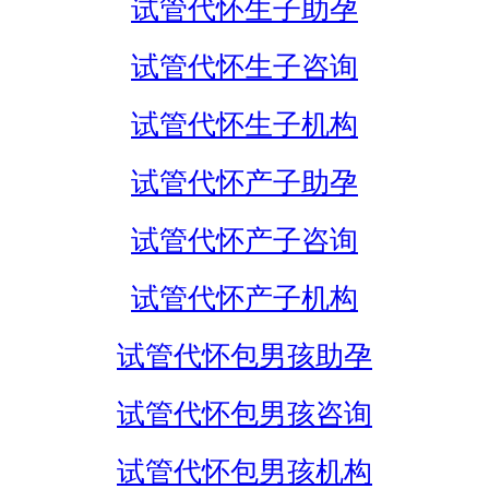
试管代怀生子助孕
试管代怀生子咨询
试管代怀生子机构
试管代怀产子助孕
试管代怀产子咨询
试管代怀产子机构
试管代怀包男孩助孕
试管代怀包男孩咨询
试管代怀包男孩机构