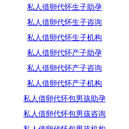
私人借卵代怀生子助孕
私人借卵代怀生子咨询
私人借卵代怀生子机构
私人借卵代怀产子助孕
私人借卵代怀产子咨询
私人借卵代怀产子机构
私人借卵代怀包男孩助孕
私人借卵代怀包男孩咨询