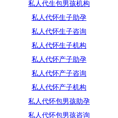
私人代生包男孩机构
私人代怀生子助孕
私人代怀生子咨询
私人代怀生子机构
私人代怀产子助孕
私人代怀产子咨询
私人代怀产子机构
私人代怀包男孩助孕
私人代怀包男孩咨询