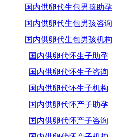
国内供卵代生包男孩助孕
国内供卵代生包男孩咨询
国内供卵代生包男孩机构
国内供卵代怀生子助孕
国内供卵代怀生子咨询
国内供卵代怀生子机构
国内供卵代怀产子助孕
国内供卵代怀产子咨询
国内供卵代怀产子机构