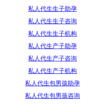
私人代生生子助孕
私人代生生子咨询
私人代生生子机构
私人代生产子助孕
私人代生产子咨询
私人代生产子机构
私人代生包男孩助孕
私人代生包男孩咨询