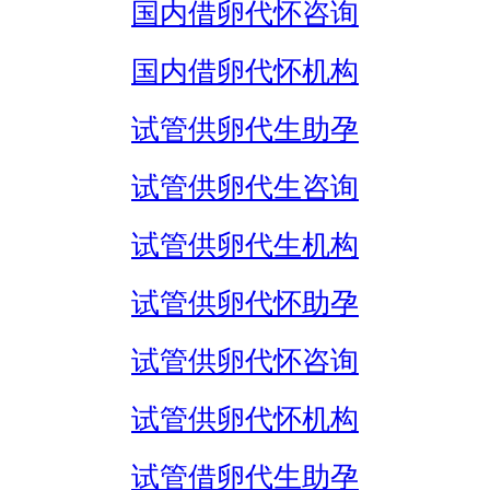
国内借卵代怀咨询
国内借卵代怀机构
试管供卵代生助孕
试管供卵代生咨询
试管供卵代生机构
试管供卵代怀助孕
试管供卵代怀咨询
试管供卵代怀机构
试管借卵代生助孕