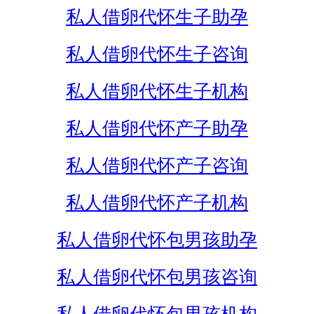
私人借卵代怀生子助孕
私人借卵代怀生子咨询
私人借卵代怀生子机构
私人借卵代怀产子助孕
私人借卵代怀产子咨询
私人借卵代怀产子机构
私人借卵代怀包男孩助孕
私人借卵代怀包男孩咨询