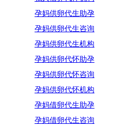
孕妈供卵代生助孕
孕妈供卵代生咨询
孕妈供卵代生机构
孕妈供卵代怀助孕
孕妈供卵代怀咨询
孕妈供卵代怀机构
孕妈借卵代生助孕
孕妈借卵代生咨询