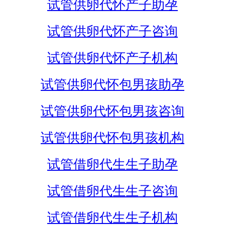
试管供卵代怀产子助孕
试管供卵代怀产子咨询
试管供卵代怀产子机构
试管供卵代怀包男孩助孕
试管供卵代怀包男孩咨询
试管供卵代怀包男孩机构
试管借卵代生生子助孕
试管借卵代生生子咨询
试管借卵代生生子机构