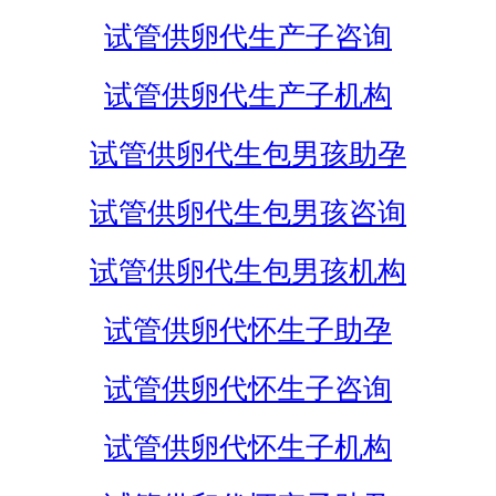
试管供卵代生产子咨询
试管供卵代生产子机构
试管供卵代生包男孩助孕
试管供卵代生包男孩咨询
试管供卵代生包男孩机构
试管供卵代怀生子助孕
试管供卵代怀生子咨询
试管供卵代怀生子机构