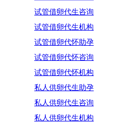
试管借卵代生咨询
试管借卵代生机构
试管借卵代怀助孕
试管借卵代怀咨询
试管借卵代怀机构
私人供卵代生助孕
私人供卵代生咨询
私人供卵代生机构