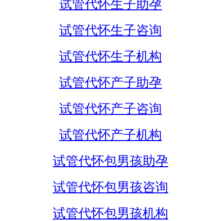
试管代怀生子助孕
试管代怀生子咨询
试管代怀生子机构
试管代怀产子助孕
试管代怀产子咨询
试管代怀产子机构
试管代怀包男孩助孕
试管代怀包男孩咨询
试管代怀包男孩机构