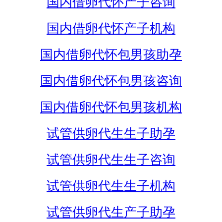
国内借卵代怀产子咨询
国内借卵代怀产子机构
国内借卵代怀包男孩助孕
国内借卵代怀包男孩咨询
国内借卵代怀包男孩机构
试管供卵代生生子助孕
试管供卵代生生子咨询
试管供卵代生生子机构
试管供卵代生产子助孕