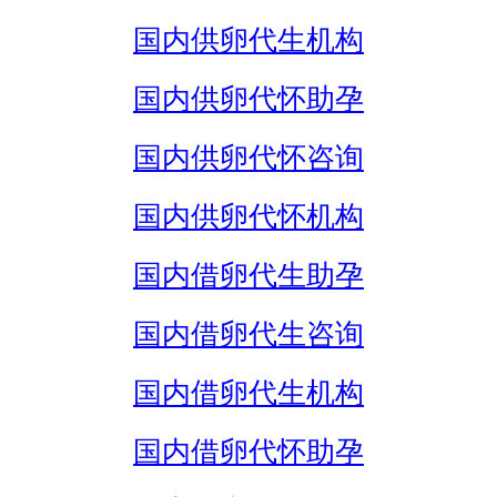
国内供卵代生机构
国内供卵代怀助孕
国内供卵代怀咨询
国内供卵代怀机构
国内借卵代生助孕
国内借卵代生咨询
国内借卵代生机构
国内借卵代怀助孕