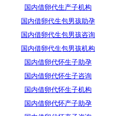
国内借卵代生产子机构
国内借卵代生包男孩助孕
国内借卵代生包男孩咨询
国内借卵代生包男孩机构
国内借卵代怀生子助孕
国内借卵代怀生子咨询
国内借卵代怀生子机构
国内借卵代怀产子助孕