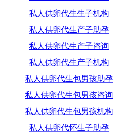
私人供卵代生生子机构
私人供卵代生产子助孕
私人供卵代生产子咨询
私人供卵代生产子机构
私人供卵代生包男孩助孕
私人供卵代生包男孩咨询
私人供卵代生包男孩机构
私人供卵代怀生子助孕