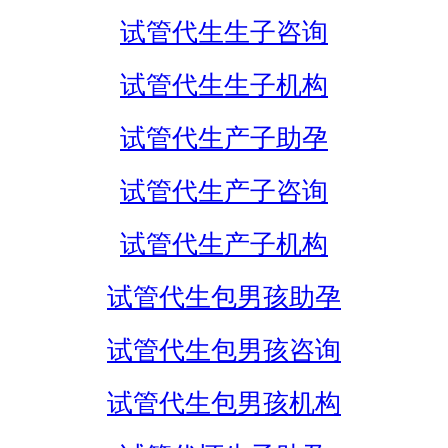
试管代生生子咨询
试管代生生子机构
试管代生产子助孕
试管代生产子咨询
试管代生产子机构
试管代生包男孩助孕
试管代生包男孩咨询
试管代生包男孩机构