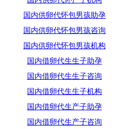
国内供卵代怀包男孩助孕
国内供卵代怀包男孩咨询
国内供卵代怀包男孩机构
国内借卵代生生子助孕
国内借卵代生生子咨询
国内借卵代生生子机构
国内借卵代生产子助孕
国内借卵代生产子咨询