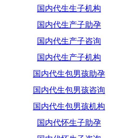
国内代生生子机构
国内代生产子助孕
国内代生产子咨询
国内代生产子机构
国内代生包男孩助孕
国内代生包男孩咨询
国内代生包男孩机构
国内代怀生子助孕