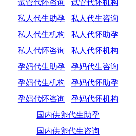
试管代怀咨询
试管代怀机构
私人代生助孕
私人代生咨询
私人代生机构
私人代怀助孕
私人代怀咨询
私人代怀机构
孕妈代生助孕
孕妈代生咨询
孕妈代生机构
孕妈代怀助孕
孕妈代怀咨询
孕妈代怀机构
国内供卵代生助孕
国内供卵代生咨询