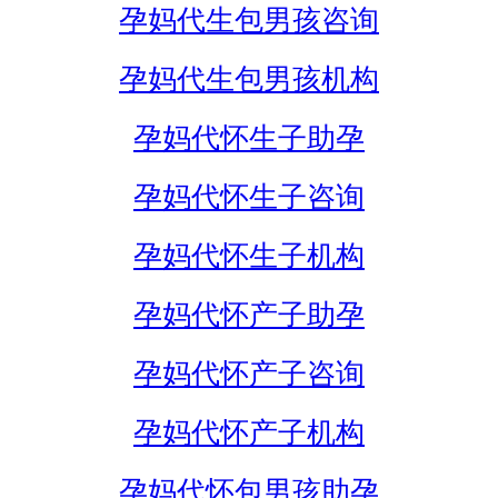
孕妈代生包男孩咨询
孕妈代生包男孩机构
孕妈代怀生子助孕
孕妈代怀生子咨询
孕妈代怀生子机构
孕妈代怀产子助孕
孕妈代怀产子咨询
孕妈代怀产子机构
孕妈代怀包男孩助孕