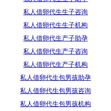
私人借卵代生生子咨询
私人借卵代生生子机构
私人借卵代生产子助孕
私人借卵代生产子咨询
私人借卵代生产子机构
私人借卵代生包男孩助孕
私人借卵代生包男孩咨询
私人借卵代生包男孩机构