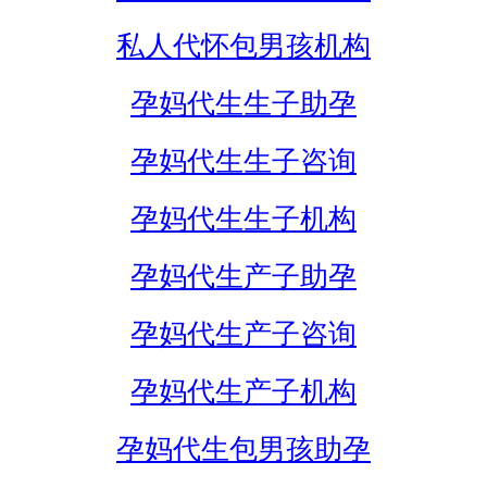
私人代怀包男孩机构
孕妈代生生子助孕
孕妈代生生子咨询
孕妈代生生子机构
孕妈代生产子助孕
孕妈代生产子咨询
孕妈代生产子机构
孕妈代生包男孩助孕