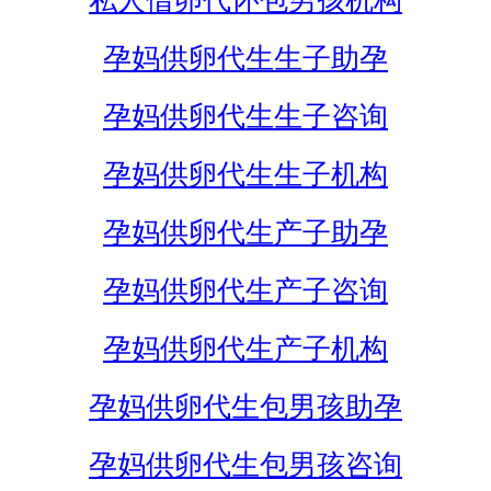
私人借卵代怀包男孩机构
孕妈供卵代生生子助孕
孕妈供卵代生生子咨询
孕妈供卵代生生子机构
孕妈供卵代生产子助孕
孕妈供卵代生产子咨询
孕妈供卵代生产子机构
孕妈供卵代生包男孩助孕
孕妈供卵代生包男孩咨询