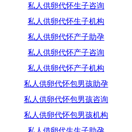
私人供卵代怀生子咨询
私人供卵代怀生子机构
私人供卵代怀产子助孕
私人供卵代怀产子咨询
私人供卵代怀产子机构
私人供卵代怀包男孩助孕
私人供卵代怀包男孩咨询
私人供卵代怀包男孩机构
私人借卵代生生子助孕