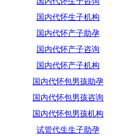
国内代怀生子咨询
国内代怀生子机构
国内代怀产子助孕
国内代怀产子咨询
国内代怀产子机构
国内代怀包男孩助孕
国内代怀包男孩咨询
国内代怀包男孩机构
试管代生生子助孕