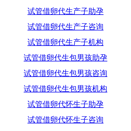
试管借卵代生产子助孕
试管借卵代生产子咨询
试管借卵代生产子机构
试管借卵代生包男孩助孕
试管借卵代生包男孩咨询
试管借卵代生包男孩机构
试管借卵代怀生子助孕
试管借卵代怀生子咨询