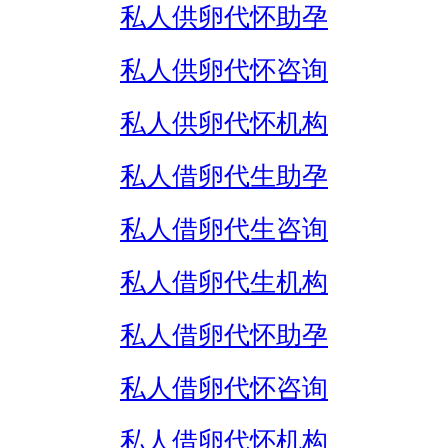
私人供卵代怀助孕
私人供卵代怀咨询
私人供卵代怀机构
私人借卵代生助孕
私人借卵代生咨询
私人借卵代生机构
私人借卵代怀助孕
私人借卵代怀咨询
私人借卵代怀机构