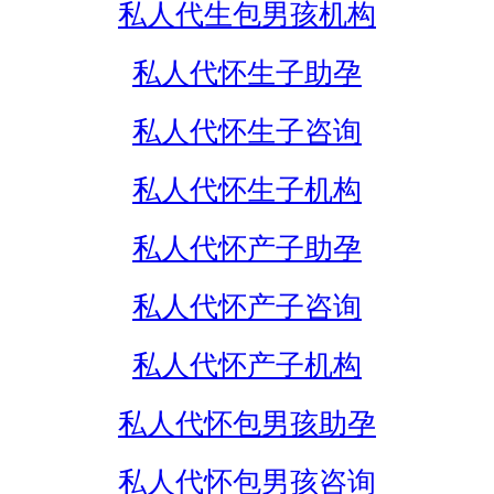
私人代生包男孩机构
私人代怀生子助孕
私人代怀生子咨询
私人代怀生子机构
私人代怀产子助孕
私人代怀产子咨询
私人代怀产子机构
私人代怀包男孩助孕
私人代怀包男孩咨询