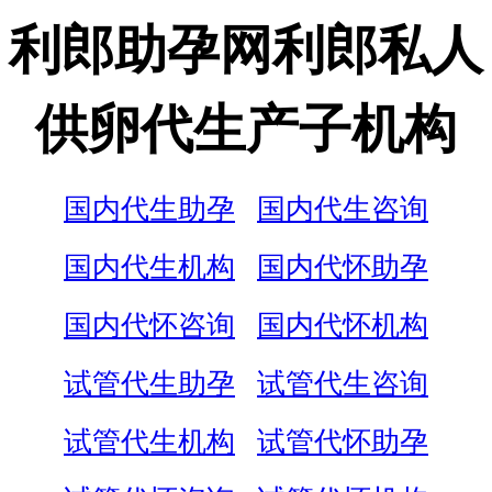
利郎助孕网利郎私人
供卵代生产子机构
国内代生助孕
国内代生咨询
国内代生机构
国内代怀助孕
国内代怀咨询
国内代怀机构
试管代生助孕
试管代生咨询
试管代生机构
试管代怀助孕