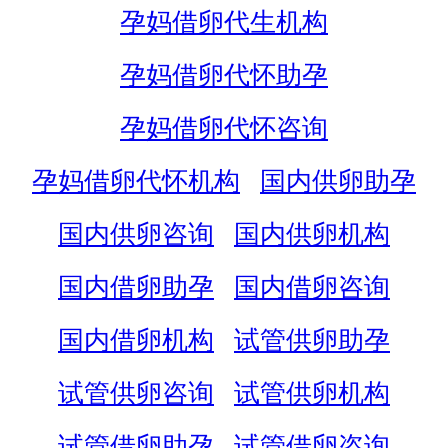
孕妈借卵代生机构
孕妈借卵代怀助孕
孕妈借卵代怀咨询
孕妈借卵代怀机构
国内供卵助孕
国内供卵咨询
国内供卵机构
国内借卵助孕
国内借卵咨询
国内借卵机构
试管供卵助孕
试管供卵咨询
试管供卵机构
试管借卵助孕
试管借卵咨询