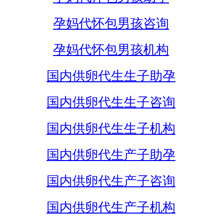
孕妈代怀包男孩咨询
孕妈代怀包男孩机构
国内供卵代生生子助孕
国内供卵代生生子咨询
国内供卵代生生子机构
国内供卵代生产子助孕
国内供卵代生产子咨询
国内供卵代生产子机构