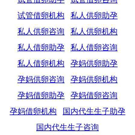
试管借卵机构
私人供卵助孕
私人供卵咨询
私人供卵机构
私人借卵助孕
私人借卵咨询
私人借卵机构
孕妈供卵助孕
孕妈供卵咨询
孕妈供卵机构
孕妈借卵助孕
孕妈借卵咨询
孕妈借卵机构
国内代生生子助孕
国内代生生子咨询