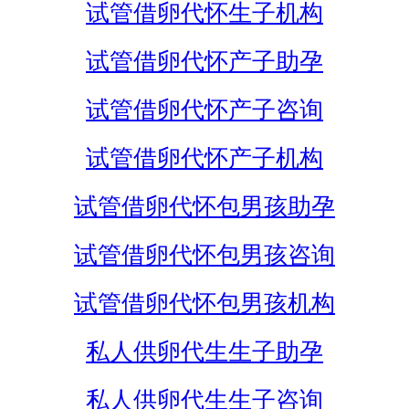
试管借卵代怀生子机构
试管借卵代怀产子助孕
试管借卵代怀产子咨询
试管借卵代怀产子机构
试管借卵代怀包男孩助孕
试管借卵代怀包男孩咨询
试管借卵代怀包男孩机构
私人供卵代生生子助孕
私人供卵代生生子咨询