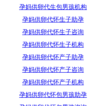
孕妈供卵代生包男孩机构
孕妈供卵代怀生子助孕
孕妈供卵代怀生子咨询
孕妈供卵代怀生子机构
孕妈供卵代怀产子助孕
孕妈供卵代怀产子咨询
孕妈供卵代怀产子机构
孕妈供卵代怀包男孩助孕