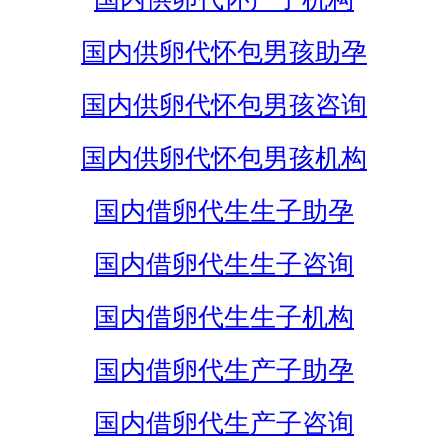
国内供卵代怀包男孩助孕
国内供卵代怀包男孩咨询
国内供卵代怀包男孩机构
国内借卵代生生子助孕
国内借卵代生生子咨询
国内借卵代生生子机构
国内借卵代生产子助孕
国内借卵代生产子咨询