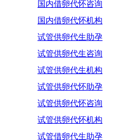
国内借卵代怀咨询
国内借卵代怀机构
试管供卵代生助孕
试管供卵代生咨询
试管供卵代生机构
试管供卵代怀助孕
试管供卵代怀咨询
试管供卵代怀机构
试管借卵代生助孕