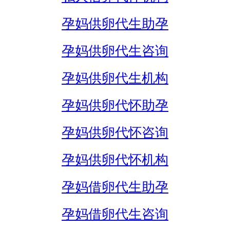
孕妈供卵代生助孕
孕妈供卵代生咨询
孕妈供卵代生机构
孕妈供卵代怀助孕
孕妈供卵代怀咨询
孕妈供卵代怀机构
孕妈借卵代生助孕
孕妈借卵代生咨询