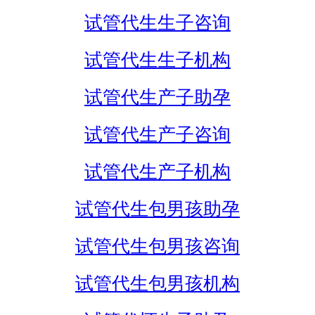
试管代生生子咨询
试管代生生子机构
试管代生产子助孕
试管代生产子咨询
试管代生产子机构
试管代生包男孩助孕
试管代生包男孩咨询
试管代生包男孩机构