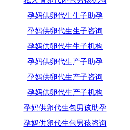
私人借卵代怀包男孩机构
孕妈供卵代生生子助孕
孕妈供卵代生生子咨询
孕妈供卵代生生子机构
孕妈供卵代生产子助孕
孕妈供卵代生产子咨询
孕妈供卵代生产子机构
孕妈供卵代生包男孩助孕
孕妈供卵代生包男孩咨询