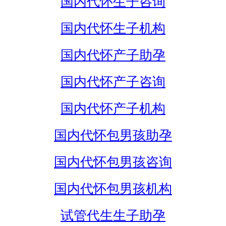
国内代怀生子咨询
国内代怀生子机构
国内代怀产子助孕
国内代怀产子咨询
国内代怀产子机构
国内代怀包男孩助孕
国内代怀包男孩咨询
国内代怀包男孩机构
试管代生生子助孕