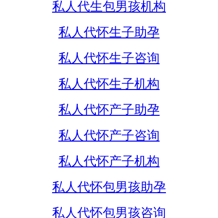
私人代生包男孩机构
私人代怀生子助孕
私人代怀生子咨询
私人代怀生子机构
私人代怀产子助孕
私人代怀产子咨询
私人代怀产子机构
私人代怀包男孩助孕
私人代怀包男孩咨询