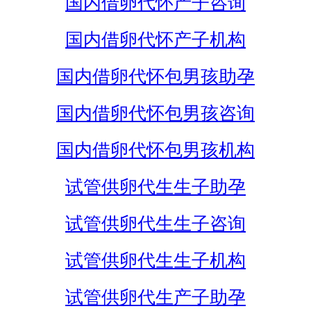
国内借卵代怀产子咨询
国内借卵代怀产子机构
国内借卵代怀包男孩助孕
国内借卵代怀包男孩咨询
国内借卵代怀包男孩机构
试管供卵代生生子助孕
试管供卵代生生子咨询
试管供卵代生生子机构
试管供卵代生产子助孕