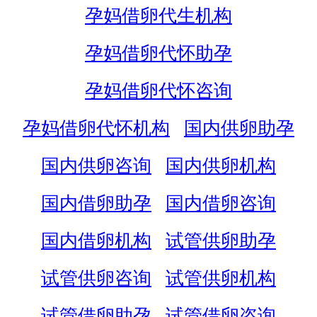
孕妈借卵代生机构
孕妈借卵代怀助孕
孕妈借卵代怀咨询
孕妈借卵代怀机构
国内供卵助孕
国内供卵咨询
国内供卵机构
国内借卵助孕
国内借卵咨询
国内借卵机构
试管供卵助孕
试管供卵咨询
试管供卵机构
试管借卵助孕
试管借卵咨询