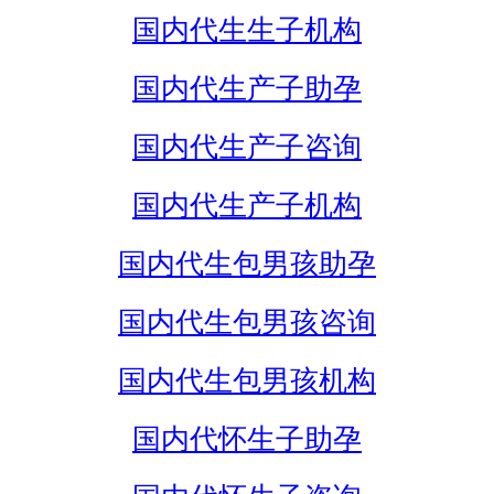
国内代生生子机构
国内代生产子助孕
国内代生产子咨询
国内代生产子机构
国内代生包男孩助孕
国内代生包男孩咨询
国内代生包男孩机构
国内代怀生子助孕