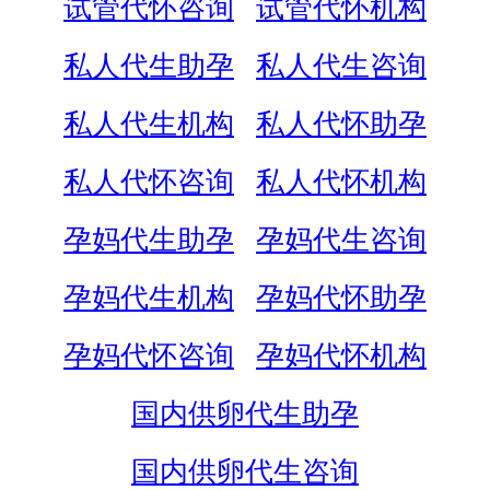
试管代怀咨询
试管代怀机构
私人代生助孕
私人代生咨询
私人代生机构
私人代怀助孕
私人代怀咨询
私人代怀机构
孕妈代生助孕
孕妈代生咨询
孕妈代生机构
孕妈代怀助孕
孕妈代怀咨询
孕妈代怀机构
国内供卵代生助孕
国内供卵代生咨询