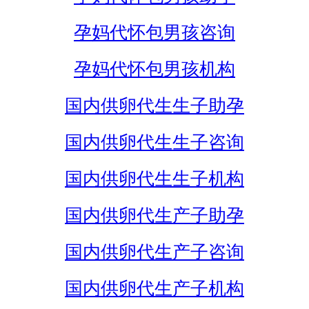
孕妈代怀包男孩咨询
孕妈代怀包男孩机构
国内供卵代生生子助孕
国内供卵代生生子咨询
国内供卵代生生子机构
国内供卵代生产子助孕
国内供卵代生产子咨询
国内供卵代生产子机构