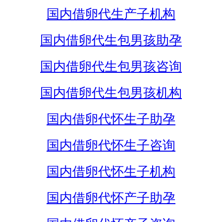
国内借卵代生产子机构
国内借卵代生包男孩助孕
国内借卵代生包男孩咨询
国内借卵代生包男孩机构
国内借卵代怀生子助孕
国内借卵代怀生子咨询
国内借卵代怀生子机构
国内借卵代怀产子助孕