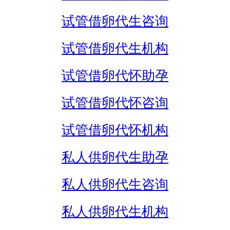
试管借卵代生咨询
试管借卵代生机构
试管借卵代怀助孕
试管借卵代怀咨询
试管借卵代怀机构
私人供卵代生助孕
私人供卵代生咨询
私人供卵代生机构