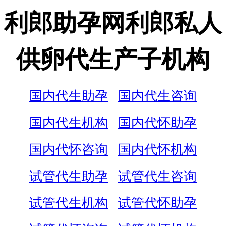
利郎助孕网利郎私人
供卵代生产子机构
国内代生助孕
国内代生咨询
国内代生机构
国内代怀助孕
国内代怀咨询
国内代怀机构
试管代生助孕
试管代生咨询
试管代生机构
试管代怀助孕