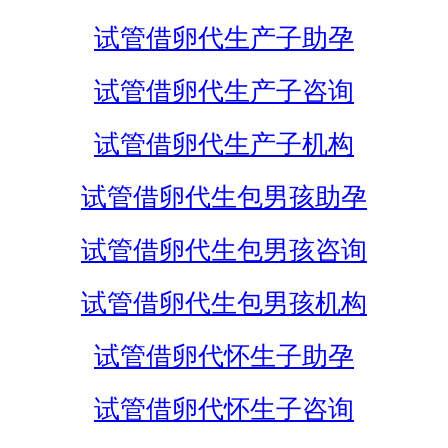
试管借卵代生产子助孕
试管借卵代生产子咨询
试管借卵代生产子机构
试管借卵代生包男孩助孕
试管借卵代生包男孩咨询
试管借卵代生包男孩机构
试管借卵代怀生子助孕
试管借卵代怀生子咨询