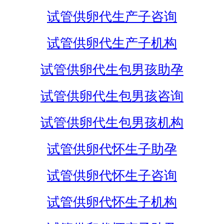
试管供卵代生产子咨询
试管供卵代生产子机构
试管供卵代生包男孩助孕
试管供卵代生包男孩咨询
试管供卵代生包男孩机构
试管供卵代怀生子助孕
试管供卵代怀生子咨询
试管供卵代怀生子机构