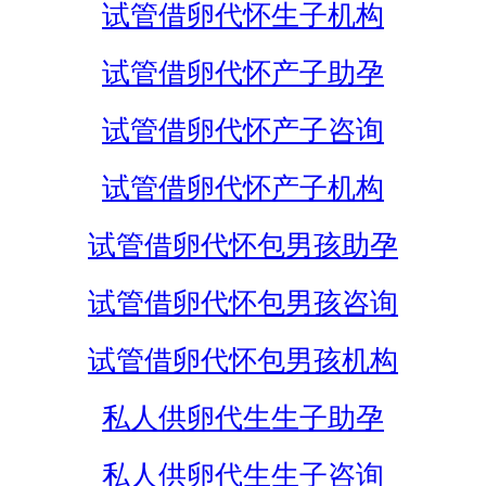
试管借卵代怀生子机构
试管借卵代怀产子助孕
试管借卵代怀产子咨询
试管借卵代怀产子机构
试管借卵代怀包男孩助孕
试管借卵代怀包男孩咨询
试管借卵代怀包男孩机构
私人供卵代生生子助孕
私人供卵代生生子咨询