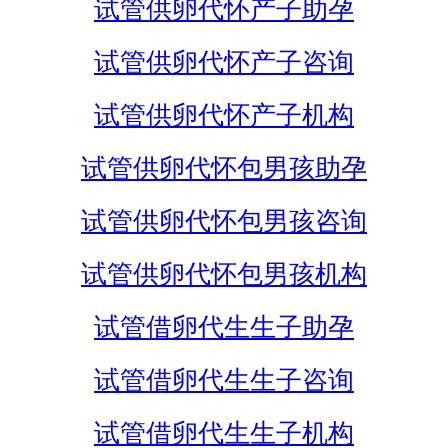
试管供卵代怀产子助孕
试管供卵代怀产子咨询
试管供卵代怀产子机构
试管供卵代怀包男孩助孕
试管供卵代怀包男孩咨询
试管供卵代怀包男孩机构
试管借卵代生生子助孕
试管借卵代生生子咨询
试管借卵代生生子机构