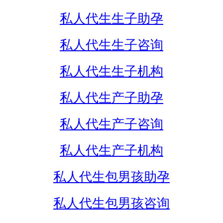
私人代生生子助孕
私人代生生子咨询
私人代生生子机构
私人代生产子助孕
私人代生产子咨询
私人代生产子机构
私人代生包男孩助孕
私人代生包男孩咨询