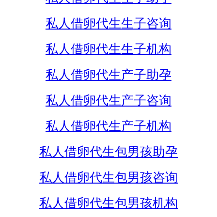
私人借卵代生生子咨询
私人借卵代生生子机构
私人借卵代生产子助孕
私人借卵代生产子咨询
私人借卵代生产子机构
私人借卵代生包男孩助孕
私人借卵代生包男孩咨询
私人借卵代生包男孩机构