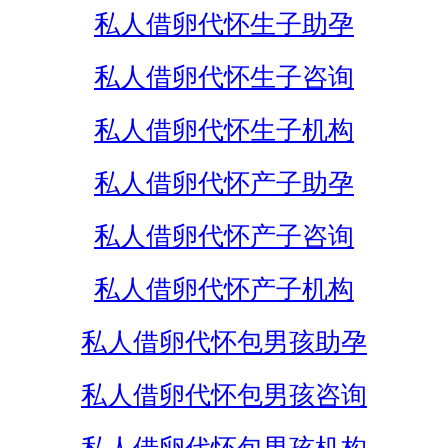
私人借卵代怀生子助孕
私人借卵代怀生子咨询
私人借卵代怀生子机构
私人借卵代怀产子助孕
私人借卵代怀产子咨询
私人借卵代怀产子机构
私人借卵代怀包男孩助孕
私人借卵代怀包男孩咨询