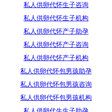
私人供卵代怀生子咨询
私人供卵代怀生子机构
私人供卵代怀产子助孕
私人供卵代怀产子咨询
私人供卵代怀产子机构
私人供卵代怀包男孩助孕
私人供卵代怀包男孩咨询
私人供卵代怀包男孩机构
私人借卵代生生子助孕