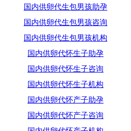
国内供卵代生包男孩助孕
国内供卵代生包男孩咨询
国内供卵代生包男孩机构
国内供卵代怀生子助孕
国内供卵代怀生子咨询
国内供卵代怀生子机构
国内供卵代怀产子助孕
国内供卵代怀产子咨询
国内供卵代怀产子机构