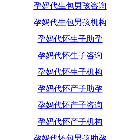
孕妈代生包男孩咨询
孕妈代生包男孩机构
孕妈代怀生子助孕
孕妈代怀生子咨询
孕妈代怀生子机构
孕妈代怀产子助孕
孕妈代怀产子咨询
孕妈代怀产子机构
孕妈代怀包男孩助孕