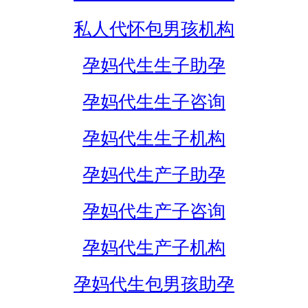
私人代怀包男孩机构
孕妈代生生子助孕
孕妈代生生子咨询
孕妈代生生子机构
孕妈代生产子助孕
孕妈代生产子咨询
孕妈代生产子机构
孕妈代生包男孩助孕