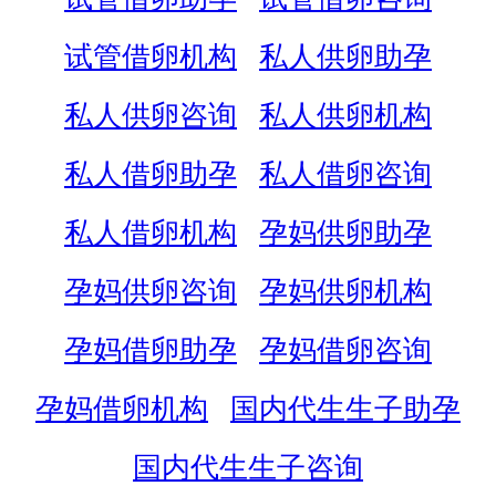
试管借卵机构
私人供卵助孕
私人供卵咨询
私人供卵机构
私人借卵助孕
私人借卵咨询
私人借卵机构
孕妈供卵助孕
孕妈供卵咨询
孕妈供卵机构
孕妈借卵助孕
孕妈借卵咨询
孕妈借卵机构
国内代生生子助孕
国内代生生子咨询