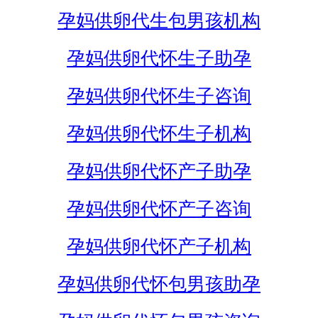
孕妈供卵代生包男孩机构
孕妈供卵代怀生子助孕
孕妈供卵代怀生子咨询
孕妈供卵代怀生子机构
孕妈供卵代怀产子助孕
孕妈供卵代怀产子咨询
孕妈供卵代怀产子机构
孕妈供卵代怀包男孩助孕