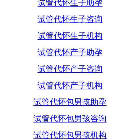
试管代怀生子助孕
试管代怀生子咨询
试管代怀生子机构
试管代怀产子助孕
试管代怀产子咨询
试管代怀产子机构
试管代怀包男孩助孕
试管代怀包男孩咨询
试管代怀包男孩机构