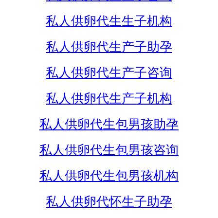
私人供卵代生生子机构
私人供卵代生产子助孕
私人供卵代生产子咨询
私人供卵代生产子机构
私人供卵代生包男孩助孕
私人供卵代生包男孩咨询
私人供卵代生包男孩机构
私人供卵代怀生子助孕