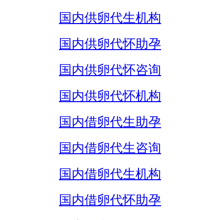
国内供卵代生机构
国内供卵代怀助孕
国内供卵代怀咨询
国内供卵代怀机构
国内借卵代生助孕
国内借卵代生咨询
国内借卵代生机构
国内借卵代怀助孕