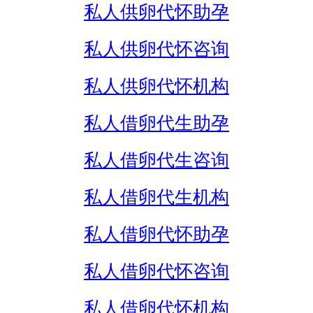
私人供卵代怀助孕
私人供卵代怀咨询
私人供卵代怀机构
私人借卵代生助孕
私人借卵代生咨询
私人借卵代生机构
私人借卵代怀助孕
私人借卵代怀咨询
私人借卵代怀机构