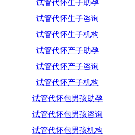
试管代怀生子助孕
试管代怀生子咨询
试管代怀生子机构
试管代怀产子助孕
试管代怀产子咨询
试管代怀产子机构
试管代怀包男孩助孕
试管代怀包男孩咨询
试管代怀包男孩机构