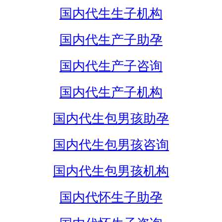
国内代生生子机构
国内代生产子助孕
国内代生产子咨询
国内代生产子机构
国内代生包男孩助孕
国内代生包男孩咨询
国内代生包男孩机构
国内代怀生子助孕