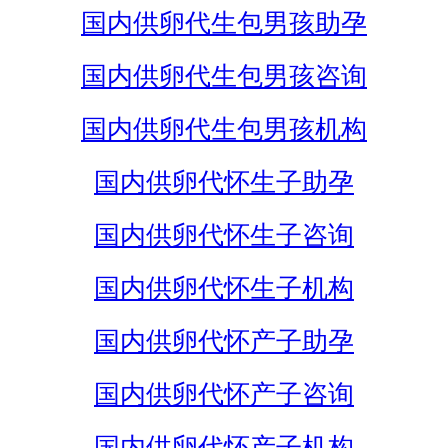
国内供卵代生包男孩助孕
国内供卵代生包男孩咨询
国内供卵代生包男孩机构
国内供卵代怀生子助孕
国内供卵代怀生子咨询
国内供卵代怀生子机构
国内供卵代怀产子助孕
国内供卵代怀产子咨询
国内供卵代怀产子机构