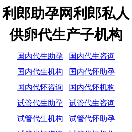
利郎助孕网利郎私人
供卵代生产子机构
国内代生助孕
国内代生咨询
国内代生机构
国内代怀助孕
国内代怀咨询
国内代怀机构
试管代生助孕
试管代生咨询
试管代生机构
试管代怀助孕