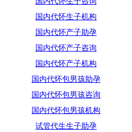
国内代怀生子咨询
国内代怀生子机构
国内代怀产子助孕
国内代怀产子咨询
国内代怀产子机构
国内代怀包男孩助孕
国内代怀包男孩咨询
国内代怀包男孩机构
试管代生生子助孕