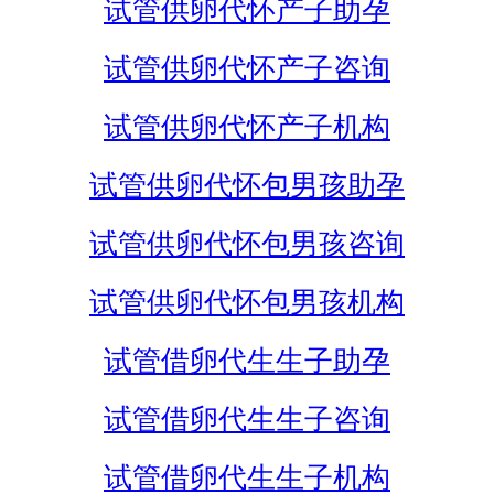
试管供卵代怀产子助孕
试管供卵代怀产子咨询
试管供卵代怀产子机构
试管供卵代怀包男孩助孕
试管供卵代怀包男孩咨询
试管供卵代怀包男孩机构
试管借卵代生生子助孕
试管借卵代生生子咨询
试管借卵代生生子机构