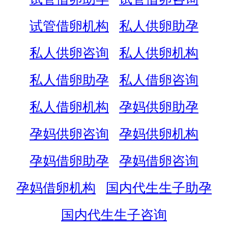
试管借卵机构
私人供卵助孕
私人供卵咨询
私人供卵机构
私人借卵助孕
私人借卵咨询
私人借卵机构
孕妈供卵助孕
孕妈供卵咨询
孕妈供卵机构
孕妈借卵助孕
孕妈借卵咨询
孕妈借卵机构
国内代生生子助孕
国内代生生子咨询