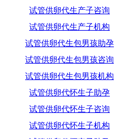
试管供卵代生产子咨询
试管供卵代生产子机构
试管供卵代生包男孩助孕
试管供卵代生包男孩咨询
试管供卵代生包男孩机构
试管供卵代怀生子助孕
试管供卵代怀生子咨询
试管供卵代怀生子机构