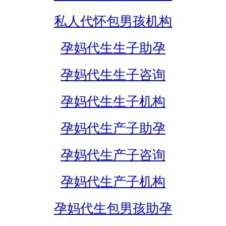
私人代怀包男孩机构
孕妈代生生子助孕
孕妈代生生子咨询
孕妈代生生子机构
孕妈代生产子助孕
孕妈代生产子咨询
孕妈代生产子机构
孕妈代生包男孩助孕