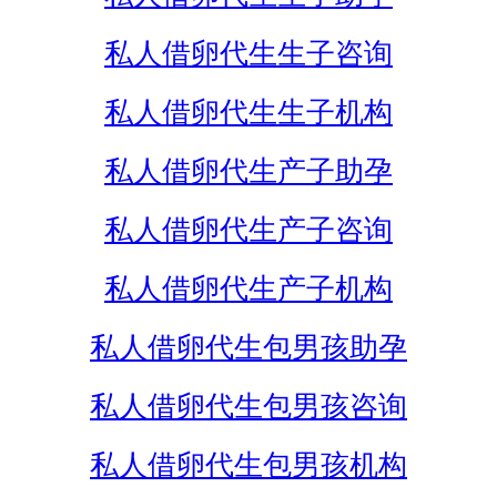
私人借卵代生生子咨询
私人借卵代生生子机构
私人借卵代生产子助孕
私人借卵代生产子咨询
私人借卵代生产子机构
私人借卵代生包男孩助孕
私人借卵代生包男孩咨询
私人借卵代生包男孩机构