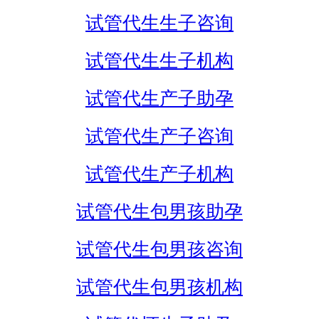
试管代生生子咨询
试管代生生子机构
试管代生产子助孕
试管代生产子咨询
试管代生产子机构
试管代生包男孩助孕
试管代生包男孩咨询
试管代生包男孩机构