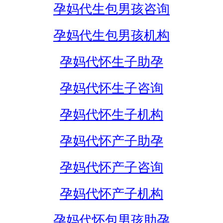
孕妈代生包男孩咨询
孕妈代生包男孩机构
孕妈代怀生子助孕
孕妈代怀生子咨询
孕妈代怀生子机构
孕妈代怀产子助孕
孕妈代怀产子咨询
孕妈代怀产子机构
孕妈代怀包男孩助孕