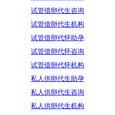
试管借卵代生咨询
试管借卵代生机构
试管借卵代怀助孕
试管借卵代怀咨询
试管借卵代怀机构
私人供卵代生助孕
私人供卵代生咨询
私人供卵代生机构