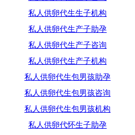
私人供卵代生生子机构
私人供卵代生产子助孕
私人供卵代生产子咨询
私人供卵代生产子机构
私人供卵代生包男孩助孕
私人供卵代生包男孩咨询
私人供卵代生包男孩机构
私人供卵代怀生子助孕