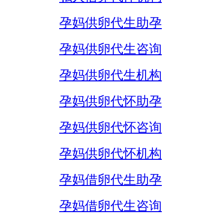
孕妈供卵代生助孕
孕妈供卵代生咨询
孕妈供卵代生机构
孕妈供卵代怀助孕
孕妈供卵代怀咨询
孕妈供卵代怀机构
孕妈借卵代生助孕
孕妈借卵代生咨询