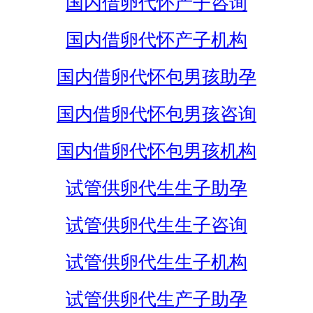
国内借卵代怀产子咨询
国内借卵代怀产子机构
国内借卵代怀包男孩助孕
国内借卵代怀包男孩咨询
国内借卵代怀包男孩机构
试管供卵代生生子助孕
试管供卵代生生子咨询
试管供卵代生生子机构
试管供卵代生产子助孕