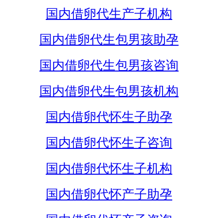
国内借卵代生产子机构
国内借卵代生包男孩助孕
国内借卵代生包男孩咨询
国内借卵代生包男孩机构
国内借卵代怀生子助孕
国内借卵代怀生子咨询
国内借卵代怀生子机构
国内借卵代怀产子助孕