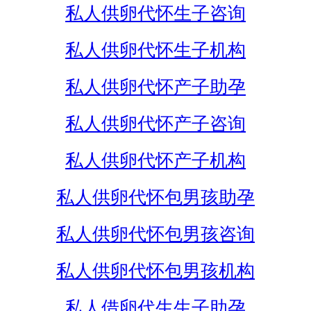
私人供卵代怀生子咨询
私人供卵代怀生子机构
私人供卵代怀产子助孕
私人供卵代怀产子咨询
私人供卵代怀产子机构
私人供卵代怀包男孩助孕
私人供卵代怀包男孩咨询
私人供卵代怀包男孩机构
私人借卵代生生子助孕