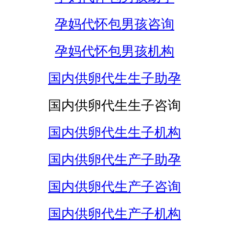
孕妈代怀包男孩咨询
孕妈代怀包男孩机构
国内供卵代生生子助孕
国内供卵代生生子咨询
国内供卵代生生子机构
国内供卵代生产子助孕
国内供卵代生产子咨询
国内供卵代生产子机构