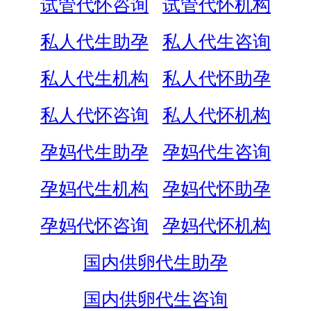
试管代怀咨询
试管代怀机构
私人代生助孕
私人代生咨询
私人代生机构
私人代怀助孕
私人代怀咨询
私人代怀机构
孕妈代生助孕
孕妈代生咨询
孕妈代生机构
孕妈代怀助孕
孕妈代怀咨询
孕妈代怀机构
国内供卵代生助孕
国内供卵代生咨询