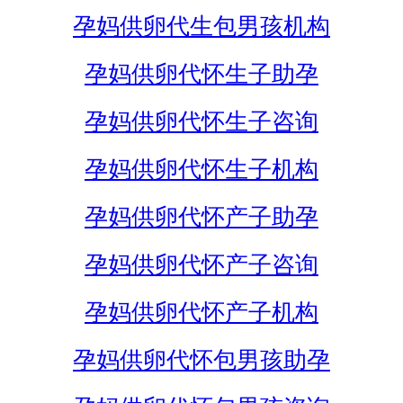
孕妈供卵代生包男孩机构
孕妈供卵代怀生子助孕
孕妈供卵代怀生子咨询
孕妈供卵代怀生子机构
孕妈供卵代怀产子助孕
孕妈供卵代怀产子咨询
孕妈供卵代怀产子机构
孕妈供卵代怀包男孩助孕