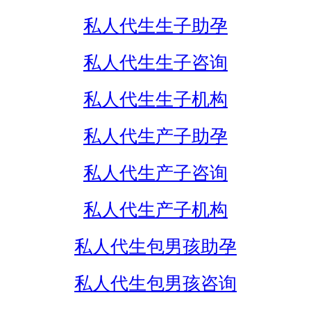
私人代生生子助孕
私人代生生子咨询
私人代生生子机构
私人代生产子助孕
私人代生产子咨询
私人代生产子机构
私人代生包男孩助孕
私人代生包男孩咨询