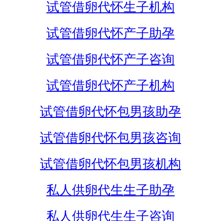
试管借卵代怀生子机构
试管借卵代怀产子助孕
试管借卵代怀产子咨询
试管借卵代怀产子机构
试管借卵代怀包男孩助孕
试管借卵代怀包男孩咨询
试管借卵代怀包男孩机构
私人供卵代生生子助孕
私人供卵代生生子咨询