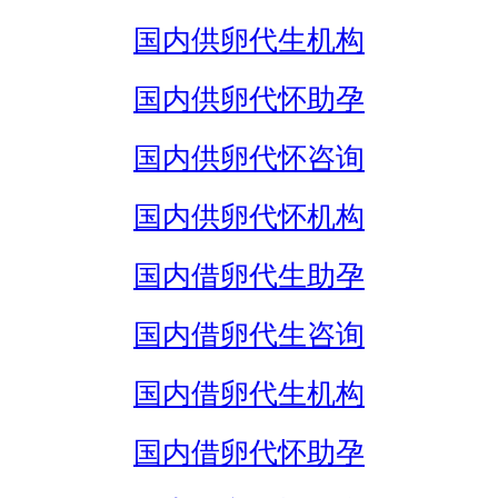
国内供卵代生机构
国内供卵代怀助孕
国内供卵代怀咨询
国内供卵代怀机构
国内借卵代生助孕
国内借卵代生咨询
国内借卵代生机构
国内借卵代怀助孕