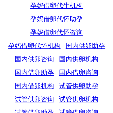
孕妈借卵代生机构
孕妈借卵代怀助孕
孕妈借卵代怀咨询
孕妈借卵代怀机构
国内供卵助孕
国内供卵咨询
国内供卵机构
国内借卵助孕
国内借卵咨询
国内借卵机构
试管供卵助孕
试管供卵咨询
试管供卵机构
试管借卵助孕
试管借卵咨询