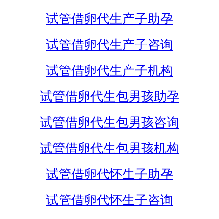
试管借卵代生产子助孕
试管借卵代生产子咨询
试管借卵代生产子机构
试管借卵代生包男孩助孕
试管借卵代生包男孩咨询
试管借卵代生包男孩机构
试管借卵代怀生子助孕
试管借卵代怀生子咨询