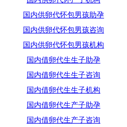
国内供卵代怀包男孩助孕
国内供卵代怀包男孩咨询
国内供卵代怀包男孩机构
国内借卵代生生子助孕
国内借卵代生生子咨询
国内借卵代生生子机构
国内借卵代生产子助孕
国内借卵代生产子咨询