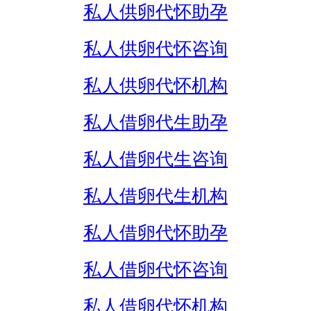
私人供卵代怀助孕
私人供卵代怀咨询
私人供卵代怀机构
私人借卵代生助孕
私人借卵代生咨询
私人借卵代生机构
私人借卵代怀助孕
私人借卵代怀咨询
私人借卵代怀机构