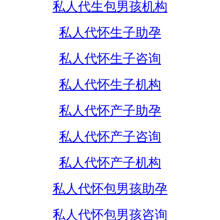
私人代生包男孩机构
私人代怀生子助孕
私人代怀生子咨询
私人代怀生子机构
私人代怀产子助孕
私人代怀产子咨询
私人代怀产子机构
私人代怀包男孩助孕
私人代怀包男孩咨询