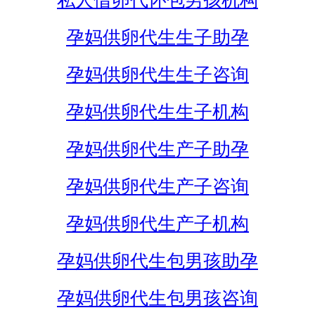
私人借卵代怀包男孩机构
孕妈供卵代生生子助孕
孕妈供卵代生生子咨询
孕妈供卵代生生子机构
孕妈供卵代生产子助孕
孕妈供卵代生产子咨询
孕妈供卵代生产子机构
孕妈供卵代生包男孩助孕
孕妈供卵代生包男孩咨询