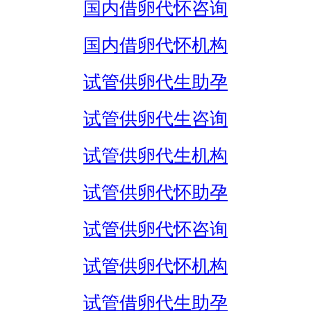
国内借卵代怀咨询
国内借卵代怀机构
试管供卵代生助孕
试管供卵代生咨询
试管供卵代生机构
试管供卵代怀助孕
试管供卵代怀咨询
试管供卵代怀机构
试管借卵代生助孕