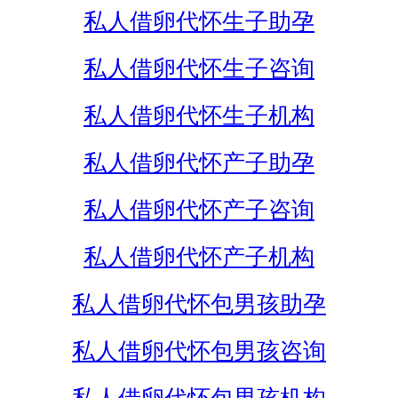
私人借卵代怀生子助孕
私人借卵代怀生子咨询
私人借卵代怀生子机构
私人借卵代怀产子助孕
私人借卵代怀产子咨询
私人借卵代怀产子机构
私人借卵代怀包男孩助孕
私人借卵代怀包男孩咨询