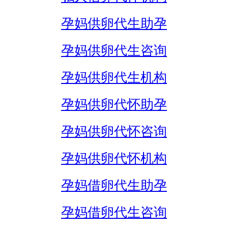
孕妈供卵代生助孕
孕妈供卵代生咨询
孕妈供卵代生机构
孕妈供卵代怀助孕
孕妈供卵代怀咨询
孕妈供卵代怀机构
孕妈借卵代生助孕
孕妈借卵代生咨询