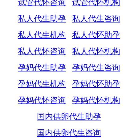
试管代怀咨询
试管代怀机构
私人代生助孕
私人代生咨询
私人代生机构
私人代怀助孕
私人代怀咨询
私人代怀机构
孕妈代生助孕
孕妈代生咨询
孕妈代生机构
孕妈代怀助孕
孕妈代怀咨询
孕妈代怀机构
国内供卵代生助孕
国内供卵代生咨询