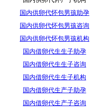
国内供卵代怀包男孩助孕
国内供卵代怀包男孩咨询
国内供卵代怀包男孩机构
国内借卵代生生子助孕
国内借卵代生生子咨询
国内借卵代生生子机构
国内借卵代生产子助孕
国内借卵代生产子咨询