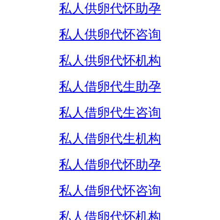
私人供卵代怀助孕
私人供卵代怀咨询
私人供卵代怀机构
私人借卵代生助孕
私人借卵代生咨询
私人借卵代生机构
私人借卵代怀助孕
私人借卵代怀咨询
私人借卵代怀机构