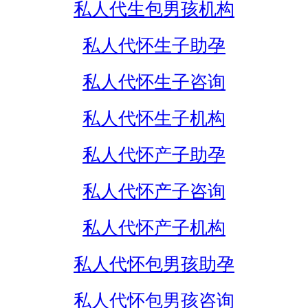
私人代生包男孩机构
私人代怀生子助孕
私人代怀生子咨询
私人代怀生子机构
私人代怀产子助孕
私人代怀产子咨询
私人代怀产子机构
私人代怀包男孩助孕
私人代怀包男孩咨询