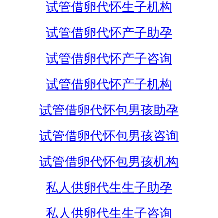
试管借卵代怀生子机构
试管借卵代怀产子助孕
试管借卵代怀产子咨询
试管借卵代怀产子机构
试管借卵代怀包男孩助孕
试管借卵代怀包男孩咨询
试管借卵代怀包男孩机构
私人供卵代生生子助孕
私人供卵代生生子咨询