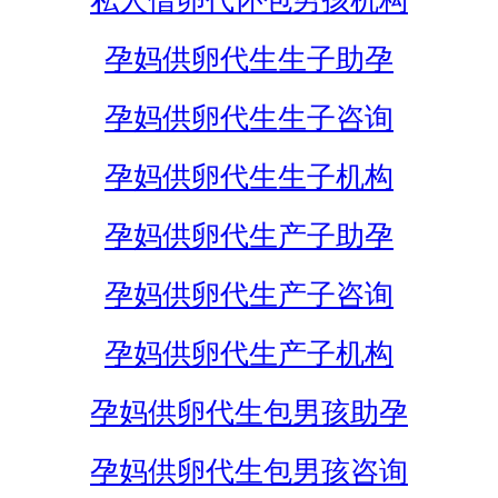
私人借卵代怀包男孩机构
孕妈供卵代生生子助孕
孕妈供卵代生生子咨询
孕妈供卵代生生子机构
孕妈供卵代生产子助孕
孕妈供卵代生产子咨询
孕妈供卵代生产子机构
孕妈供卵代生包男孩助孕
孕妈供卵代生包男孩咨询