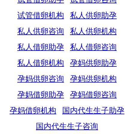
试管借卵机构
私人供卵助孕
私人供卵咨询
私人供卵机构
私人借卵助孕
私人借卵咨询
私人借卵机构
孕妈供卵助孕
孕妈供卵咨询
孕妈供卵机构
孕妈借卵助孕
孕妈借卵咨询
孕妈借卵机构
国内代生生子助孕
国内代生生子咨询