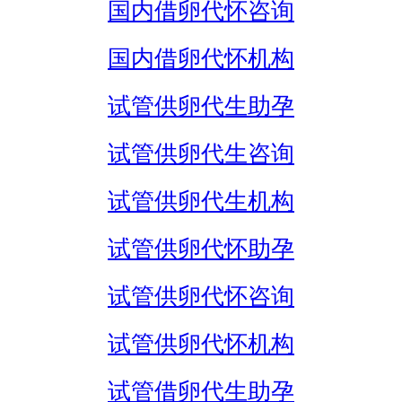
国内借卵代怀咨询
国内借卵代怀机构
试管供卵代生助孕
试管供卵代生咨询
试管供卵代生机构
试管供卵代怀助孕
试管供卵代怀咨询
试管供卵代怀机构
试管借卵代生助孕