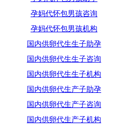
孕妈代怀包男孩咨询
孕妈代怀包男孩机构
国内供卵代生生子助孕
国内供卵代生生子咨询
国内供卵代生生子机构
国内供卵代生产子助孕
国内供卵代生产子咨询
国内供卵代生产子机构