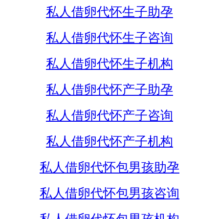
私人借卵代怀生子助孕
私人借卵代怀生子咨询
私人借卵代怀生子机构
私人借卵代怀产子助孕
私人借卵代怀产子咨询
私人借卵代怀产子机构
私人借卵代怀包男孩助孕
私人借卵代怀包男孩咨询