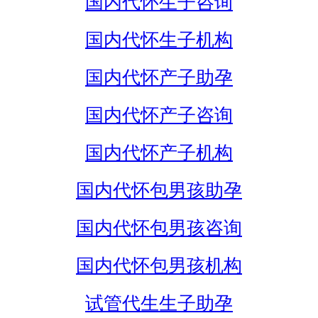
国内代怀生子咨询
国内代怀生子机构
国内代怀产子助孕
国内代怀产子咨询
国内代怀产子机构
国内代怀包男孩助孕
国内代怀包男孩咨询
国内代怀包男孩机构
试管代生生子助孕