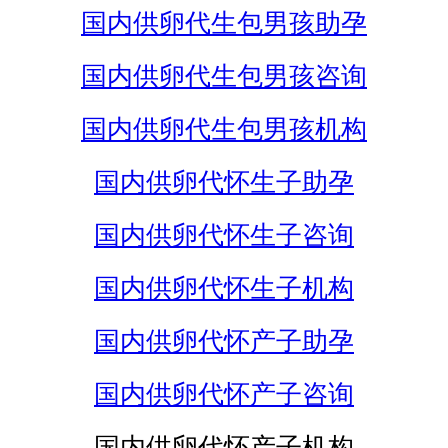
国内供卵代生包男孩助孕
国内供卵代生包男孩咨询
国内供卵代生包男孩机构
国内供卵代怀生子助孕
国内供卵代怀生子咨询
国内供卵代怀生子机构
国内供卵代怀产子助孕
国内供卵代怀产子咨询
国内供卵代怀产子机构