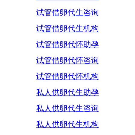
试管借卵代生咨询
试管借卵代生机构
试管借卵代怀助孕
试管借卵代怀咨询
试管借卵代怀机构
私人供卵代生助孕
私人供卵代生咨询
私人供卵代生机构