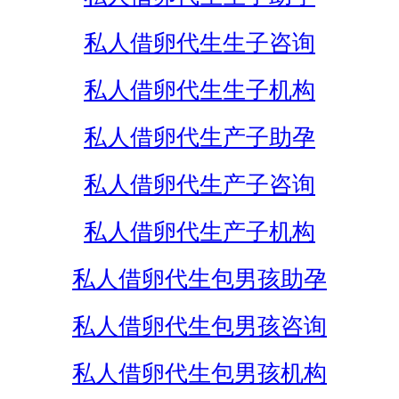
私人借卵代生生子咨询
私人借卵代生生子机构
私人借卵代生产子助孕
私人借卵代生产子咨询
私人借卵代生产子机构
私人借卵代生包男孩助孕
私人借卵代生包男孩咨询
私人借卵代生包男孩机构