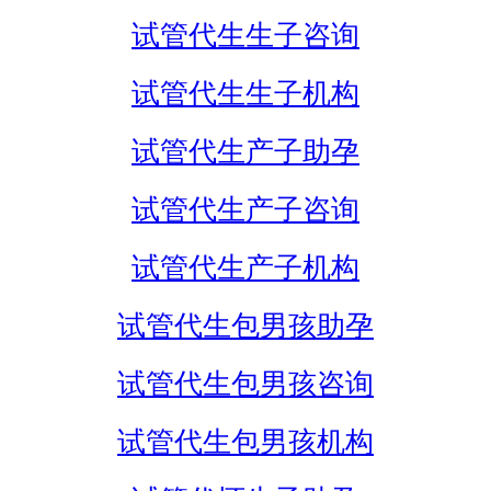
试管代生生子咨询
试管代生生子机构
试管代生产子助孕
试管代生产子咨询
试管代生产子机构
试管代生包男孩助孕
试管代生包男孩咨询
试管代生包男孩机构