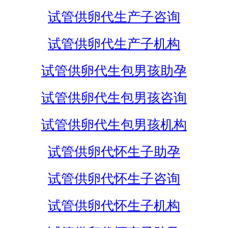
试管供卵代生产子咨询
试管供卵代生产子机构
试管供卵代生包男孩助孕
试管供卵代生包男孩咨询
试管供卵代生包男孩机构
试管供卵代怀生子助孕
试管供卵代怀生子咨询
试管供卵代怀生子机构