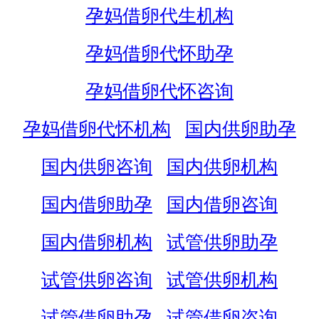
孕妈借卵代生机构
孕妈借卵代怀助孕
孕妈借卵代怀咨询
孕妈借卵代怀机构
国内供卵助孕
国内供卵咨询
国内供卵机构
国内借卵助孕
国内借卵咨询
国内借卵机构
试管供卵助孕
试管供卵咨询
试管供卵机构
试管借卵助孕
试管借卵咨询