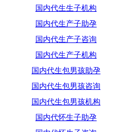
国内代生生子机构
国内代生产子助孕
国内代生产子咨询
国内代生产子机构
国内代生包男孩助孕
国内代生包男孩咨询
国内代生包男孩机构
国内代怀生子助孕