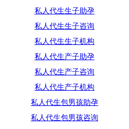
私人代生生子助孕
私人代生生子咨询
私人代生生子机构
私人代生产子助孕
私人代生产子咨询
私人代生产子机构
私人代生包男孩助孕
私人代生包男孩咨询