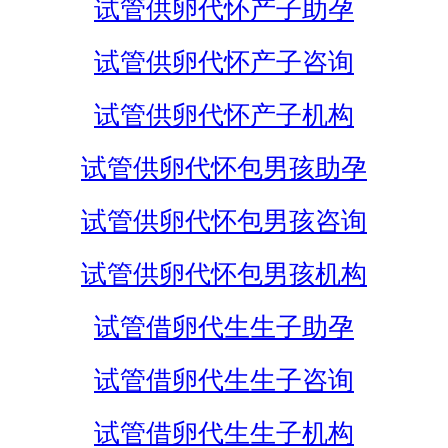
试管供卵代怀产子助孕
试管供卵代怀产子咨询
试管供卵代怀产子机构
试管供卵代怀包男孩助孕
试管供卵代怀包男孩咨询
试管供卵代怀包男孩机构
试管借卵代生生子助孕
试管借卵代生生子咨询
试管借卵代生生子机构