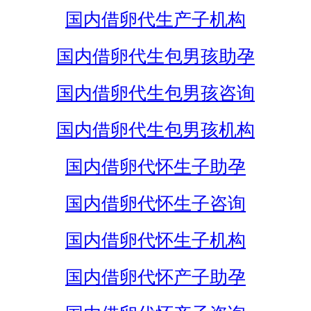
国内借卵代生产子机构
国内借卵代生包男孩助孕
国内借卵代生包男孩咨询
国内借卵代生包男孩机构
国内借卵代怀生子助孕
国内借卵代怀生子咨询
国内借卵代怀生子机构
国内借卵代怀产子助孕