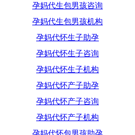
孕妈代生包男孩咨询
孕妈代生包男孩机构
孕妈代怀生子助孕
孕妈代怀生子咨询
孕妈代怀生子机构
孕妈代怀产子助孕
孕妈代怀产子咨询
孕妈代怀产子机构
孕妈代怀包男孩助孕