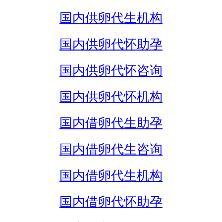
国内供卵代生机构
国内供卵代怀助孕
国内供卵代怀咨询
国内供卵代怀机构
国内借卵代生助孕
国内借卵代生咨询
国内借卵代生机构
国内借卵代怀助孕