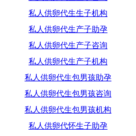
私人供卵代生生子机构
私人供卵代生产子助孕
私人供卵代生产子咨询
私人供卵代生产子机构
私人供卵代生包男孩助孕
私人供卵代生包男孩咨询
私人供卵代生包男孩机构
私人供卵代怀生子助孕