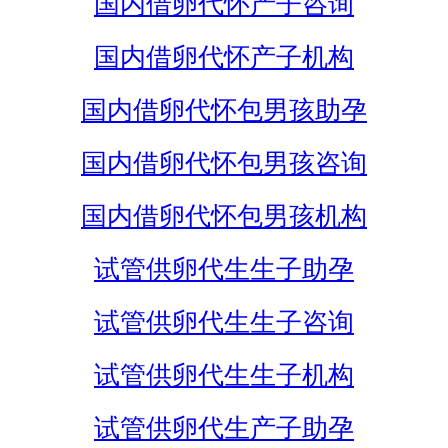
国内借卵代怀产子咨询
国内借卵代怀产子机构
国内借卵代怀包男孩助孕
国内借卵代怀包男孩咨询
国内借卵代怀包男孩机构
试管供卵代生生子助孕
试管供卵代生生子咨询
试管供卵代生生子机构
试管供卵代生产子助孕