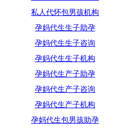
私人代怀包男孩机构
孕妈代生生子助孕
孕妈代生生子咨询
孕妈代生生子机构
孕妈代生产子助孕
孕妈代生产子咨询
孕妈代生产子机构
孕妈代生包男孩助孕