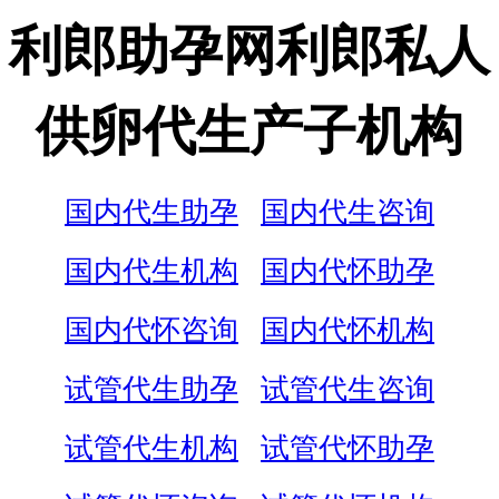
利郎助孕网利郎私人
供卵代生产子机构
国内代生助孕
国内代生咨询
国内代生机构
国内代怀助孕
国内代怀咨询
国内代怀机构
试管代生助孕
试管代生咨询
试管代生机构
试管代怀助孕