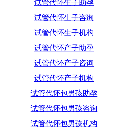
试管代怀生子助孕
试管代怀生子咨询
试管代怀生子机构
试管代怀产子助孕
试管代怀产子咨询
试管代怀产子机构
试管代怀包男孩助孕
试管代怀包男孩咨询
试管代怀包男孩机构