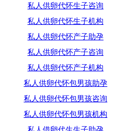
私人供卵代怀生子咨询
私人供卵代怀生子机构
私人供卵代怀产子助孕
私人供卵代怀产子咨询
私人供卵代怀产子机构
私人供卵代怀包男孩助孕
私人供卵代怀包男孩咨询
私人供卵代怀包男孩机构
私人借卵代生生子助孕