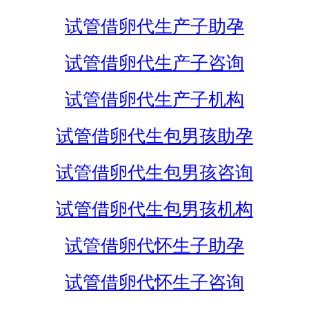
试管借卵代生产子助孕
试管借卵代生产子咨询
试管借卵代生产子机构
试管借卵代生包男孩助孕
试管借卵代生包男孩咨询
试管借卵代生包男孩机构
试管借卵代怀生子助孕
试管借卵代怀生子咨询