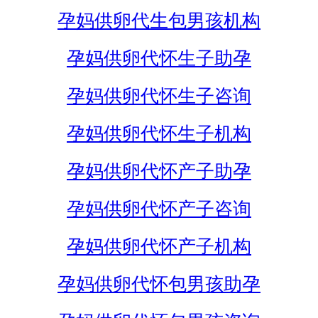
孕妈供卵代生包男孩机构
孕妈供卵代怀生子助孕
孕妈供卵代怀生子咨询
孕妈供卵代怀生子机构
孕妈供卵代怀产子助孕
孕妈供卵代怀产子咨询
孕妈供卵代怀产子机构
孕妈供卵代怀包男孩助孕