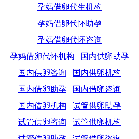
孕妈借卵代生机构
孕妈借卵代怀助孕
孕妈借卵代怀咨询
孕妈借卵代怀机构
国内供卵助孕
国内供卵咨询
国内供卵机构
国内借卵助孕
国内借卵咨询
国内借卵机构
试管供卵助孕
试管供卵咨询
试管供卵机构
试管借卵助孕
试管借卵咨询