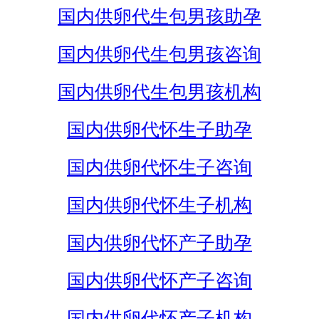
国内供卵代生包男孩助孕
国内供卵代生包男孩咨询
国内供卵代生包男孩机构
国内供卵代怀生子助孕
国内供卵代怀生子咨询
国内供卵代怀生子机构
国内供卵代怀产子助孕
国内供卵代怀产子咨询
国内供卵代怀产子机构