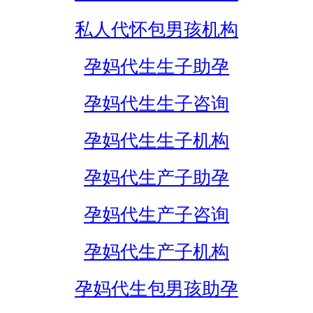
私人代怀包男孩机构
孕妈代生生子助孕
孕妈代生生子咨询
孕妈代生生子机构
孕妈代生产子助孕
孕妈代生产子咨询
孕妈代生产子机构
孕妈代生包男孩助孕