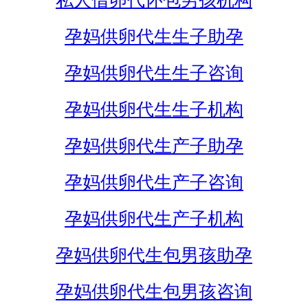
私人借卵代怀包男孩机构
孕妈供卵代生生子助孕
孕妈供卵代生生子咨询
孕妈供卵代生生子机构
孕妈供卵代生产子助孕
孕妈供卵代生产子咨询
孕妈供卵代生产子机构
孕妈供卵代生包男孩助孕
孕妈供卵代生包男孩咨询