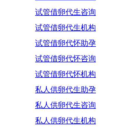
试管借卵代生咨询
试管借卵代生机构
试管借卵代怀助孕
试管借卵代怀咨询
试管借卵代怀机构
私人供卵代生助孕
私人供卵代生咨询
私人供卵代生机构