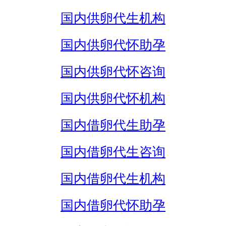
国内供卵代生机构
国内供卵代怀助孕
国内供卵代怀咨询
国内供卵代怀机构
国内借卵代生助孕
国内借卵代生咨询
国内借卵代生机构
国内借卵代怀助孕