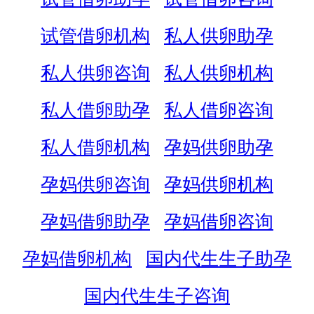
试管借卵机构
私人供卵助孕
私人供卵咨询
私人供卵机构
私人借卵助孕
私人借卵咨询
私人借卵机构
孕妈供卵助孕
孕妈供卵咨询
孕妈供卵机构
孕妈借卵助孕
孕妈借卵咨询
孕妈借卵机构
国内代生生子助孕
国内代生生子咨询