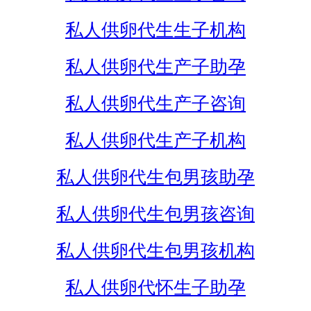
私人供卵代生生子机构
私人供卵代生产子助孕
私人供卵代生产子咨询
私人供卵代生产子机构
私人供卵代生包男孩助孕
私人供卵代生包男孩咨询
私人供卵代生包男孩机构
私人供卵代怀生子助孕