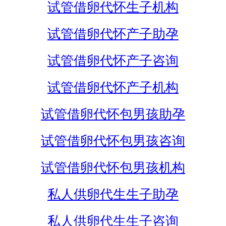
试管借卵代怀生子机构
试管借卵代怀产子助孕
试管借卵代怀产子咨询
试管借卵代怀产子机构
试管借卵代怀包男孩助孕
试管借卵代怀包男孩咨询
试管借卵代怀包男孩机构
私人供卵代生生子助孕
私人供卵代生生子咨询