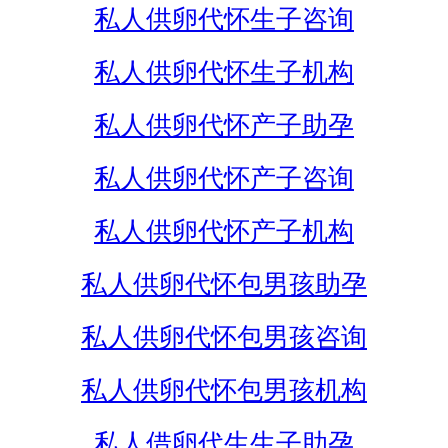
私人供卵代怀生子咨询
私人供卵代怀生子机构
私人供卵代怀产子助孕
私人供卵代怀产子咨询
私人供卵代怀产子机构
私人供卵代怀包男孩助孕
私人供卵代怀包男孩咨询
私人供卵代怀包男孩机构
私人借卵代生生子助孕