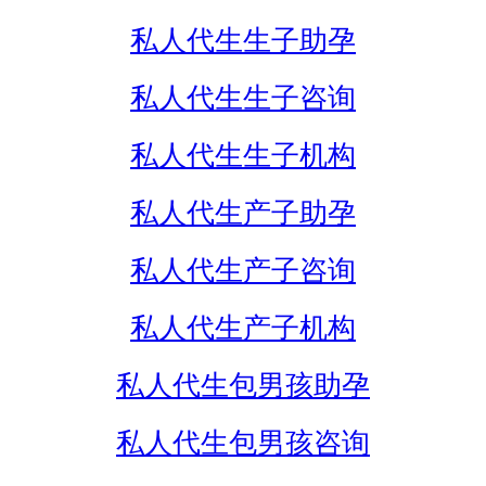
私人代生生子助孕
私人代生生子咨询
私人代生生子机构
私人代生产子助孕
私人代生产子咨询
私人代生产子机构
私人代生包男孩助孕
私人代生包男孩咨询