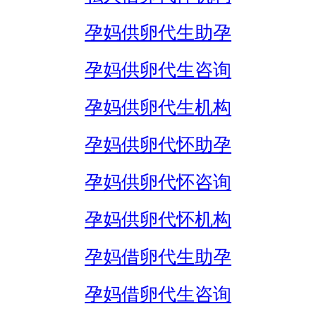
孕妈供卵代生助孕
孕妈供卵代生咨询
孕妈供卵代生机构
孕妈供卵代怀助孕
孕妈供卵代怀咨询
孕妈供卵代怀机构
孕妈借卵代生助孕
孕妈借卵代生咨询