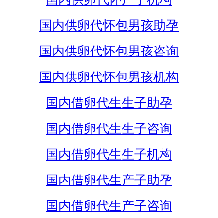
国内供卵代怀包男孩助孕
国内供卵代怀包男孩咨询
国内供卵代怀包男孩机构
国内借卵代生生子助孕
国内借卵代生生子咨询
国内借卵代生生子机构
国内借卵代生产子助孕
国内借卵代生产子咨询