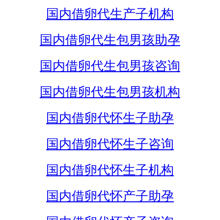
国内借卵代生产子机构
国内借卵代生包男孩助孕
国内借卵代生包男孩咨询
国内借卵代生包男孩机构
国内借卵代怀生子助孕
国内借卵代怀生子咨询
国内借卵代怀生子机构
国内借卵代怀产子助孕