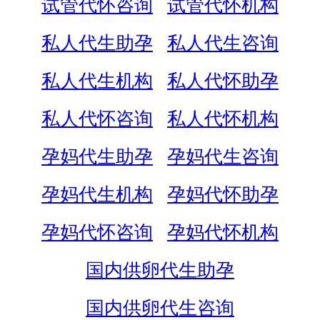
试管代怀咨询
试管代怀机构
私人代生助孕
私人代生咨询
私人代生机构
私人代怀助孕
私人代怀咨询
私人代怀机构
孕妈代生助孕
孕妈代生咨询
孕妈代生机构
孕妈代怀助孕
孕妈代怀咨询
孕妈代怀机构
国内供卵代生助孕
国内供卵代生咨询