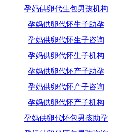
孕妈供卵代生包男孩机构
孕妈供卵代怀生子助孕
孕妈供卵代怀生子咨询
孕妈供卵代怀生子机构
孕妈供卵代怀产子助孕
孕妈供卵代怀产子咨询
孕妈供卵代怀产子机构
孕妈供卵代怀包男孩助孕