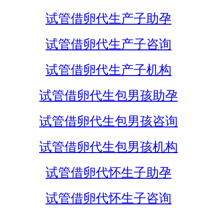
试管借卵代生产子助孕
试管借卵代生产子咨询
试管借卵代生产子机构
试管借卵代生包男孩助孕
试管借卵代生包男孩咨询
试管借卵代生包男孩机构
试管借卵代怀生子助孕
试管借卵代怀生子咨询