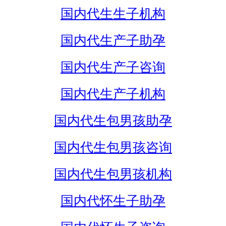
国内代生生子机构
国内代生产子助孕
国内代生产子咨询
国内代生产子机构
国内代生包男孩助孕
国内代生包男孩咨询
国内代生包男孩机构
国内代怀生子助孕