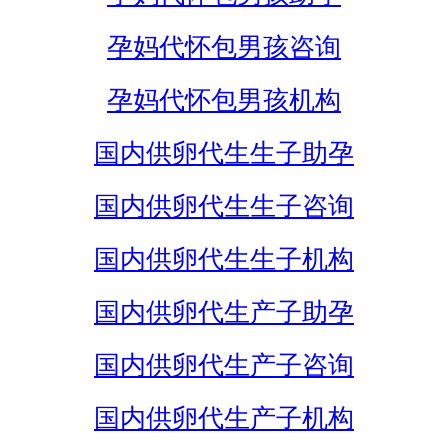
孕妈代怀包男孩咨询
孕妈代怀包男孩机构
国内供卵代生生子助孕
国内供卵代生生子咨询
国内供卵代生生子机构
国内供卵代生产子助孕
国内供卵代生产子咨询
国内供卵代生产子机构