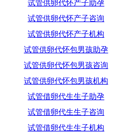
试管供卵代怀产子助孕
试管供卵代怀产子咨询
试管供卵代怀产子机构
试管供卵代怀包男孩助孕
试管供卵代怀包男孩咨询
试管供卵代怀包男孩机构
试管借卵代生生子助孕
试管借卵代生生子咨询
试管借卵代生生子机构