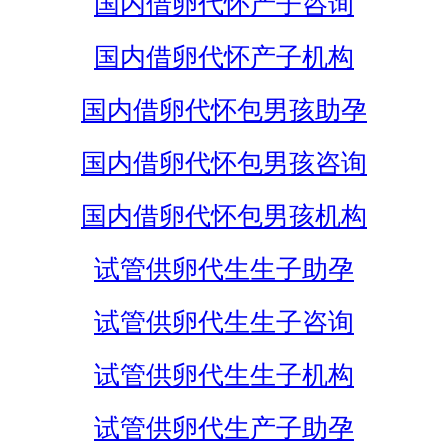
国内借卵代怀产子咨询
国内借卵代怀产子机构
国内借卵代怀包男孩助孕
国内借卵代怀包男孩咨询
国内借卵代怀包男孩机构
试管供卵代生生子助孕
试管供卵代生生子咨询
试管供卵代生生子机构
试管供卵代生产子助孕