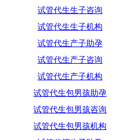
试管代生生子咨询
试管代生生子机构
试管代生产子助孕
试管代生产子咨询
试管代生产子机构
试管代生包男孩助孕
试管代生包男孩咨询
试管代生包男孩机构