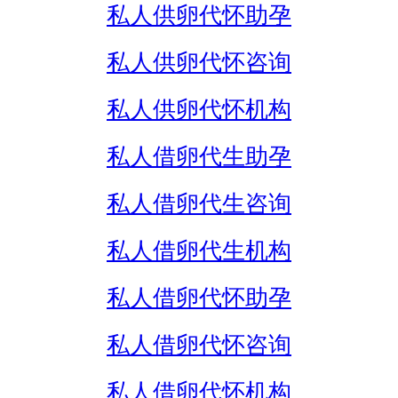
私人供卵代怀助孕
私人供卵代怀咨询
私人供卵代怀机构
私人借卵代生助孕
私人借卵代生咨询
私人借卵代生机构
私人借卵代怀助孕
私人借卵代怀咨询
私人借卵代怀机构