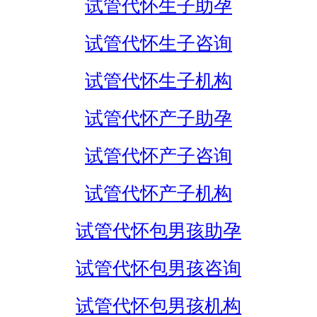
试管代怀生子助孕
试管代怀生子咨询
试管代怀生子机构
试管代怀产子助孕
试管代怀产子咨询
试管代怀产子机构
试管代怀包男孩助孕
试管代怀包男孩咨询
试管代怀包男孩机构