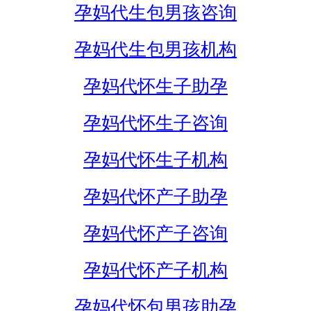
孕妈代生包男孩咨询
孕妈代生包男孩机构
孕妈代怀生子助孕
孕妈代怀生子咨询
孕妈代怀生子机构
孕妈代怀产子助孕
孕妈代怀产子咨询
孕妈代怀产子机构
孕妈代怀包男孩助孕