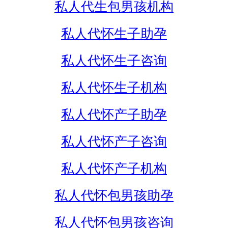
私人代生包男孩机构
私人代怀生子助孕
私人代怀生子咨询
私人代怀生子机构
私人代怀产子助孕
私人代怀产子咨询
私人代怀产子机构
私人代怀包男孩助孕
私人代怀包男孩咨询