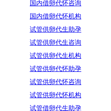
国内借卵代怀咨询
国内借卵代怀机构
试管供卵代生助孕
试管供卵代生咨询
试管供卵代生机构
试管供卵代怀助孕
试管供卵代怀咨询
试管供卵代怀机构
试管借卵代生助孕