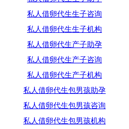
私人借卵代生生子咨询
私人借卵代生生子机构
私人借卵代生产子助孕
私人借卵代生产子咨询
私人借卵代生产子机构
私人借卵代生包男孩助孕
私人借卵代生包男孩咨询
私人借卵代生包男孩机构