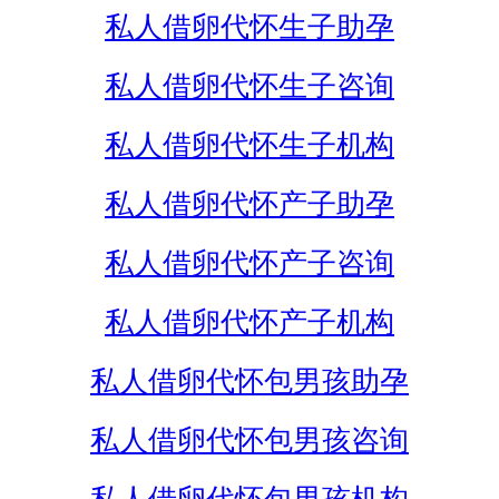
私人借卵代怀生子助孕
私人借卵代怀生子咨询
私人借卵代怀生子机构
私人借卵代怀产子助孕
私人借卵代怀产子咨询
私人借卵代怀产子机构
私人借卵代怀包男孩助孕
私人借卵代怀包男孩咨询