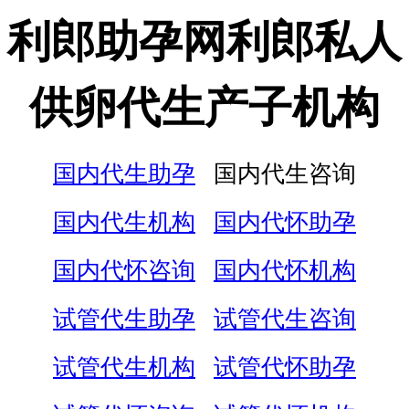
利郎助孕网利郎私人
供卵代生产子机构
国内代生助孕
国内代生咨询
国内代生机构
国内代怀助孕
国内代怀咨询
国内代怀机构
试管代生助孕
试管代生咨询
试管代生机构
试管代怀助孕