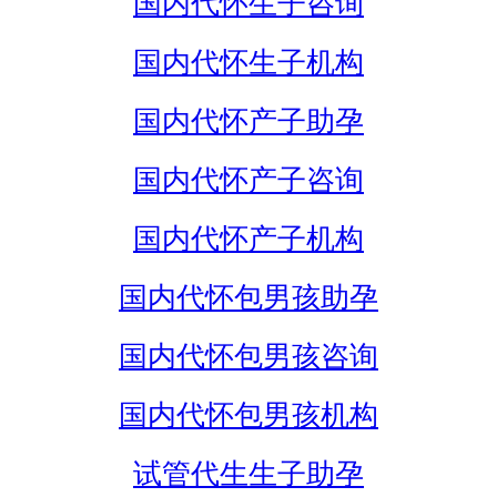
国内代怀生子咨询
国内代怀生子机构
国内代怀产子助孕
国内代怀产子咨询
国内代怀产子机构
国内代怀包男孩助孕
国内代怀包男孩咨询
国内代怀包男孩机构
试管代生生子助孕