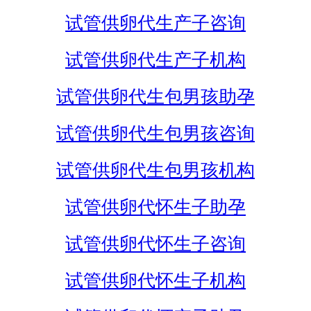
试管供卵代生产子咨询
试管供卵代生产子机构
试管供卵代生包男孩助孕
试管供卵代生包男孩咨询
试管供卵代生包男孩机构
试管供卵代怀生子助孕
试管供卵代怀生子咨询
试管供卵代怀生子机构