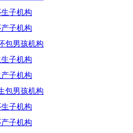
怀生子机构
怀产子机构
怀包男孩机构
生生子机构
生产子机构
生包男孩机构
怀生子机构
怀产子机构