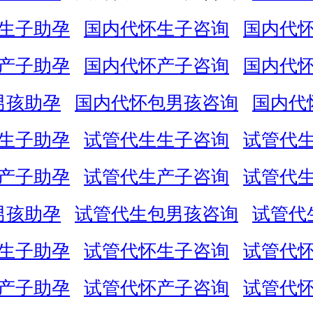
生子助孕
国内代怀生子咨询
国内代
产子助孕
国内代怀产子咨询
国内代
男孩助孕
国内代怀包男孩咨询
国内代
生子助孕
试管代生生子咨询
试管代
产子助孕
试管代生产子咨询
试管代
男孩助孕
试管代生包男孩咨询
试管代
生子助孕
试管代怀生子咨询
试管代
产子助孕
试管代怀产子咨询
试管代