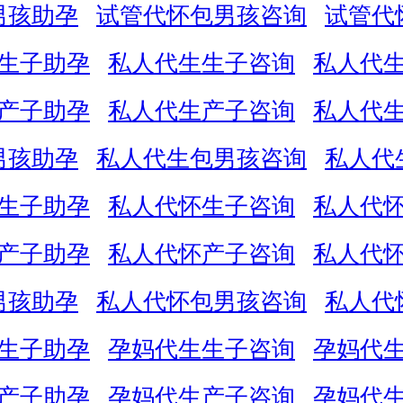
男孩助孕
试管代怀包男孩咨询
试管代
生子助孕
私人代生生子咨询
私人代
产子助孕
私人代生产子咨询
私人代
男孩助孕
私人代生包男孩咨询
私人代
生子助孕
私人代怀生子咨询
私人代
产子助孕
私人代怀产子咨询
私人代
男孩助孕
私人代怀包男孩咨询
私人代
生子助孕
孕妈代生生子咨询
孕妈代
产子助孕
孕妈代生产子咨询
孕妈代