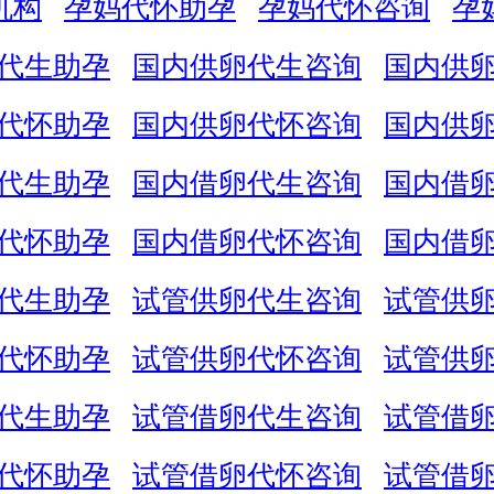
机构
孕妈代怀助孕
孕妈代怀咨询
孕
代生助孕
国内供卵代生咨询
国内供
代怀助孕
国内供卵代怀咨询
国内供
代生助孕
国内借卵代生咨询
国内借
代怀助孕
国内借卵代怀咨询
国内借
代生助孕
试管供卵代生咨询
试管供
代怀助孕
试管供卵代怀咨询
试管供
代生助孕
试管借卵代生咨询
试管借
代怀助孕
试管借卵代怀咨询
试管借