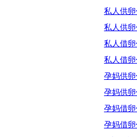
私人供卵
私人供卵
私人借卵
私人借卵
孕妈供卵
孕妈供卵
孕妈借卵
孕妈借卵