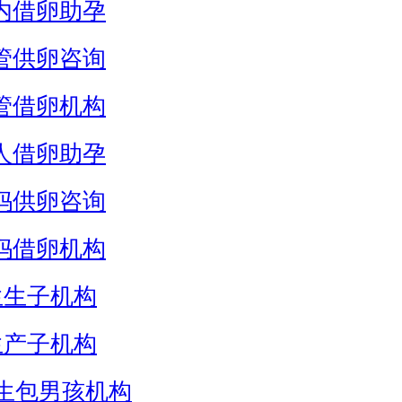
内借卵助孕
管供卵咨询
管借卵机构
人借卵助孕
妈供卵咨询
妈借卵机构
生生子机构
生产子机构
生包男孩机构