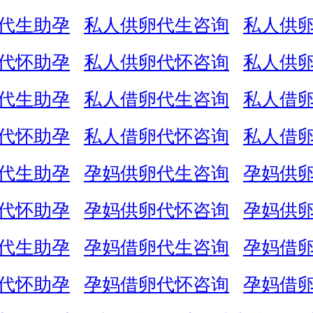
代生助孕
私人供卵代生咨询
私人供
代怀助孕
私人供卵代怀咨询
私人供
代生助孕
私人借卵代生咨询
私人借
代怀助孕
私人借卵代怀咨询
私人借
代生助孕
孕妈供卵代生咨询
孕妈供
代怀助孕
孕妈供卵代怀咨询
孕妈供
代生助孕
孕妈借卵代生咨询
孕妈借
代怀助孕
孕妈借卵代怀咨询
孕妈借