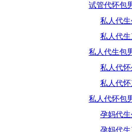
试管代怀包
私人代生
私人代生
私人代生包
私人代怀
私人代怀
私人代怀包
孕妈代生
孕妈代生