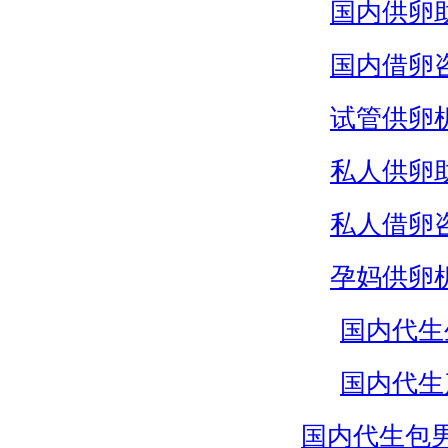
国内供卵
国内借卵
试管供卵
私人供卵
私人借卵
孕妈供卵
国内代生
国内代生
国内代生包