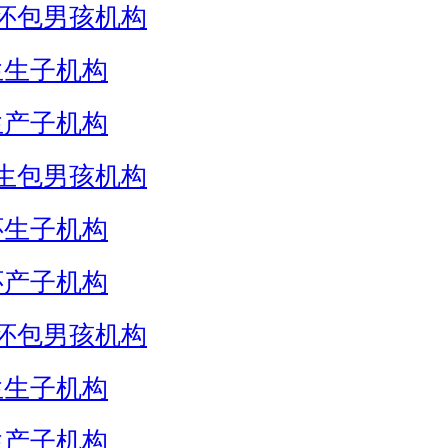
怀包男孩机构
生生子机构
生产子机构
生包男孩机构
怀生子机构
怀产子机构
怀包男孩机构
生生子机构
生产子机构