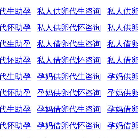
代生助孕
私人供卵代生咨询
私人供
代怀助孕
私人供卵代怀咨询
私人供
代生助孕
私人借卵代生咨询
私人借
代怀助孕
私人借卵代怀咨询
私人借
代生助孕
孕妈供卵代生咨询
孕妈供
代怀助孕
孕妈供卵代怀咨询
孕妈供
代生助孕
孕妈借卵代生咨询
孕妈借
代怀助孕
孕妈借卵代怀咨询
孕妈借