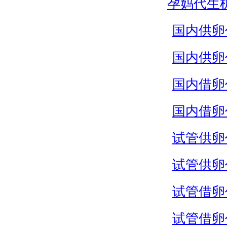
孕妈代生
国内供卵
国内供卵
国内借卵
国内借卵
试管供卵
试管供卵
试管借卵
试管借卵