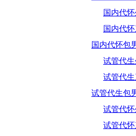
国内代怀
国内代怀
国内代怀包
试管代生
试管代生
试管代生包
试管代怀
试管代怀