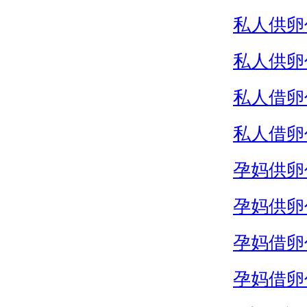
私人供卵
私人供卵
私人借卵
私人借卵
孕妈供卵
孕妈供卵
孕妈借卵
孕妈借卵