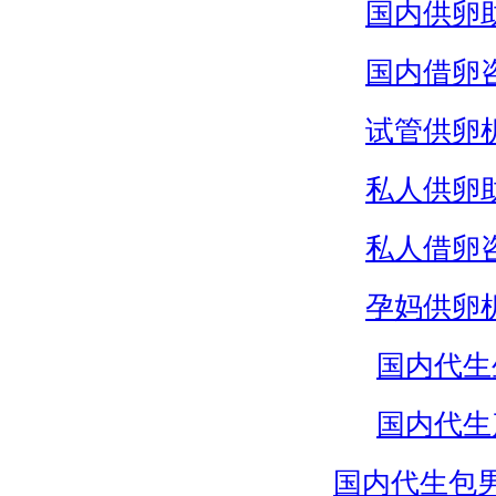
国内供卵
国内借卵
试管供卵
私人供卵
私人借卵
孕妈供卵
国内代生
国内代生
国内代生包