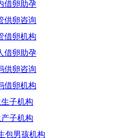
内借卵助孕
管供卵咨询
管借卵机构
人借卵助孕
妈供卵咨询
妈借卵机构
生生子机构
生产子机构
生包男孩机构