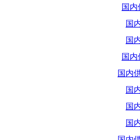
国内
国
国
国内
国内
国
国
国
国内