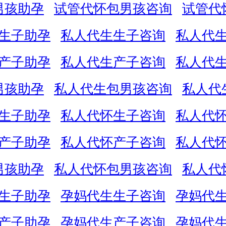
男孩助孕
试管代怀包男孩咨询
试管代
生子助孕
私人代生生子咨询
私人代
产子助孕
私人代生产子咨询
私人代
男孩助孕
私人代生包男孩咨询
私人代
生子助孕
私人代怀生子咨询
私人代
产子助孕
私人代怀产子咨询
私人代
男孩助孕
私人代怀包男孩咨询
私人代
生子助孕
孕妈代生生子咨询
孕妈代
产子助孕
孕妈代生产子咨询
孕妈代