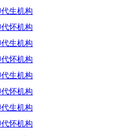
卵代生机构
卵代怀机构
卵代生机构
卵代怀机构
卵代生机构
卵代怀机构
卵代生机构
卵代怀机构