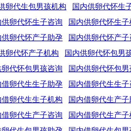
供卵代生包男孩机构
国内供卵代怀生
内供卵代怀生子咨询
国内供卵代怀生子
内供卵代怀产子助孕
国内供卵代怀产子
供卵代怀产子机构
国内供卵代怀包男
供卵代怀包男孩咨询
国内供卵代怀包男
内借卵代生生子助孕
国内借卵代生生子
内借卵代生生子机构
国内借卵代生产子
内借卵代生产子咨询
国内借卵代生产子
借卵代生包男孩助孕
国内借卵代生包男