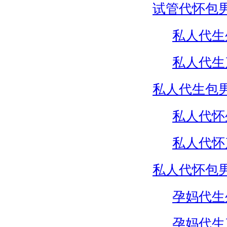
试管代怀包
私人代生
私人代生
私人代生包
私人代怀
私人代怀
私人代怀包
孕妈代生
孕妈代生