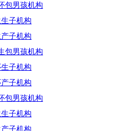
怀包男孩机构
生生子机构
生产子机构
生包男孩机构
怀生子机构
怀产子机构
怀包男孩机构
生生子机构
生产子机构