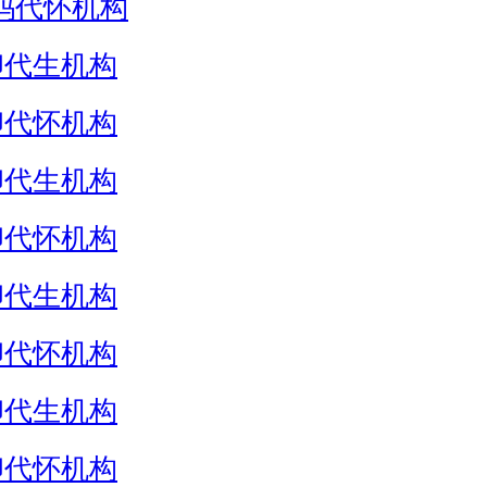
妈代怀机构
卵代生机构
卵代怀机构
卵代生机构
卵代怀机构
卵代生机构
卵代怀机构
卵代生机构
卵代怀机构