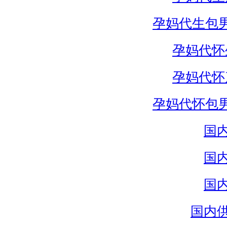
孕妈代生包
孕妈代怀
孕妈代怀
孕妈代怀包
国
国
国
国内