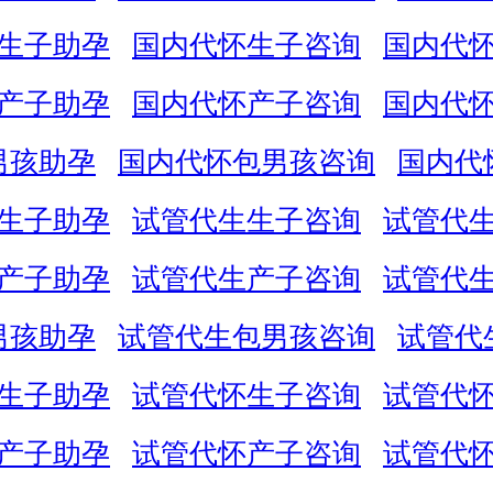
生子助孕
国内代怀生子咨询
国内代
产子助孕
国内代怀产子咨询
国内代
男孩助孕
国内代怀包男孩咨询
国内代
生子助孕
试管代生生子咨询
试管代
产子助孕
试管代生产子咨询
试管代
男孩助孕
试管代生包男孩咨询
试管代
生子助孕
试管代怀生子咨询
试管代
产子助孕
试管代怀产子咨询
试管代