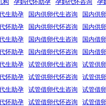
机构
孕妈代怀助孕
孕妈代怀咨询
孕
代生助孕
国内供卵代生咨询
国内供
代怀助孕
国内供卵代怀咨询
国内供
代生助孕
国内借卵代生咨询
国内借
代怀助孕
国内借卵代怀咨询
国内借
代生助孕
试管供卵代生咨询
试管供
代怀助孕
试管供卵代怀咨询
试管供
代生助孕
试管借卵代生咨询
试管借
代怀助孕
试管借卵代怀咨询
试管借