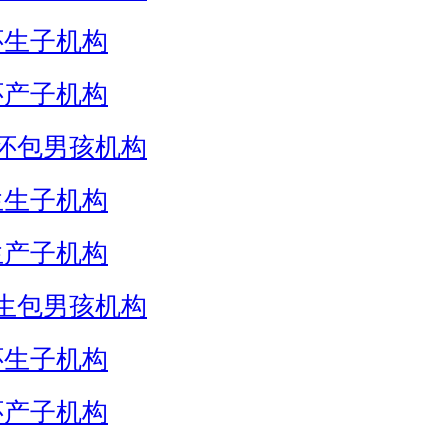
怀生子机构
怀产子机构
怀包男孩机构
生生子机构
生产子机构
生包男孩机构
怀生子机构
怀产子机构