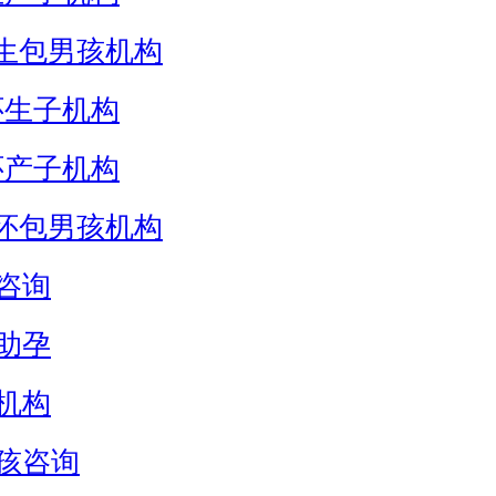
生包男孩机构
怀生子机构
怀产子机构
怀包男孩机构
咨询
助孕
机构
孩咨询