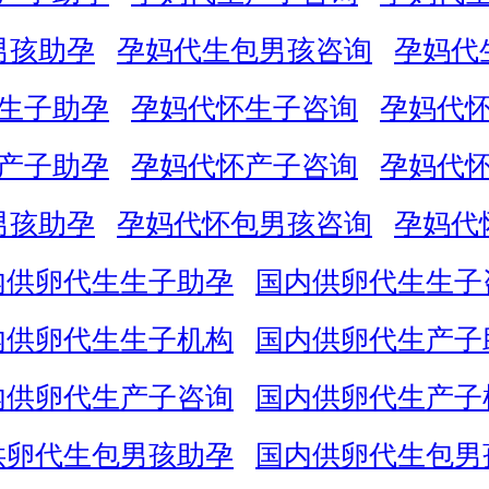
男孩助孕
孕妈代生包男孩咨询
孕妈代
生子助孕
孕妈代怀生子咨询
孕妈代
产子助孕
孕妈代怀产子咨询
孕妈代
男孩助孕
孕妈代怀包男孩咨询
孕妈代
内供卵代生生子助孕
国内供卵代生生子
内供卵代生生子机构
国内供卵代生产子
内供卵代生产子咨询
国内供卵代生产子
供卵代生包男孩助孕
国内供卵代生包男